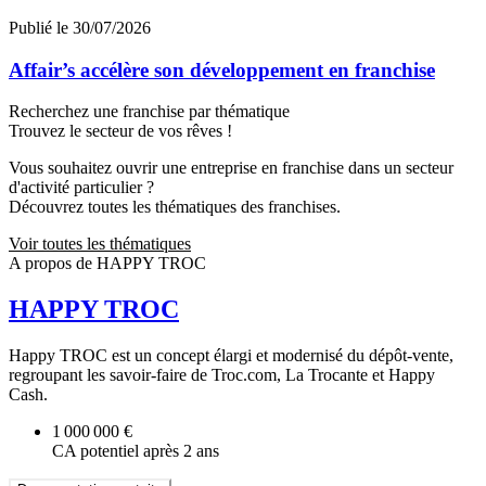
Publié le 30/07/2026
Affair’s accélère son développement en franchise
Recherchez une franchise par thématique
Trouvez le secteur de vos rêves !
Vous souhaitez ouvrir une entreprise en franchise dans un secteur
d'activité particulier ?
Découvrez toutes les thématiques des franchises.
Voir toutes les thématiques
A propos de HAPPY TROC
HAPPY TROC
Happy TROC est un concept élargi et modernisé du dépôt-vente,
regroupant les savoir-faire de Troc.com, La Trocante et Happy
Cash.
1 000 000 €
CA potentiel après 2 ans