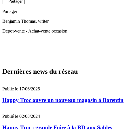
Partager
Partager
Benjamin Thomas
, writer
Depot-vente - Achat-vente occasion
Dernières news du réseau
Publié le 17/06/2025
Happy Troc ouvre un nouveau magasin à Barentin
Publié le 02/08/2024
Happy Troc : grande Foire à la BD aux Sables