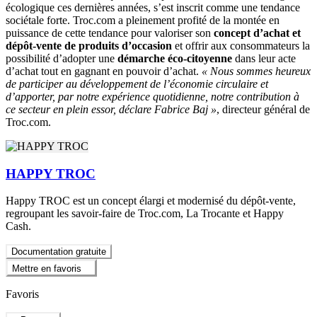
écologique ces dernières années, s’est inscrit comme une tendance
sociétale forte. Troc.com a pleinement profité de la montée en
puissance de cette tendance pour valoriser son
concept d’achat et
dépôt-vente de produits d’occasion
et offrir aux consommateurs la
possibilité d’adopter une
démarche éco-citoyenne
dans leur acte
d’achat tout en gagnant en pouvoir d’achat.
« Nous sommes heureux
de participer au développement de l’économie circulaire et
d’apporter, par notre expérience quotidienne, notre contribution à
ce secteur en plein essor, déclare Fabrice Baj »
, directeur général de
Troc.com.
HAPPY TROC
Happy TROC est un concept élargi et modernisé du dépôt-vente,
regroupant les savoir-faire de Troc.com, La Trocante et Happy
Cash.
Documentation gratuite
Mettre en favoris
Favoris