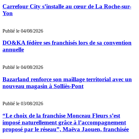
Carrefour City s’installe au cœur de La Roche-sur-
Yon
Publié le 04/08/2026
DO&KA fédère ses franchisés lors de sa convention
annuelle
Publié le 04/08/2026
Bazarland renforce son maillage territorial avec un
nouveau magasin à Solliès-Pont
Publié le 03/08/2026
“Le choix de la franchise Monceau Fleurs s’est
imposé naturellement grâce à l’accompagnement
proposé par le réseau”, Maëva Jaouen, franchisée