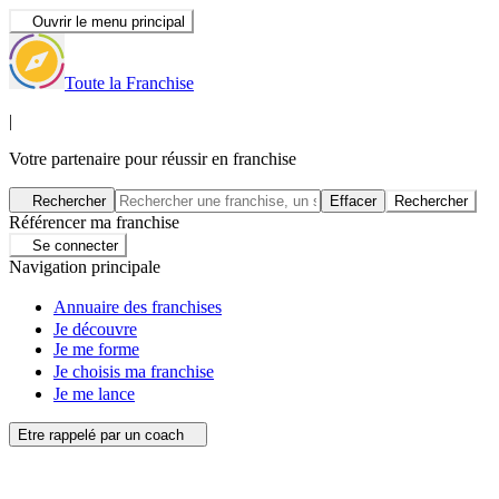
Ouvrir le menu principal
Toute la Franchise
|
Votre partenaire pour réussir en franchise
Rechercher
Effacer
Rechercher
Référencer ma franchise
Se connecter
Navigation principale
Annuaire des franchises
Je découvre
Je me forme
Je choisis ma franchise
Je me lance
Etre rappelé par un coach