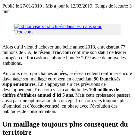
Publié le 27/01/2019
, Mis à jour le 12/03/2019
, Temps de lecture: 3
min
Alors qu’il vient d’achever une belle année 2018, enregistrant 77
millions de CA, le réseau
Troc.com
confirme son statut de leader
européen de l’occasion et aborde l’année 2019 avec de nouvelles
ambitions.
Au cours des 5 prochaines années, le réseau entend renforcer encore
davantage son maillage européen en accueillant
50 franchisés
supplémentaires
. En s’appuyant sur ces prévisions de
développement, Troc.com vise à atteindre les
100 millions de
chiffre d’affaires annuel d’ici 5 ans
. Mais cette croissance passera
aussi par une optimisation du concept Troc.com vers toujours plus
d’omnical et d’écocitoyenneté, en phase avec l’évolution des
habitudes de consommation.
Un maillage toujours plus conséquent du
territoire