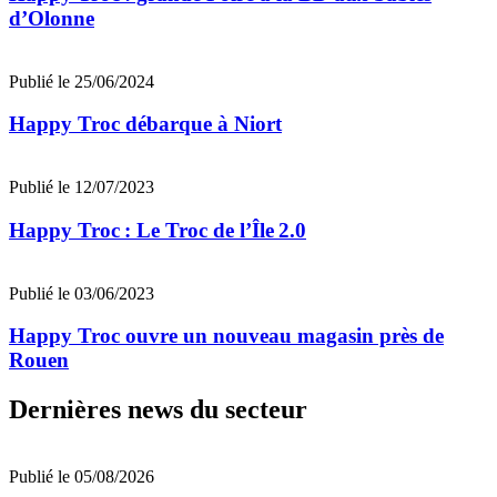
d’Olonne
Publié le 25/06/2024
Happy Troc débarque à Niort
Publié le 12/07/2023
Happy Troc : Le Troc de l’Île 2.0
Publié le 03/06/2023
Happy Troc ouvre un nouveau magasin près de
Rouen
Dernières news du secteur
Publié le 05/08/2026