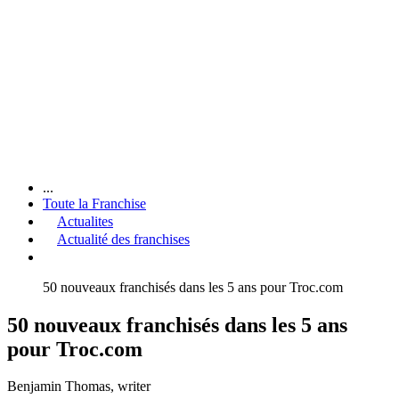
...
Toute la Franchise
Actualites
Actualité des franchises
50 nouveaux franchisés dans les 5 ans pour Troc.com
50 nouveaux franchisés dans les 5 ans
pour Troc.com
Benjamin Thomas
, writer