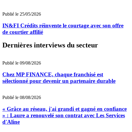
Publié le 25/05/2026
IN&FI Crédits réinvente le courtage avec son offre
de courtier affilié
Dernières interviews du secteur
Publié le 09/08/2026
Chez MP FINANCE, chaque franchisé est
sélectionné pour devenir un partenaire durable
Publié le 08/08/2026
« Grâce au réseau, j'ai grandi et gagné en confiance
» : Laure a renouvelé son contrat avec Les Services
d'Aline