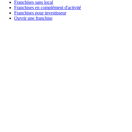
Franchises sans local
Franchises en complément d'activité
Franchises pour investisseur
Ouvrir une franchise