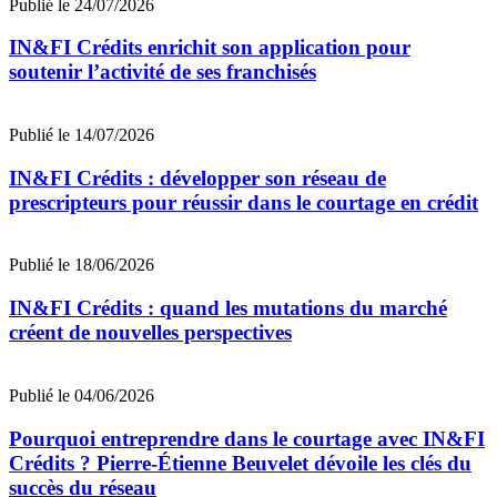
Publié le 24/07/2026
IN&FI Crédits enrichit son application pour
soutenir l’activité de ses franchisés
Publié le 14/07/2026
IN&FI Crédits : développer son réseau de
prescripteurs pour réussir dans le courtage en crédit
Publié le 18/06/2026
IN&FI Crédits : quand les mutations du marché
créent de nouvelles perspectives
Publié le 04/06/2026
Pourquoi entreprendre dans le courtage avec IN&FI
Crédits ? Pierre-Étienne Beuvelet dévoile les clés du
succès du réseau