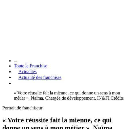
...
Toute la Franchise
Actualités
Actualité des franchises
« Votre réussite fait la mienne, ce qui donne un sens à mon
métier », Naïma, Chargée de développement, IN&FI Crédits
Portrait de franchiseur
« Votre réussite fait la mienne, ce qui
donne un sens à mon métier », Naïma,