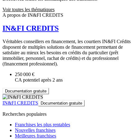
Voir toutes les thématiques
A propos de IN&FI CREDITS
IN&FI CREDITS
Véritables conseillers en financement, les courtiers IN&FI Crédits
disposent de multiples solutions de financement permettant de
satisfaire au mieux les besoins en crédits du particulier (prêt
immobilier, personnel, rachat de crédits) et du professionnel
(financement professionnel).
250 000 €
CA potentiel après 2 ans
Documentation gratuite
IN&FI CREDITS
Documentation gratuite
Recherches populaires
Franchises les plus rentables
Nouvelles franchises
Meilleures franchises