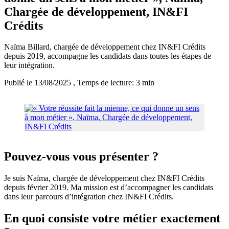
Chargée de développement, IN&FI
Crédits
Naïma Billard, chargée de développement chez IN&FI Crédits
depuis 2019, accompagne les candidats dans toutes les étapes de
leur intégration.
Publié le 13/08/2025
, Temps de lecture: 3 min
Pouvez-vous vous présenter ?
Je suis Naïma, chargée de développement chez IN&FI Crédits
depuis février 2019. Ma mission est d’accompagner les candidats
dans leur parcours d’intégration chez IN&FI Crédits.
En quoi consiste votre métier exactement