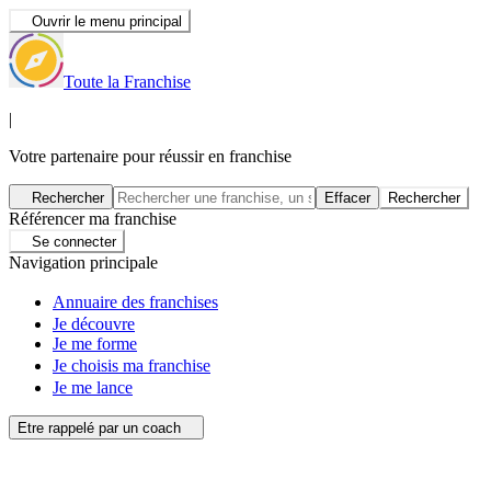
Ouvrir le menu principal
Toute la Franchise
|
Votre partenaire pour réussir en franchise
Rechercher
Effacer
Rechercher
Référencer ma franchise
Se connecter
Navigation principale
Annuaire des franchises
Je découvre
Je me forme
Je choisis ma franchise
Je me lance
Etre rappelé par un coach