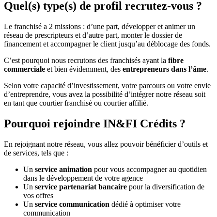
Quel(s) type(s) de profil recrutez-vous ?
Le franchisé a 2 missions : d’une part, développer et animer un
réseau de prescripteurs et d’autre part, monter le dossier de
financement et accompagner le client jusqu’au déblocage des fonds.
C’est pourquoi nous recrutons des franchisés ayant la
fibre
commerciale
et bien évidemment, des
entrepreneurs dans l’âme
.
Selon votre capacité d’investissement, votre parcours ou votre envie
d’entreprendre, vous avez la possibilité d’intégrer notre réseau soit
en tant que courtier franchisé ou courtier affilié.
Pourquoi rejoindre IN&FI Crédits ?
En rejoignant notre réseau, vous allez pouvoir bénéficier d’outils et
de services, tels que :
Un
service animation
pour vous accompagner au quotidien
dans le développement de votre agence
Un
service partenariat bancaire
pour la diversification de
vos offres
Un
service communication
dédié à optimiser votre
communication