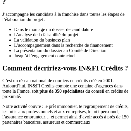
?
J’accompagne les candidats à la franchise dans toutes les étapes de
l’élaboration du projet :
Dans le montage du dossier de candidature
L’analyse de la faisabilité du projet
La validation du business plan
L’accompagnement dans la recherche de financement
La présentation du dossier au Comité de Direction
Jusqu’à l’engagement contractuel
Comment décririez-vous IN&FI Crédits ?
C’est un réseau national de courtiers en crédits créé en 2001.
Aujourd’hui, IN&FI Crédits compte une centaine d’agences dans
toute la France, soit
plus de 350 spécialistes
du conseil en crédits de
proximité.
Notre activité couvre : le prêt immobilier, le regroupement de crédits,
les prêts aux professionnels et aux entreprises, le prêt personnel,
l’assurance emprunteur… et permet ainsi d’avoir accès à près de 150
partenaires bancaires, assureurs et commerciaux.