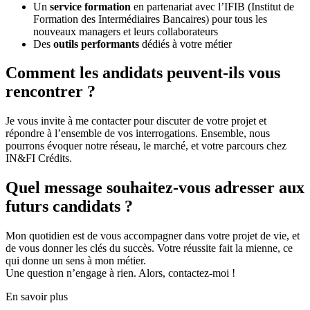
Un
service formation
en partenariat avec l’IFIB (Institut de
Formation des Intermédiaires Bancaires) pour tous les
nouveaux managers et leurs collaborateurs
Des
outils performants
dédiés à votre métier
Comment les andidats peuvent-ils vous
rencontrer ?
Je vous invite à me contacter pour discuter de votre projet et
répondre à l’ensemble de vos interrogations. Ensemble, nous
pourrons évoquer notre réseau, le marché, et votre parcours chez
IN&FI Crédits.
Quel message souhaitez-vous adresser aux
futurs candidats ?
Mon quotidien est de vous accompagner dans votre projet de vie, et
de vous donner les clés du succès. Votre réussite fait la mienne, ce
qui donne un sens à mon métier.
Une question n’engage à rien. Alors, contactez-moi !
En savoir plus