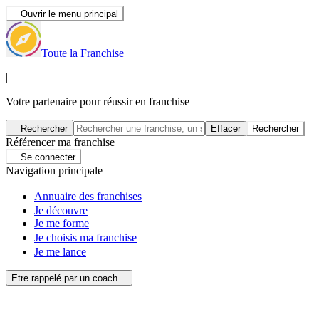
Ouvrir le menu principal
Toute la Franchise
|
Votre partenaire pour réussir en franchise
Rechercher
Effacer
Rechercher
Référencer ma franchise
Se connecter
Navigation principale
Annuaire des franchises
Je découvre
Je me forme
Je choisis ma franchise
Je me lance
Etre rappelé par un coach