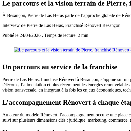
Le parcours et la vision terrain de Pierre
À Besançon, Pierre de Las Heras parle de l’approche globale de Rénov
Interview de Pierre de Las Heras, Franchisé Rénovert Besançon
Publié le 24/04/2026
, Temps de lecture: 2 min
Un parcours au service de la franchise
Pierre de Las Heras, franchisé Rénovert à Besançon, s’appuie sur un pa
télécoms, l’alimentation et plus récemment les énergies renouvelables.
vision transversale, en intégrant à la fois les enjeux économiques, te
L’accompagnement Rénovert à chaque éta
Au cœur du modèle Rénovert, l’accompagnement occupe une place central
suivi sur plusieurs dimensions clés : juridique, marketing, commerce, tec