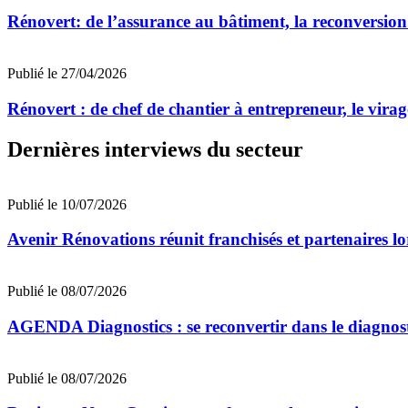
Rénovert: de l’assurance au bâtiment, la reconversion
Publié le 27/04/2026
Rénovert : de chef de chantier à entrepreneur, le vira
Dernières interviews du secteur
Publié le 10/07/2026
Avenir Rénovations réunit franchisés et partenaires l
Publié le 08/07/2026
AGENDA Diagnostics : se reconvertir dans le diagnost
Publié le 08/07/2026