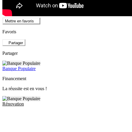
Mettre en favoris
Favoris
Partager
Partager
Banque Populaire
Financement
La réussite est en vous !
Rénovation