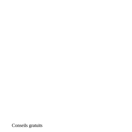
Conseils gratuits