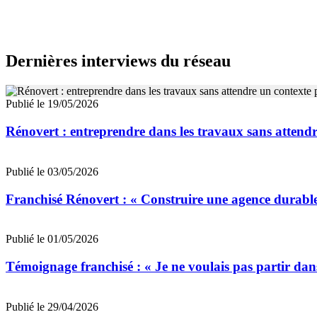
Dernières interviews du réseau
Publié le 19/05/2026
Rénovert : entreprendre dans les travaux sans attendr
Publié le 03/05/2026
Franchisé Rénovert : « Construire une agence durable
Publié le 01/05/2026
Témoignage franchisé : « Je ne voulais pas partir dan
Publié le 29/04/2026