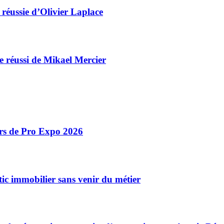
 réussie d’Olivier Laplace
ge réussi de Mikael Mercier
ors de Pro Expo 2026
ic immobilier sans venir du métier