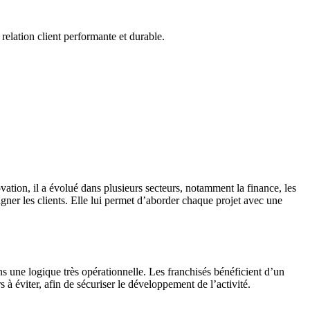
elation client performante et durable.
ation, il a évolué dans plusieurs secteurs, notamment la finance, les
gner les clients. Elle lui permet d’aborder chaque projet avec une
 une logique très opérationnelle. Les franchisés bénéficient d’un
s à éviter, afin de sécuriser le développement de l’activité.