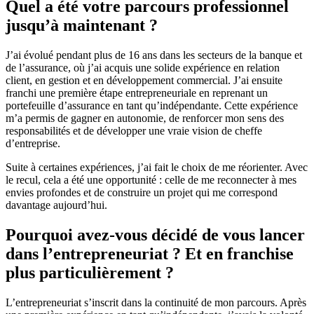
Quel a été votre parcours professionnel
jusqu’à maintenant ?
J’ai évolué pendant plus de 16 ans dans les secteurs de la banque et
de l’assurance, où j’ai acquis une solide expérience en relation
client, en gestion et en développement commercial. J’ai ensuite
franchi une première étape entrepreneuriale en reprenant un
portefeuille d’assurance en tant qu’indépendante. Cette expérience
m’a permis de gagner en autonomie, de renforcer mon sens des
responsabilités et de développer une vraie vision de cheffe
d’entreprise.
Suite à certaines expériences, j’ai fait le choix de me réorienter. Avec
le recul, cela a été une opportunité : celle de me reconnecter à mes
envies profondes et de construire un projet qui me correspond
davantage aujourd’hui.
Pourquoi avez-vous décidé de vous lancer
dans l’entrepreneuriat ? Et en franchise
plus particulièrement ?
L’entrepreneuriat s’inscrit dans la continuité de mon parcours. Après