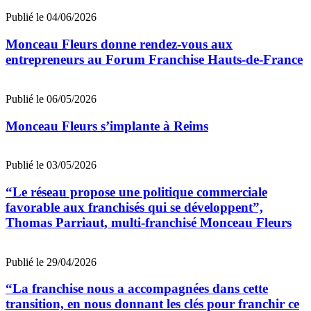
Publié le 04/06/2026
Monceau Fleurs donne rendez-vous aux
entrepreneurs au Forum Franchise Hauts-de-France
Publié le 06/05/2026
Monceau Fleurs s’implante à Reims
Publié le 03/05/2026
“Le réseau propose une politique commerciale
favorable aux franchisés qui se développent”,
Thomas Parriaut, multi-franchisé Monceau Fleurs
Publié le 29/04/2026
“La franchise nous a accompagnées dans cette
transition, en nous donnant les clés pour franchir ce