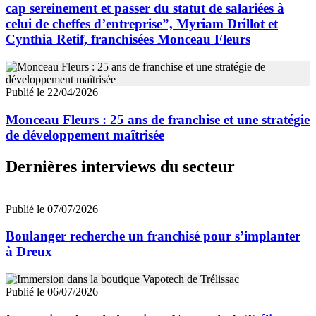
cap sereinement et passer du statut de salariées à
celui de cheffes d’entreprise”, Myriam Drillot et
Cynthia Retif, franchisées Monceau Fleurs
Publié le 22/04/2026
Monceau Fleurs : 25 ans de franchise et une stratégie
de développement maîtrisée
Dernières interviews du secteur
Publié le 07/07/2026
Boulanger recherche un franchisé pour s’implanter
à Dreux
Publié le 06/07/2026