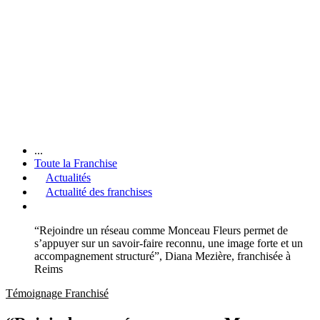
...
Toute la Franchise
Actualités
Actualité des franchises
“Rejoindre un réseau comme Monceau Fleurs permet de
s’appuyer sur un savoir-faire reconnu, une image forte et un
accompagnement structuré”, Diana Mezière, franchisée à
Reims
Témoignage Franchisé