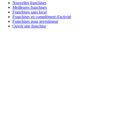
Nouvelles franchises
Meilleures franchises
Franchises sans local
Franchises en complément d'activité
Franchises pour investisseur
Ouvrir une franchise