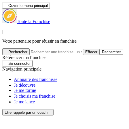
Ouvrir le menu principal
Toute la Franchise
|
Votre partenaire pour réussir en franchise
Rechercher
Effacer
Rechercher
Référencer ma franchise
Se connecter
Navigation principale
Annuaire des franchises
Je découvre
Je me forme
Je choisis ma franchise
Je me lance
Etre rappelé par un coach