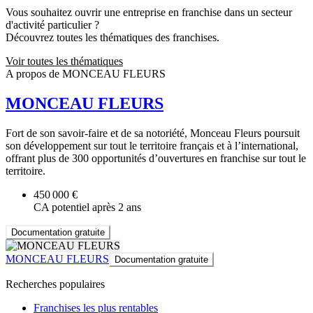
Vous souhaitez ouvrir une entreprise en franchise dans un secteur
d'activité particulier ?
Découvrez toutes les thématiques des franchises.
Voir toutes les thématiques
A propos de MONCEAU FLEURS
MONCEAU FLEURS
Fort de son savoir-faire et de sa notoriété, Monceau Fleurs poursuit
son développement sur tout le territoire français et à l’international,
offrant plus de 300 opportunités d’ouvertures en franchise sur tout le
territoire.
450 000 €
CA potentiel après 2 ans
Documentation gratuite
MONCEAU FLEURS
Documentation gratuite
Recherches populaires
Franchises les plus rentables