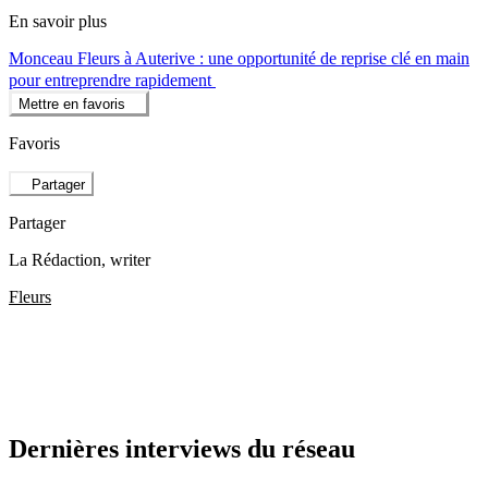
En savoir plus
Monceau Fleurs à Auterive : une opportunité de reprise clé en main
pour entreprendre rapidement
Mettre en favoris
Favoris
Partager
Partager
La Rédaction
, writer
Fleurs
Dernières interviews du réseau