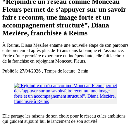
“Rejoindre un réseau comme Monceau
Fleurs permet de s’appuyer sur un savoir-
faire reconnu, une image forte et un
accompagnement structuré”, Diana
Mezière, franchisée à Reims
À Reims, Diana Mezière entame une nouvelle étape de son parcours
entrepreneurial après plus de 16 ans dans la banque et l’assurance.
Forte d’une première expérience en indépendante, elle fait le choix
de la franchise en rejoignant Monceau Fleurs.
Publié le 27/04/2026
, Temps de lecture: 2 min
Elle partage les raisons de son choix pour le réseau et les ambitions
qui guident aujourd’hui le lancement de son activité.