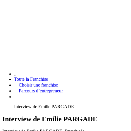
...
Toute la Franchise
Choisir une franchise
Parcours d’entrepreneur
Interview de Emilie PARGADE
Interview de Emilie PARGADE