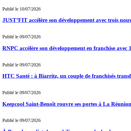
Publié le 10/07/2026
JUST’FIT accélère son développement avec trois nouv
Publié le 09/07/2026
RNPC accélère son développement en franchise avec 10
Publié le 09/07/2026
HTC Santé : à Biarritz, un couple de franchisés trans
Publié le 09/07/2026
Keepcool Saint-Benoît rouvre ses portes à La Réunio
Publié le 09/07/2026