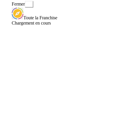
Fermer
Toute la Franchise
Chargement en cours