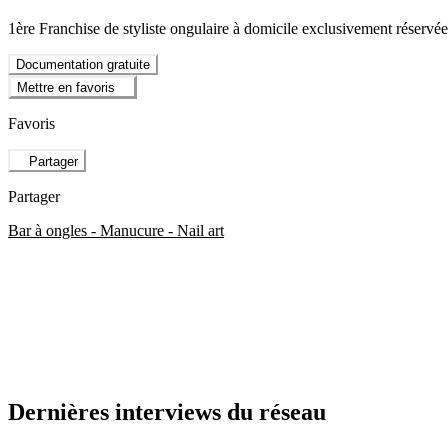
1ère Franchise de styliste ongulaire à domicile exclusivement réservé
Documentation gratuite
Mettre en favoris
Favoris
Partager
Partager
Bar à ongles - Manucure - Nail art
Dernières interviews du réseau