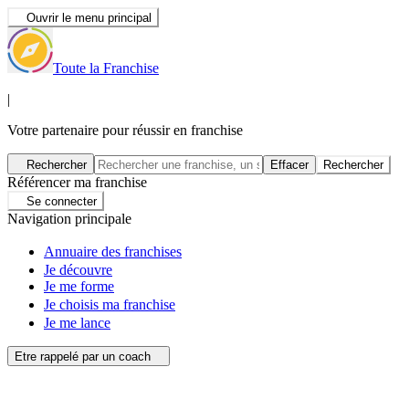
Ouvrir le menu principal
Toute la Franchise
|
Votre partenaire pour réussir en franchise
Rechercher
Effacer
Rechercher
Référencer ma franchise
Se connecter
Navigation principale
Annuaire des franchises
Je découvre
Je me forme
Je choisis ma franchise
Je me lance
Etre rappelé par un coach