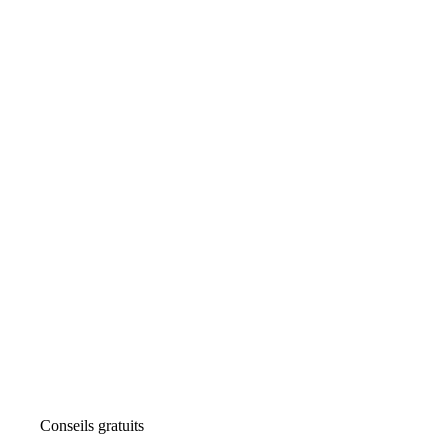
Conseils gratuits