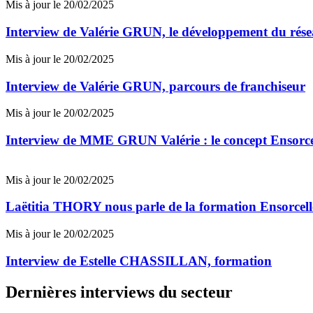
Mis à jour le 20/02/2025
Interview de Valérie GRUN, le développement du rés
Mis à jour le 20/02/2025
Interview de Valérie GRUN, parcours de franchiseur
Mis à jour le 20/02/2025
Interview de MME GRUN Valérie : le concept Ensorcel
Mis à jour le 20/02/2025
Laëtitia THORY nous parle de la formation Ensorcelle
Mis à jour le 20/02/2025
Interview de Estelle CHASSILLAN, formation
Dernières interviews du secteur