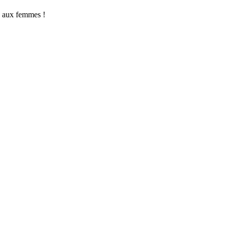
e aux femmes !