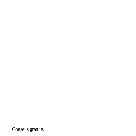
Conseils gratuits