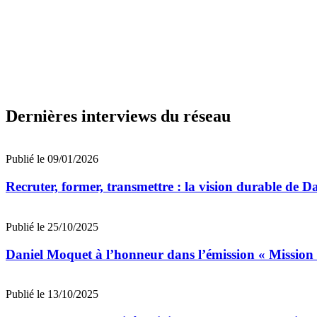
Dernières interviews du réseau
Publié le 09/01/2026
Recruter, former, transmettre : la vision durable de
Publié le 25/10/2025
Daniel Moquet à l’honneur dans l’émission « Missio
Publié le 13/10/2025