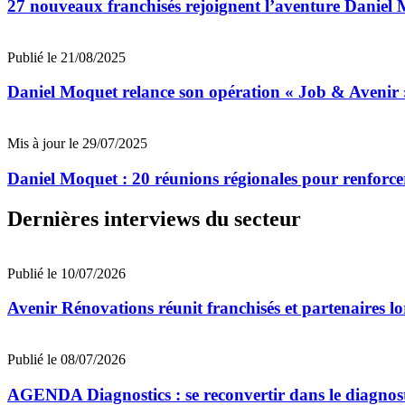
27 nouveaux franchisés rejoignent l’aventure Daniel 
Publié le 21/08/2025
Daniel Moquet relance son opération « Job & Avenir 
Mis à jour le 29/07/2025
Daniel Moquet : 20 réunions régionales pour renforce
Dernières interviews du secteur
Publié le 10/07/2026
Avenir Rénovations réunit franchisés et partenaires l
Publié le 08/07/2026
AGENDA Diagnostics : se reconvertir dans le diagnost