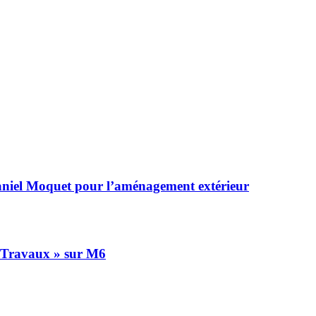
 Daniel Moquet pour l’aménagement extérieur
n Travaux » sur M6