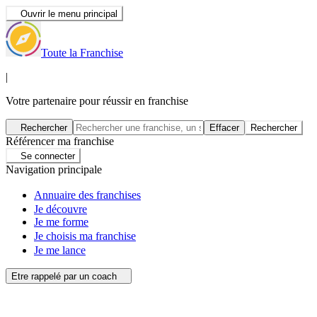
Ouvrir le menu principal
Toute la Franchise
|
Votre partenaire pour réussir en franchise
Rechercher
Effacer
Rechercher
Référencer ma franchise
Se connecter
Navigation principale
Annuaire des franchises
Je découvre
Je me forme
Je choisis ma franchise
Je me lance
Etre rappelé par un coach