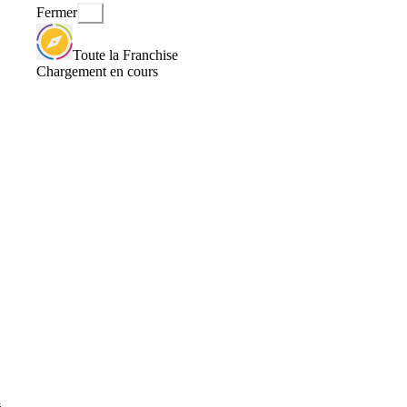
Fermer
Toute la Franchise
Chargement en cours