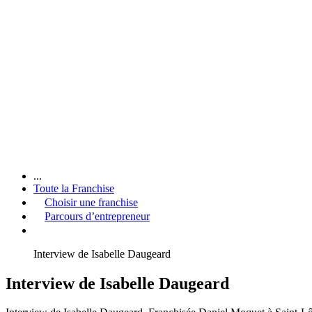
...
Toute la Franchise
Choisir une franchise
Parcours d’entrepreneur
Interview de Isabelle Daugeard
Interview de Isabelle Daugeard