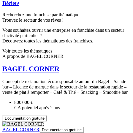
Béziers
Recherchez une franchise par thématique
Trouvez le secteur de vos rêves !
Vous souhaitez ouvrir une entreprise en franchise dans un secteur
d'activité particulier ?
Découvrez toutes les thématiques des franchises.
Voir toutes les thématiques
A propos de BAGEL CORNER
BAGEL CORNER
Concept de restauration éco-responsable autour du Bagel – Salade
bar – Licence de marque dans le secteur de la restauration rapide –
vente de plat à remporter – Café & Thé – Snacking – Smoothie bar
800 000 €
CA potentiel après 2 ans
Documentation gratuite
BAGEL CORNER
Documentation gratuite