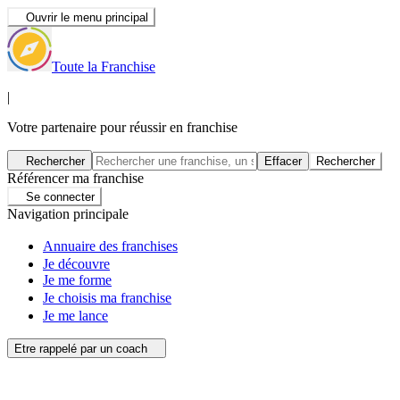
Ouvrir le menu principal
Toute la Franchise
|
Votre partenaire pour réussir en franchise
Rechercher
Effacer
Rechercher
Référencer ma franchise
Se connecter
Navigation principale
Annuaire des franchises
Je découvre
Je me forme
Je choisis ma franchise
Je me lance
Etre rappelé par un coach