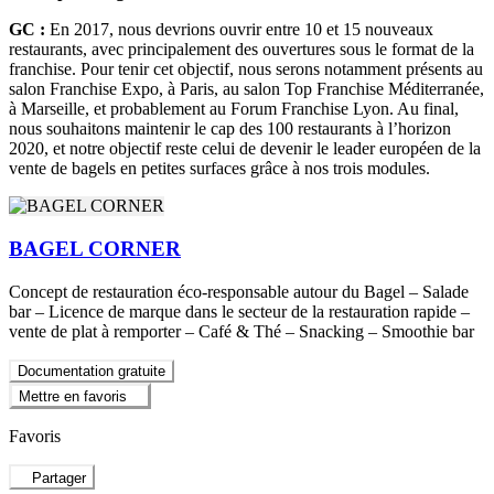
GC :
En 2017, nous devrions ouvrir entre 10 et 15 nouveaux
restaurants, avec principalement des ouvertures sous le format de la
franchise. Pour tenir cet objectif, nous serons notamment présents au
salon Franchise Expo, à Paris, au salon Top Franchise Méditerranée,
à Marseille, et probablement au Forum Franchise Lyon. Au final,
nous souhaitons maintenir le cap des 100 restaurants à l’horizon
2020, et notre objectif reste celui de devenir le leader européen de la
vente de bagels en petites surfaces grâce à nos trois modules.
BAGEL CORNER
Concept de restauration éco-responsable autour du Bagel – Salade
bar – Licence de marque dans le secteur de la restauration rapide –
vente de plat à remporter – Café & Thé – Snacking – Smoothie bar
Documentation gratuite
Mettre en favoris
Favoris
Partager