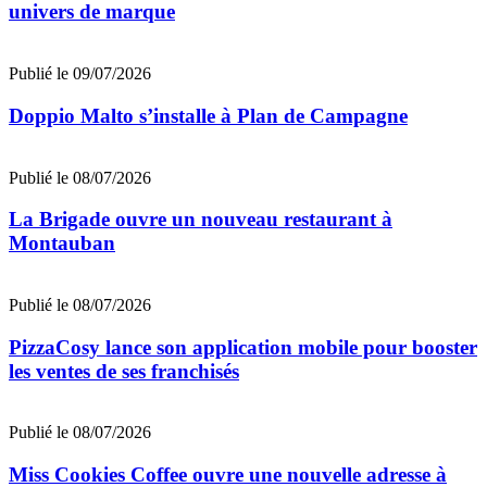
univers de marque
Publié le 09/07/2026
Doppio Malto s’installe à Plan de Campagne
Publié le 08/07/2026
La Brigade ouvre un nouveau restaurant à
Montauban
Publié le 08/07/2026
PizzaCosy lance son application mobile pour booster
les ventes de ses franchisés
Publié le 08/07/2026
Miss Cookies Coffee ouvre une nouvelle adresse à