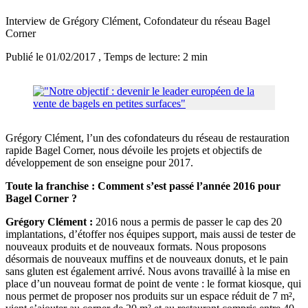
Interview de Grégory Clément, Cofondateur du réseau Bagel
Corner
Publié le 01/02/2017
, Temps de lecture: 2 min
Grégory Clément, l’un des cofondateurs du réseau de restauration
rapide Bagel Corner, nous dévoile les projets et objectifs de
développement de son enseigne pour 2017.
Toute la franchise : Comment s’est passé l’année 2016 pour
Bagel Corner ?
Grégory Clément :
2016 nous a permis de passer le cap des 20
implantations, d’étoffer nos équipes support, mais aussi de tester de
nouveaux produits et de nouveaux formats. Nous proposons
désormais de nouveaux muffins et de nouveaux donuts, et le pain
sans gluten est également arrivé. Nous avons travaillé à la mise en
place d’un nouveau format de point de vente : le format kiosque, qui
nous permet de proposer nos produits sur un espace réduit de 7 m²,