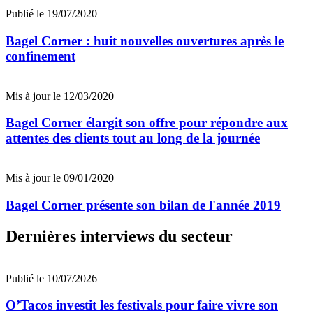
Publié le 19/07/2020
Bagel Corner : huit nouvelles ouvertures après le
confinement
Mis à jour le 12/03/2020
Bagel Corner élargit son offre pour répondre aux
attentes des clients tout au long de la journée
Mis à jour le 09/01/2020
Bagel Corner présente son bilan de l'année 2019
Dernières interviews du secteur
Publié le 10/07/2026
O’Tacos investit les festivals pour faire vivre son