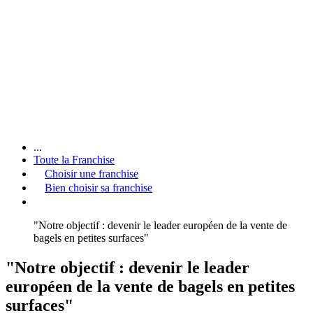
...
Toute la Franchise
Choisir une franchise
Bien choisir sa franchise
"Notre objectif : devenir le leader européen de la vente de
bagels en petites surfaces"
"Notre objectif : devenir le leader
européen de la vente de bagels en petites
surfaces"