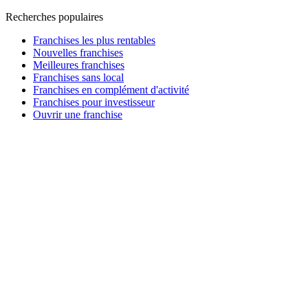
Recherches populaires
Franchises les plus rentables
Nouvelles franchises
Meilleures franchises
Franchises sans local
Franchises en complément d'activité
Franchises pour investisseur
Ouvrir une franchise