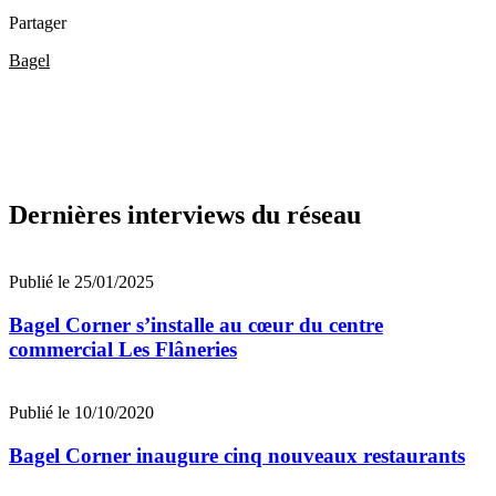
Partager
Bagel
Dernières interviews du réseau
Publié le 25/01/2025
Bagel Corner s’installe au cœur du centre
commercial Les Flâneries
Publié le 10/10/2020
Bagel Corner inaugure cinq nouveaux restaurants