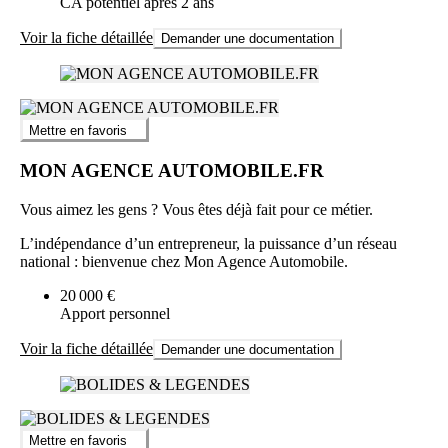
CA potentiel après 2 ans
Voir la fiche détaillée
Demander une documentation
Mettre en favoris
MON AGENCE AUTOMOBILE.FR
Vous aimez les gens ? Vous êtes déjà fait pour ce métier.
L’indépendance d’un entrepreneur, la puissance d’un réseau
national : bienvenue chez Mon Agence Automobile.
20 000 €
Apport personnel
Voir la fiche détaillée
Demander une documentation
Mettre en favoris