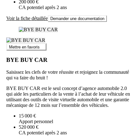
200 000 €
CA potentiel après 2 ans
Voir la fiche détaillée
Demander une documentation
Mettre en favoris
BYE BUY CAR
Saisissez les clefs de votre réussite et rejoignez la communauté
qui va faire du bruit !
BYE BUY CAR est le seul concept d’agence automobile 2.0
qui aide les particuliers de la vente à l’achat de leur véhicule en
utilisant des outils de visite virtuelle automobile et une garantie
mécanique de 12 mois sur l’ensemble des véhicules.
15 000 €
Apport personnel
520 000 €
CA potentiel après 2 ans