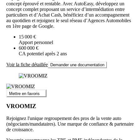
concept éprouvé et rentable. Avec AutoEasy, développez un
concept complet proposant un service d’intermédiation entre
particuliers et d’Achat Cash, bénéficiez d’un accompagnement
au quotidien et rejoignez le seul réseau d’Agences Automobiles
en 1ère page de Google.
15 000 €
Apport personnel
600 000 €
CA potentiel après 2 ans
Voir la fiche détaillée
Demander une documentation
Mettre en favoris
VROOMIZ
Rejoignez l'unique regroupement des pros de la vente auto
(négociants/mandataires). Une marque de confiance & partenaire
de croissance.