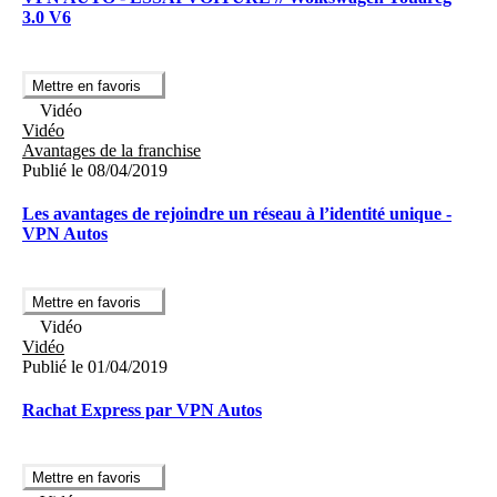
3.0 V6
Mettre en favoris
Vidéo
Vidéo
Avantages de la franchise
Publié le 08/04/2019
Les avantages de rejoindre un réseau à l’identité unique -
VPN Autos
Mettre en favoris
Vidéo
Vidéo
Publié le 01/04/2019
Rachat Express par VPN Autos
Mettre en favoris