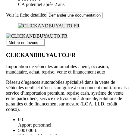
CA potentiel après 2 ans
Voir la fiche détaillée
Demander une documentation
Mettre en favoris
CLICKANDBUYAUTO.FR
Importation de véhicules automobiles : neuf, occasion,
mandataire, achat, reprise, vente et financement auto
Réseau d’agences automobiles spécialisé dans la vente de
véhicules neufs et d’occasion grâce à son concept multi-formats :
service d’importation premium, reprise cash, système de vente
entre particuliers, service de livraison à domicile, solutions de
garanties et de financement sur mesure (LOA, LLD, crédit
conso).
0 €
Apport personnel
500 000 €