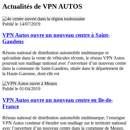
Actualités
de VPN AUTOS
Publié le 14/07/2019
VPN Autos ouvre un nouveau centre à Saint-
Gaudens
Réseau national de distribution automobile multimarque et
spécialiste dans la vente de véhicules récents, le réseau VPN Autos
poursuit son maillage national avec l’ouverture d’un nouveau centre
dans la commune de Saint-Gaudens, située dans le département de
la Haute-Garonne, dont elle est
Publié le 01/04/2019
VPN Autos ouvre un nouveau centre en Ile-de-
France
Réseau national de distribution automobile multimarque, l’enseigne
VPN Autos continue d’étendre son maillage sur le territoire national
avec l’ouverture d’un nouveau centre dans la commune de Meaux,