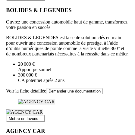
BOLIDES & LEGENDES
Ouvrez une concession automobile haut de gamme, transformez
votre passion en succès
BOLIDES & LEGENDES est la seule solution clés en main
pour ouvrir une concession automobile de prestige, à l’aide
d’outils numériques de pointe comme la visite virtuelle 360° et
de nombreux partenariats nécessaires à la réussite dans ce métier.
20 000 €
Apport personnel
300 000 €
CA potentiel après 2 ans
Voir la fiche détaillée
Demander une documentation
Mettre en favoris
AGENCY CAR