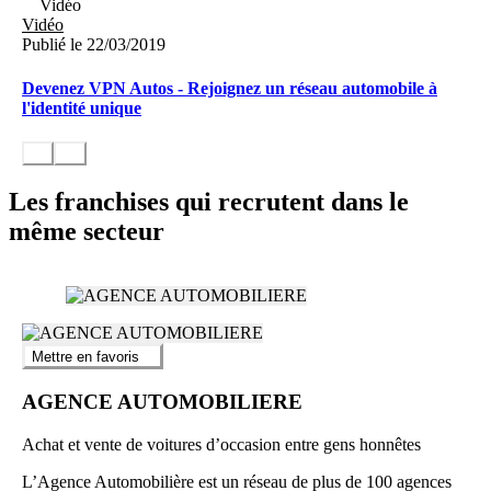
Vidéo
Vidéo
Publié le 22/03/2019
Devenez VPN Autos - Rejoignez un réseau automobile à
l'identité unique
Les franchises qui recrutent dans le
même secteur
Mettre en favoris
AGENCE AUTOMOBILIERE
Achat et vente de voitures d’occasion entre gens honnêtes
L’Agence Automobilière est un réseau de plus de 100 agences