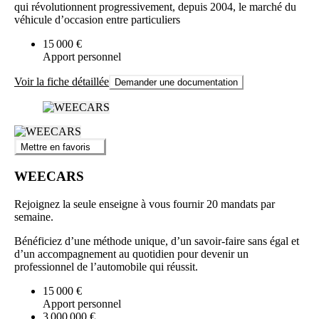
qui révolutionnent progressivement, depuis 2004, le marché du
véhicule d’occasion entre particuliers
15 000 €
Apport personnel
Voir la fiche détaillée
Demander une documentation
Mettre en favoris
WEECARS
Rejoignez la seule enseigne à vous fournir 20 mandats par
semaine.
Bénéficiez d’une méthode unique, d’un savoir-faire sans égal et
d’un accompagnement au quotidien pour devenir un
professionnel de l’automobile qui réussit.
15 000 €
Apport personnel
3 000 000 €