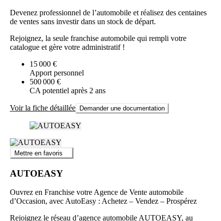
Devenez professionnel de l’automobile et réalisez des centaines
de ventes sans investir dans un stock de départ.
Rejoignez, la seule franchise automobile qui rempli votre
catalogue et gère votre administratif !
15 000 €
Apport personnel
500 000 €
CA potentiel après 2 ans
Voir la fiche détaillée
Demander une documentation
Mettre en favoris
AUTOEASY
Ouvrez en Franchise votre Agence de Vente automobile
d’Occasion, avec AutoEasy : Achetez – Vendez – Prospérez
Rejoignez le réseau d’agence automobile AUTOEASY, au