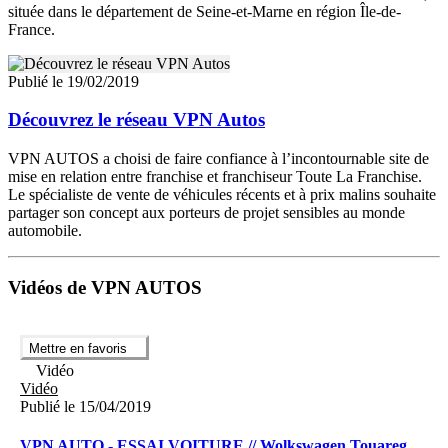
située dans le département de Seine-et-Marne en région Île-de-
France.
Publié le 19/02/2019
Découvrez le réseau VPN Autos
VPN AUTOS a choisi de faire confiance à l’incontournable site de
mise en relation entre franchise et franchiseur Toute La Franchise.
Le spécialiste de vente de véhicules récents et à prix malins souhaite
partager son concept aux porteurs de projet sensibles au monde
automobile.
Vidéos de VPN AUTOS
Mettre en favoris
Vidéo
Vidéo
Publié le 15/04/2019
VPN AUTO - ESSAI VOITURE // Wolkswagen Touareg