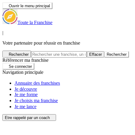
Ouvrir le menu principal
Toute la Franchise
|
Votre partenaire pour réussir en franchise
Rechercher
Effacer
Rechercher
Référencer ma franchise
Se connecter
Navigation principale
Annuaire des franchises
Je découvre
Je me forme
Je choisis ma franchise
Je me lance
Etre rappelé par un coach