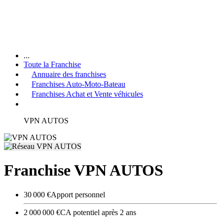
...
Toute la Franchise
Annuaire des franchises
Franchises Auto-Moto-Bateau
Franchises Achat et Vente véhicules
VPN AUTOS
Franchise VPN AUTOS
30 000 €
Apport personnel
2 000 000 €
CA potentiel après 2 ans