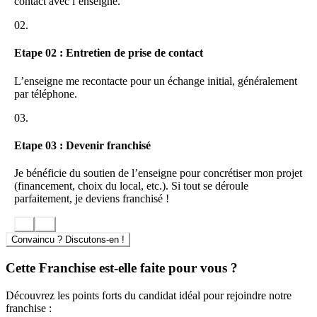
contact avec l’enseigne.
02.
Etape 02 : Entretien de prise de contact
L’enseigne me recontacte pour un échange initial, généralement
par téléphone.
03.
Etape 03 : Devenir franchisé
Je bénéficie du soutien de l’enseigne pour concrétiser mon projet
(financement, choix du local, etc.). Si tout se déroule
parfaitement, je deviens franchisé !
Convaincu ? Discutons-en !
Cette Franchise est-elle faite pour vous ?
Découvrez les points forts du candidat idéal pour rejoindre notre
franchise :