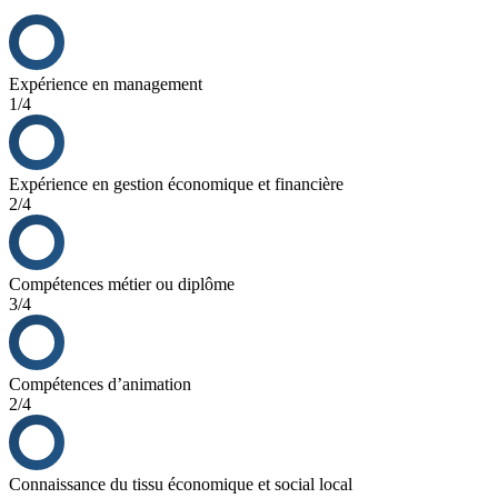
Expérience en management
1/4
Expérience en gestion économique et financière
2/4
Compétences métier ou diplôme
3/4
Compétences d’animation
2/4
Connaissance du tissu économique et social local