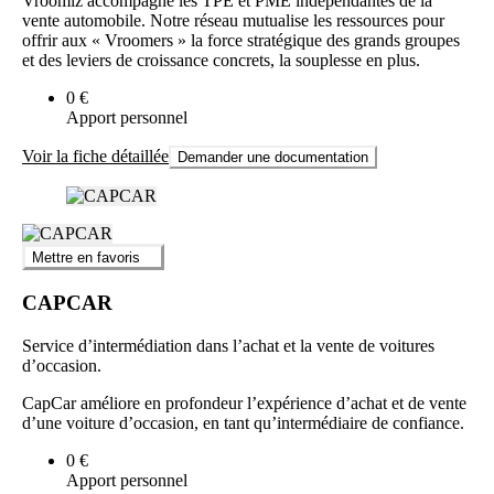
Vroomiz accompagne les TPE et PME indépendantes de la
vente automobile. Notre réseau mutualise les ressources pour
offrir aux « Vroomers » la force stratégique des grands groupes
et des leviers de croissance concrets, la souplesse en plus.
0 €
Apport personnel
Voir la fiche détaillée
Demander une documentation
Mettre en favoris
CAPCAR
Service d’intermédiation dans l’achat et la vente de voitures
d’occasion.
CapCar améliore en profondeur l’expérience d’achat et de vente
d’une voiture d’occasion, en tant qu’intermédiaire de confiance.
0 €
Apport personnel