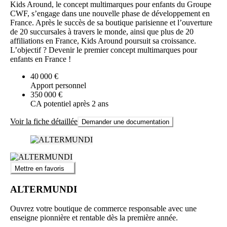
Kids Around, le concept multimarques pour enfants du Groupe
CWF, s’engage dans une nouvelle phase de développement en
France. Après le succès de sa boutique parisienne et l’ouverture
de 20 succursales à travers le monde, ainsi que plus de 20
affiliations en France, Kids Around poursuit sa croissance.
L’objectif ? Devenir le premier concept multimarques pour
enfants en France !
40 000 €
Apport personnel
350 000 €
CA potentiel après 2 ans
Voir la fiche détaillée
Demander une documentation
Mettre en favoris
ALTERMUNDI
Ouvrez votre boutique de commerce responsable avec une
enseigne pionnière et rentable dès la première année.