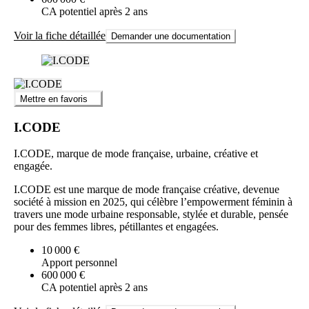
CA potentiel après 2 ans
Voir la fiche détaillée
Demander une documentation
Mettre en favoris
I.CODE
I.CODE, marque de mode française, urbaine, créative et
engagée.
I.CODE est une marque de mode française créative, devenue
société à mission en 2025, qui célèbre l’empowerment féminin à
travers une mode urbaine responsable, stylée et durable, pensée
pour des femmes libres, pétillantes et engagées.
10 000 €
Apport personnel
600 000 €
CA potentiel après 2 ans