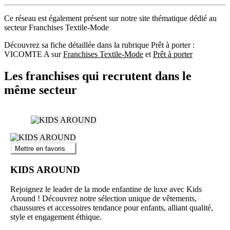
Ce réseau est également présent sur notre site thématique dédié au
secteur Franchises Textile-Mode
Découvrez sa fiche détaillée dans la rubrique Prêt à porter :
VICOMTE A sur
Franchises Textile-Mode
et
Prêt à porter
Les franchises qui recrutent dans le
même secteur
Mettre en favoris
KIDS AROUND
Rejoignez le leader de la mode enfantine de luxe avec Kids
Around ! Découvrez notre sélection unique de vêtements,
chaussures et accessoires tendance pour enfants, alliant qualité,
style et engagement éthique.