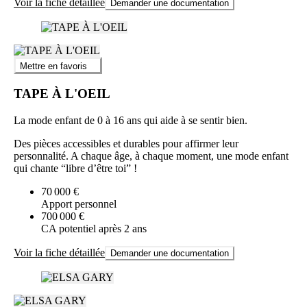
Voir la fiche détaillée
Demander une documentation
Mettre en favoris
TAPE À L'OEIL
La mode enfant de 0 à 16 ans qui aide à se sentir bien.
Des pièces accessibles et durables pour affirmer leur
personnalité. A chaque âge, à chaque moment, une mode enfant
qui chante “libre d’être toi” !
70 000 €
Apport personnel
700 000 €
CA potentiel après 2 ans
Voir la fiche détaillée
Demander une documentation