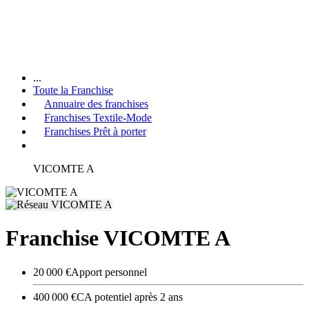
...
Toute la Franchise
Annuaire des franchises
Franchises Textile-Mode
Franchises Prêt à porter
VICOMTE A
Franchise VICOMTE A
20 000 €
Apport personnel
400 000 €
CA potentiel après 2 ans