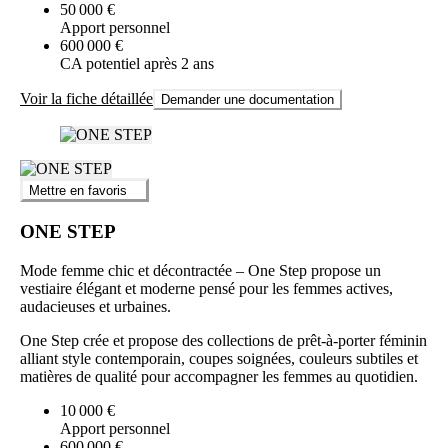
50 000 €
Apport personnel
600 000 €
CA potentiel après 2 ans
Voir la fiche détaillée
Demander une documentation
Mettre en favoris
ONE STEP
Mode femme chic et décontractée – One Step propose un
vestiaire élégant et moderne pensé pour les femmes actives,
audacieuses et urbaines.
One Step crée et propose des collections de prêt-à-porter féminin
alliant style contemporain, coupes soignées, couleurs subtiles et
matières de qualité pour accompagner les femmes au quotidien.
10 000 €
Apport personnel
600 000 €