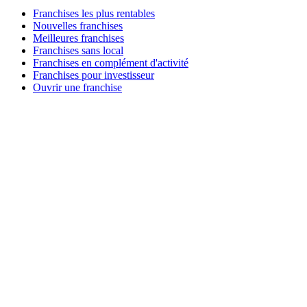
Franchises les plus rentables
Nouvelles franchises
Meilleures franchises
Franchises sans local
Franchises en complément d'activité
Franchises pour investisseur
Ouvrir une franchise