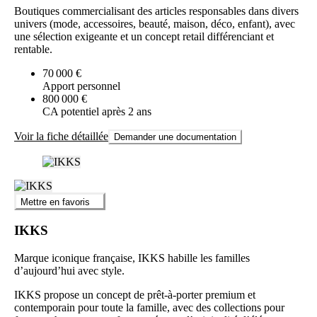
Boutiques commercialisant des articles responsables dans divers
univers (mode, accessoires, beauté, maison, déco, enfant), avec
une sélection exigeante et un concept retail différenciant et
rentable.
70 000 €
Apport personnel
800 000 €
CA potentiel après 2 ans
Voir la fiche détaillée
Demander une documentation
Mettre en favoris
IKKS
Marque iconique française, IKKS habille les familles
d’aujourd’hui avec style.
IKKS propose un concept de prêt-à-porter premium et
contemporain pour toute la famille, avec des collections pour