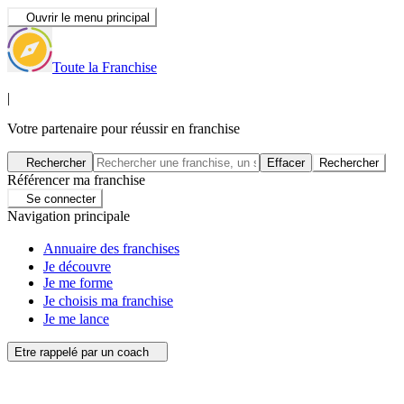
Ouvrir le menu principal
Toute la Franchise
|
Votre partenaire pour réussir en franchise
Rechercher
Effacer
Rechercher
Référencer ma franchise
Se connecter
Navigation principale
Annuaire des franchises
Je découvre
Je me forme
Je choisis ma franchise
Je me lance
Etre rappelé par un coach