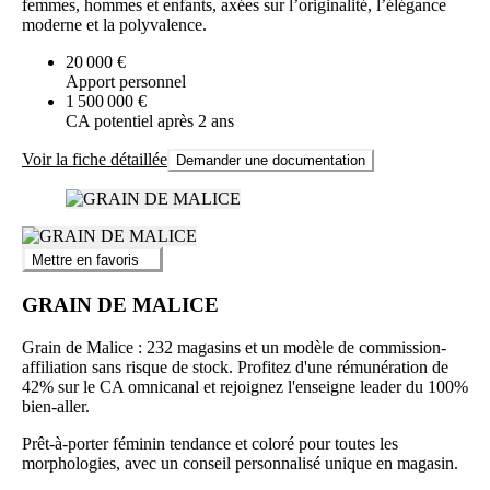
femmes, hommes et enfants, axées sur l’originalité, l’élégance
moderne et la polyvalence.
20 000 €
Apport personnel
1 500 000 €
CA potentiel après 2 ans
Voir la fiche détaillée
Demander une documentation
Mettre en favoris
GRAIN DE MALICE
Grain de Malice : 232 magasins et un modèle de commission-
affiliation sans risque de stock. Profitez d'une rémunération de
42% sur le CA omnicanal et rejoignez l'enseigne leader du 100%
bien-aller.
Prêt-à-porter féminin tendance et coloré pour toutes les
morphologies, avec un conseil personnalisé unique en magasin.