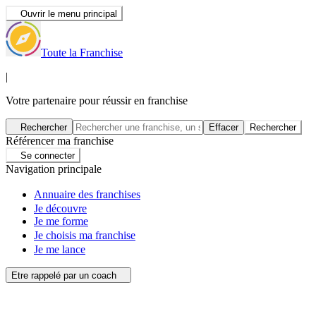
Ouvrir le menu principal
Toute la Franchise
|
Votre partenaire pour réussir en franchise
Rechercher
Effacer
Rechercher
Référencer ma franchise
Se connecter
Navigation principale
Annuaire des franchises
Je découvre
Je me forme
Je choisis ma franchise
Je me lance
Etre rappelé par un coach