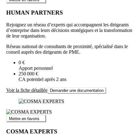
HUMAN PARTNERS
Rejoignez un réseau d’experts qui accompagnent les dirigeants
d’entreprise dans leurs décisions stratégiques et la transformation
de leur organisation.
Réseau national de consultants de proximité, spécialisé dans le
conseil auprès des dirigeants de PME.
0 €
Apport personnel
250 000 €
CA potentiel après 2 ans
Voir la fiche détaillée
Demander une documentation
Mettre en favoris
COSMA EXPERTS