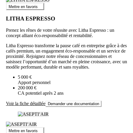
Mettre en favoris
LITHA ESPRESSO
Prenez les rênes de votre réussite avec Litha Espresso : un
concept alliant éco-responsabilité et rentabilité.
Litha Espresso transforme la pause café en entreprise grâce à des
cafés premium, un engagement éco-responsable et un service de
proximité. Rejoignez notre réseau de concessionnaires et
saisissez l’opportunité d’un marché en pleine croissance, avec un
modèle performant, durable et sans royalties.
5 000 €
Apport personnel
200 000 €
CA potentiel après 2 ans
Voir la fiche détaillée
Demander une documentation
Mettre en favoris