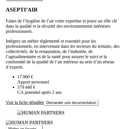
ASEPTI’AIR
Faites de l’hygiène de l’air votre expertise et jouez un rôle clé
dans la qualité et la sécurité des environnements intérieurs
professionnels.
Intégrez un métier réglementé et essentiel pour les
professionnels, en intervenant dans les secteurs du tertiaire, des
collectivités, de la restauration, de l’industrie, de
l’agroalimentaire et de la santé pour assurer le suivi et la
conformité de la qualité de l’air intérieur au sein d’un réseau
d’experts.
17 000 €
Apport personnel
379 440 €
CA potentiel après 2 ans
Voir la fiche détaillée
Demander une documentation
Mettre en favoris