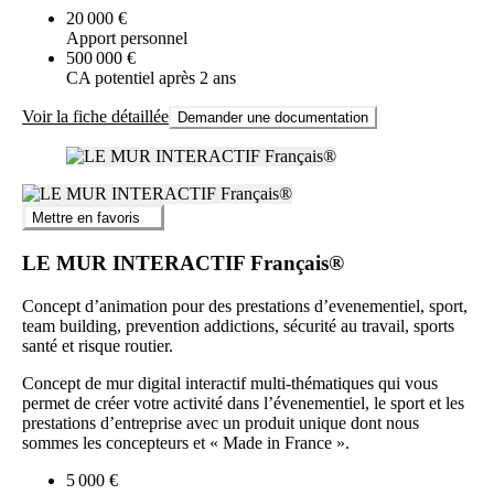
20 000 €
Apport personnel
500 000 €
CA potentiel après 2 ans
Voir la fiche détaillée
Demander une documentation
Mettre en favoris
LE MUR INTERACTIF Français®
Concept d’animation pour des prestations d’evenementiel, sport,
team building, prevention addictions, sécurité au travail, sports
santé et risque routier.
Concept de mur digital interactif multi-thématiques qui vous
permet de créer votre activité dans l’évenementiel, le sport et les
prestations d’entreprise avec un produit unique dont nous
sommes les concepteurs et « Made in France ».
5 000 €