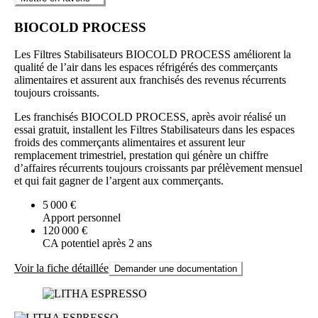
BIOCOLD PROCESS
Les Filtres Stabilisateurs BIOCOLD PROCESS améliorent la
qualité de l’air dans les espaces réfrigérés des commerçants
alimentaires et assurent aux franchisés des revenus récurrents
toujours croissants.
Les franchisés BIOCOLD PROCESS, après avoir réalisé un
essai gratuit, installent les Filtres Stabilisateurs dans les espaces
froids des commerçants alimentaires et assurent leur
remplacement trimestriel, prestation qui génère un chiffre
d’affaires récurrents toujours croissants par prélèvement mensuel
et qui fait gagner de l’argent aux commerçants.
5 000 €
Apport personnel
120 000 €
CA potentiel après 2 ans
Voir la fiche détaillée
Demander une documentation