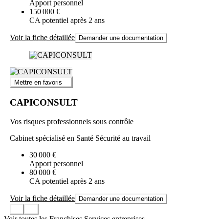
Apport personnel
150 000 €
CA potentiel après 2 ans
Voir la fiche détaillée
Demander une documentation
Mettre en favoris
CAPICONSULT
Vos risques professionnels sous contrôle
Cabinet spécialisé en Santé Sécurité au travail
30 000 €
Apport personnel
80 000 €
CA potentiel après 2 ans
Voir la fiche détaillée
Demander une documentation
Voir toutes les Franchises Services entreprises