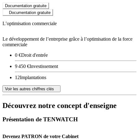
Documentation gratuite
Documentation gratuite
L’optimisation commerciale
Le développement de l’entreprise grâce à l’optimisation de la force
commerciale
0 €
Droit d'entrée
9 450 €
Investissement
12
Implantations
Voir les autres chiffres clés
Découvrez notre concept d'enseigne
Présentation de TENWATCH
Devenez PATRON de votre Cabinet