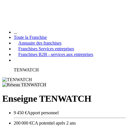
...
Toute la Franchise
Annuaire des franchises
Franchises Services entreprises
Franchises B2B - services aux entreprises
TENWATCH
Enseigne TENWATCH
9 450 €
Apport personnel
200 000 €
CA potentiel après 2 ans