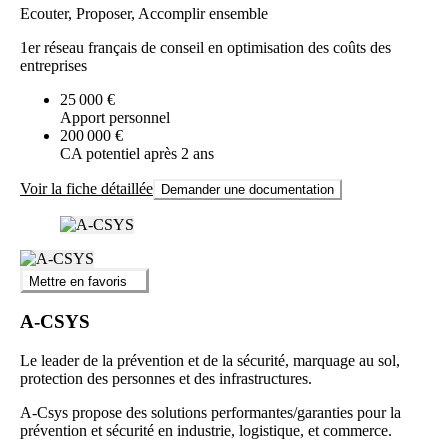
Ecouter, Proposer, Accomplir ensemble
1er réseau français de conseil en optimisation des coûts des
entreprises
25 000 €
Apport personnel
200 000 €
CA potentiel après 2 ans
Voir la fiche détaillée
Demander une documentation
Mettre en favoris
A-CSYS
Le leader de la prévention et de la sécurité, marquage au sol,
protection des personnes et des infrastructures.
A-Csys propose des solutions performantes/garanties pour la
prévention et sécurité en industrie, logistique, et commerce.