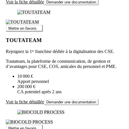
Voir la fiche détaillée
Demander une documentation
Mettre en favoris
TOUTATEAM
Rejoignez la 1ʳᵉ franchise dédiée à la digitalisation des CSE.
Toutateam, la plateforme de communication, de gestion et
d’avantages pour CSE, COS, amicales du personnel et PME.
10 000 €
Apport personnel
200 000 €
CA potentiel après 2 ans
Voir la fiche détaillée
Demander une documentation
Mettre en favoris