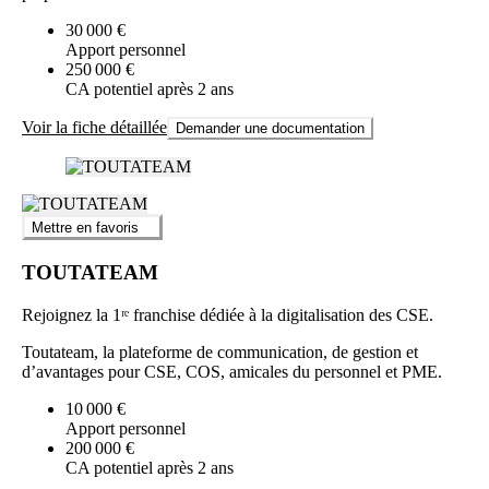
30 000 €
Apport personnel
250 000 €
CA potentiel après 2 ans
Voir la fiche détaillée
Demander une documentation
Mettre en favoris
TOUTATEAM
Rejoignez la 1ʳᵉ franchise dédiée à la digitalisation des CSE.
Toutateam, la plateforme de communication, de gestion et
d’avantages pour CSE, COS, amicales du personnel et PME.
10 000 €
Apport personnel
200 000 €
CA potentiel après 2 ans