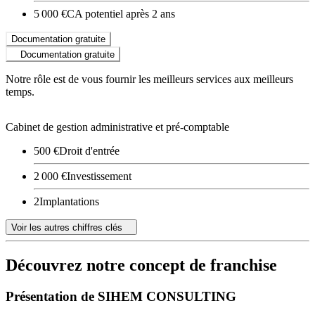
5 000 €
CA potentiel après 2 ans
Documentation gratuite
Documentation gratuite
Notre rôle est de vous fournir les meilleurs services aux meilleurs
temps.
Cabinet de gestion administrative et pré-comptable
500 €
Droit d'entrée
2 000 €
Investissement
2
Implantations
Voir les autres chiffres clés
Découvrez notre concept de franchise
Présentation de SIHEM CONSULTING