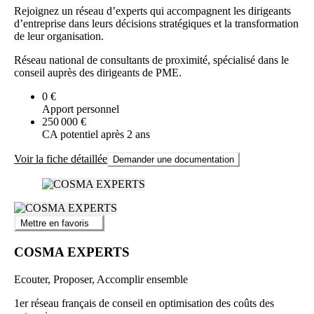
Rejoignez un réseau d’experts qui accompagnent les dirigeants
d’entreprise dans leurs décisions stratégiques et la transformation
de leur organisation.
Réseau national de consultants de proximité, spécialisé dans le
conseil auprès des dirigeants de PME.
0 €
Apport personnel
250 000 €
CA potentiel après 2 ans
Voir la fiche détaillée
Demander une documentation
Mettre en favoris
COSMA EXPERTS
Ecouter, Proposer, Accomplir ensemble
1er réseau français de conseil en optimisation des coûts des