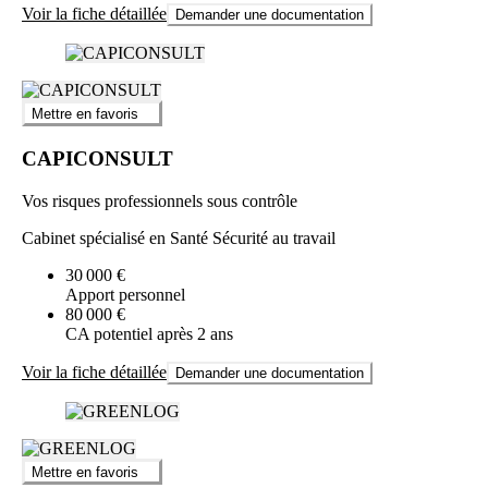
Voir la fiche détaillée
Demander une documentation
Mettre en favoris
CAPICONSULT
Vos risques professionnels sous contrôle
Cabinet spécialisé en Santé Sécurité au travail
30 000 €
Apport personnel
80 000 €
CA potentiel après 2 ans
Voir la fiche détaillée
Demander une documentation
Mettre en favoris