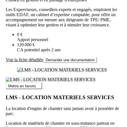
Les Experviseurs, conseillers experts et engagés, emploient les
outils EDAF, un cabinet d’expertise comptable, pour offrir un
accompagnement sur mesure aux dirigeants de TPE/ PME,
visant à optimiser leur gestion et à stimuler leur croissance.
0 €
Apport personnel
120 000 €
CA potentiel après 2 ans
Voir la fiche détaillée
Demander une documentation
Mettre en favoris
LMS - LOCATION MATERIELS SERVICES
La location d'engins de chantier sans jamais avoir à posséder de
parc.
Location de matériels de chantier en sous-traitance partout en