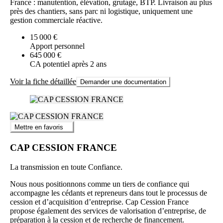
France : manutention, élévation, grutage, BTP. Livraison au plus
près des chantiers, sans parc ni logistique, uniquement une
gestion commerciale réactive.
15 000 €
Apport personnel
645 000 €
CA potentiel après 2 ans
Voir la fiche détaillée
Demander une documentation
Mettre en favoris
CAP CESSION FRANCE
La transmission en toute Confiance.
Nous nous positionnons comme un tiers de confiance qui
accompagne les cédants et repreneurs dans tout le processus de
cession et d’acquisition d’entreprise. Cap Cession France
propose également des services de valorisation d’entreprise, de
préparation à la cession et de recherche de financement.