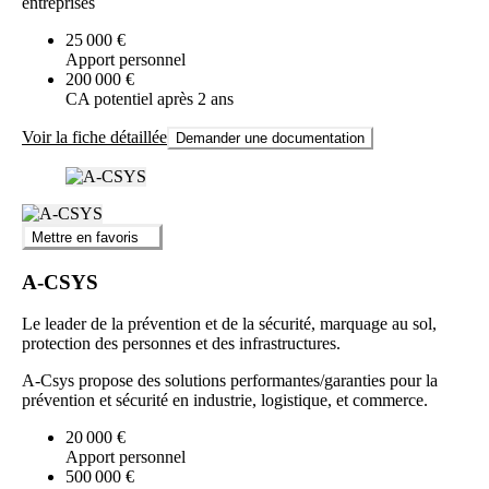
entreprises
25 000 €
Apport personnel
200 000 €
CA potentiel après 2 ans
Voir la fiche détaillée
Demander une documentation
Mettre en favoris
A-CSYS
Le leader de la prévention et de la sécurité, marquage au sol,
protection des personnes et des infrastructures.
A-Csys propose des solutions performantes/garanties pour la
prévention et sécurité en industrie, logistique, et commerce.
20 000 €
Apport personnel
500 000 €