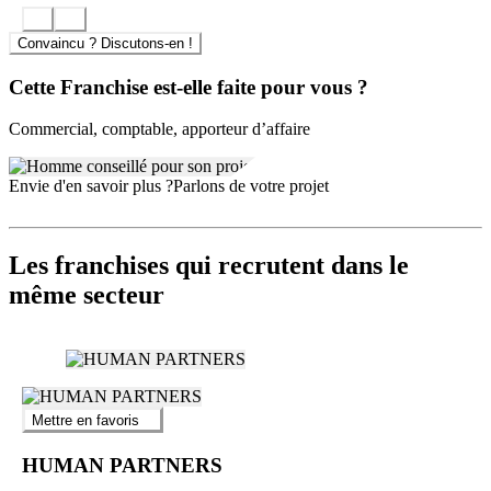
Convaincu ? Discutons-en !
Cette Franchise est-elle faite pour vous ?
Commercial, comptable, apporteur d’affaire
Envie d'en savoir plus ?
Parlons de votre projet
Les franchises qui recrutent dans le
même secteur
Mettre en favoris
HUMAN PARTNERS