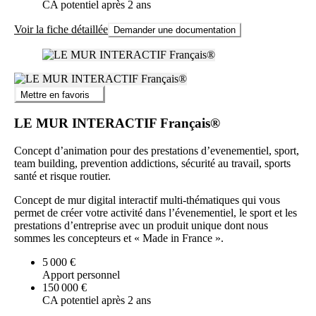
CA potentiel après 2 ans
Voir la fiche détaillée
Demander une documentation
Mettre en favoris
LE MUR INTERACTIF Français®
Concept d’animation pour des prestations d’evenementiel, sport,
team building, prevention addictions, sécurité au travail, sports
santé et risque routier.
Concept de mur digital interactif multi-thématiques qui vous
permet de créer votre activité dans l’évenementiel, le sport et les
prestations d’entreprise avec un produit unique dont nous
sommes les concepteurs et « Made in France ».
5 000 €
Apport personnel
150 000 €
CA potentiel après 2 ans