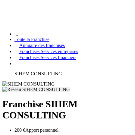
...
Toute la Franchise
Annuaire des franchises
Franchises Services entreprises
Franchises Services financiers
SIHEM CONSULTING
Franchise SIHEM
CONSULTING
200 €
Apport personnel