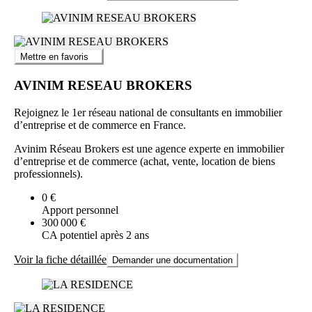
Mettre en favoris
AVINIM RESEAU BROKERS
Rejoignez le 1er réseau national de consultants en immobilier
d’entreprise et de commerce en France.
Avinim Réseau Brokers est une agence experte en immobilier
d’entreprise et de commerce (achat, vente, location de biens
professionnels).
0 €
Apport personnel
300 000 €
CA potentiel après 2 ans
Voir la fiche détaillée
Demander une documentation