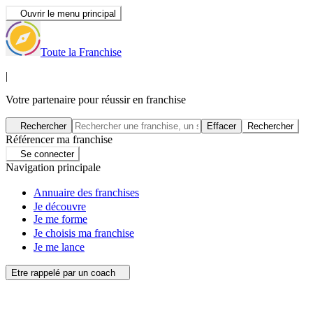
Ouvrir le menu principal
Toute la Franchise
|
Votre partenaire pour réussir en franchise
Rechercher
Effacer
Rechercher
Référencer ma franchise
Se connecter
Navigation principale
Annuaire des franchises
Je découvre
Je me forme
Je choisis ma franchise
Je me lance
Etre rappelé par un coach