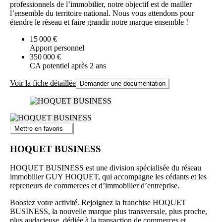
professionnels de l’immobilier, notre objectif est de mailler
l’ensemble du territoire national. Nous vous attendons pour
étendre le réseau et faire grandir notre marque ensemble !
15 000 €
Apport personnel
350 000 €
CA potentiel après 2 ans
Voir la fiche détaillée
Demander une documentation
Mettre en favoris
HOQUET BUSINESS
HOQUET BUSINESS est une division spécialisée du réseau
immobilier GUY HOQUET, qui accompagne les cédants et les
repreneurs de commerces et d’immobilier d’entreprise.
Boostez votre activité. Rejoignez la franchise HOQUET
BUSINESS, la nouvelle marque plus transversale, plus proche,
plus audacieuse, dédiée à la transaction de commerces et