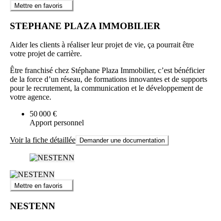
Mettre en favoris
STEPHANE PLAZA IMMOBILIER
Aider les clients à réaliser leur projet de vie, ça pourrait être
votre projet de carrière.
Être franchisé chez Stéphane Plaza Immobilier, c’est bénéficier
de la force d’un réseau, de formations innovantes et de supports
pour le recrutement, la communication et le développement de
votre agence.
50 000 €
Apport personnel
Voir la fiche détaillée
Demander une documentation
Mettre en favoris
NESTENN