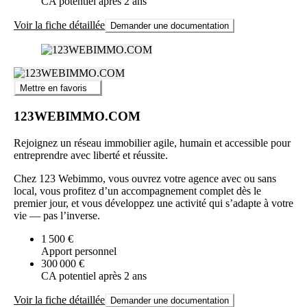
CA potentiel après 2 ans
Voir la fiche détaillée
Demander une documentation
Mettre en favoris
123WEBIMMO.COM
Rejoignez un réseau immobilier agile, humain et accessible pour
entreprendre avec liberté et réussite.
Chez 123 Webimmo, vous ouvrez votre agence avec ou sans
local, vous profitez d’un accompagnement complet dès le
premier jour, et vous développez une activité qui s’adapte à votre
vie — pas l’inverse.
1 500 €
Apport personnel
300 000 €
CA potentiel après 2 ans
Voir la fiche détaillée
Demander une documentation