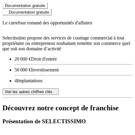
Documentation gratuite
Documentation gratuite
Le carrefour romand des opportunités d'affaires
Selectissimo propose des services de courtage commercial à tout
propriétaire ou entrepreneur souhaitant remettre son commerce quel
que soit son domaine d’activité
20 000 €
Droit d'entrée
50 000 €
Investissement
4
Implantations
Voir les autres chiffres clés
Découvrez notre concept de franchise
Présentation de SELECTISSIMO