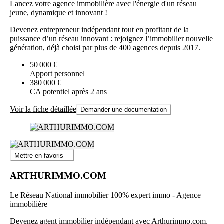
Lancez votre agence immobilière avec l'énergie d'un réseau
jeune, dynamique et innovant !
Devenez entrepreneur indépendant tout en profitant de la
puissance d’un réseau innovant : rejoignez l’immobilier nouvelle
génération, déjà choisi par plus de 400 agences depuis 2017.
50 000 €
Apport personnel
380 000 €
CA potentiel après 2 ans
Voir la fiche détaillée
Demander une documentation
Mettre en favoris
ARTHURIMMO.COM
Le Réseau National immobilier 100% expert immo - Agence
immobilière
Devenez agent immobilier indépendant avec Arthurimmo.com,