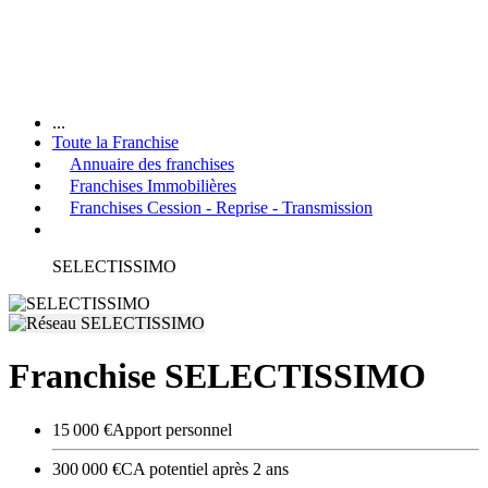
...
Toute la Franchise
Annuaire des franchises
Franchises Immobilières
Franchises Cession - Reprise - Transmission
SELECTISSIMO
Franchise SELECTISSIMO
15 000 €
Apport personnel
300 000 €
CA potentiel après 2 ans