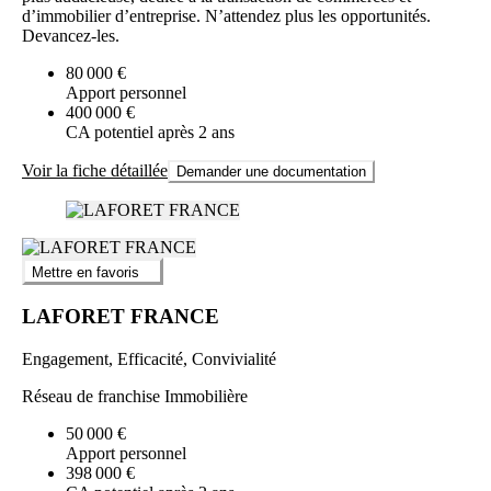
d’immobilier d’entreprise. N’attendez plus les opportunités.
Devancez-les.
80 000 €
Apport personnel
400 000 €
CA potentiel après 2 ans
Voir la fiche détaillée
Demander une documentation
Mettre en favoris
LAFORET FRANCE
Engagement, Efficacité, Convivialité
Réseau de franchise Immobilière
50 000 €
Apport personnel
398 000 €