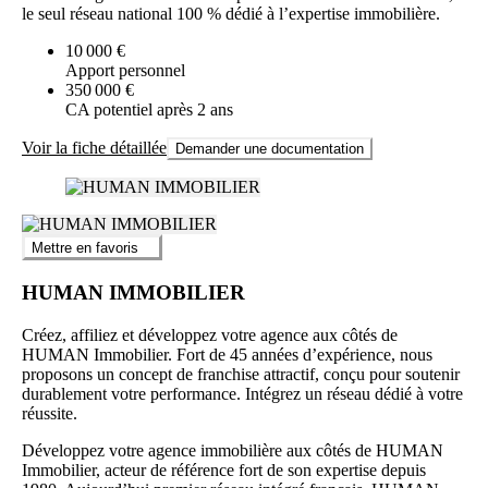
le seul réseau national 100 % dédié à l’expertise immobilière.
10 000 €
Apport personnel
350 000 €
CA potentiel après 2 ans
Voir la fiche détaillée
Demander une documentation
Mettre en favoris
HUMAN IMMOBILIER
Créez, affiliez et développez votre agence aux côtés de
HUMAN Immobilier. Fort de 45 années d’expérience, nous
proposons un concept de franchise attractif, conçu pour soutenir
durablement votre performance. Intégrez un réseau dédié à votre
réussite.
Développez votre agence immobilière aux côtés de HUMAN
Immobilier, acteur de référence fort de son expertise depuis