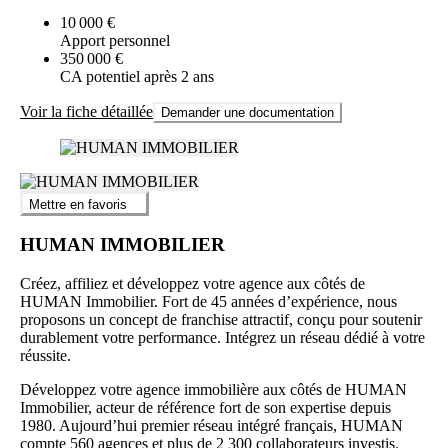
10 000 €
Apport personnel
350 000 €
CA potentiel après 2 ans
Voir la fiche détaillée
Demander une documentation
Mettre en favoris
HUMAN IMMOBILIER
Créez, affiliez et développez votre agence aux côtés de
HUMAN Immobilier. Fort de 45 années d’expérience, nous
proposons un concept de franchise attractif, conçu pour soutenir
durablement votre performance. Intégrez un réseau dédié à votre
réussite.
Développez votre agence immobilière aux côtés de HUMAN
Immobilier, acteur de référence fort de son expertise depuis
1980. Aujourd’hui premier réseau intégré français, HUMAN
compte 560 agences et plus de 2 300 collaborateurs investis.