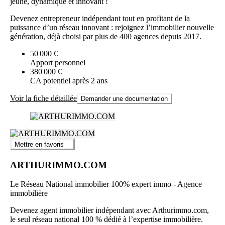
jeune, dynamique et innovant !
Devenez entrepreneur indépendant tout en profitant de la
puissance d’un réseau innovant : rejoignez l’immobilier nouvelle
génération, déjà choisi par plus de 400 agences depuis 2017.
50 000 €
Apport personnel
380 000 €
CA potentiel après 2 ans
Voir la fiche détaillée
Demander une documentation
Mettre en favoris
ARTHURIMMO.COM
Le Réseau National immobilier 100% expert immo - Agence
immobilière
Devenez agent immobilier indépendant avec Arthurimmo.com,
le seul réseau national 100 % dédié à l’expertise immobilière.