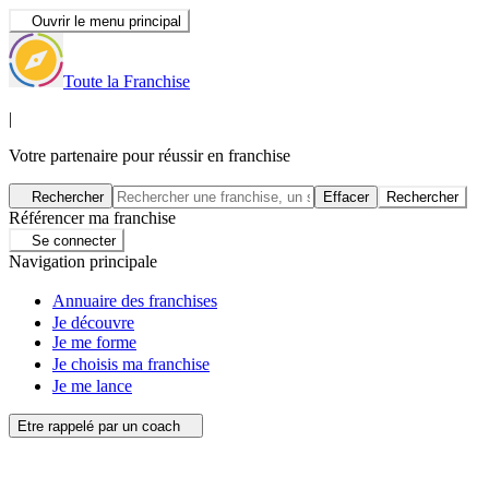
Ouvrir le menu principal
Toute la Franchise
|
Votre partenaire pour réussir en franchise
Rechercher
Effacer
Rechercher
Référencer ma franchise
Se connecter
Navigation principale
Annuaire des franchises
Je découvre
Je me forme
Je choisis ma franchise
Je me lance
Etre rappelé par un coach