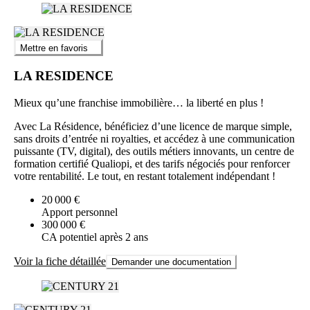
Mettre en favoris
LA RESIDENCE
Mieux qu’une franchise immobilière… la liberté en plus !
Avec La Résidence, bénéficiez d’une licence de marque simple,
sans droits d’entrée ni royalties, et accédez à une communication
puissante (TV, digital), des outils métiers innovants, un centre de
formation certifié Qualiopi, et des tarifs négociés pour renforcer
votre rentabilité. Le tout, en restant totalement indépendant !
20 000 €
Apport personnel
300 000 €
CA potentiel après 2 ans
Voir la fiche détaillée
Demander une documentation