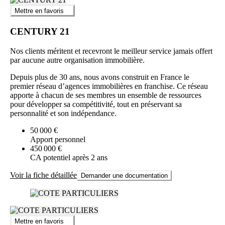
Mettre en favoris
CENTURY 21
Nos clients méritent et recevront le meilleur service jamais offert
par aucune autre organisation immobilière.
Depuis plus de 30 ans, nous avons construit en France le
premier réseau d’agences immobilières en franchise. Ce réseau
apporte à chacun de ses membres un ensemble de ressources
pour développer sa compétitivité, tout en préservant sa
personnalité et son indépendance.
50 000 €
Apport personnel
450 000 €
CA potentiel après 2 ans
Voir la fiche détaillée
Demander une documentation
Mettre en favoris