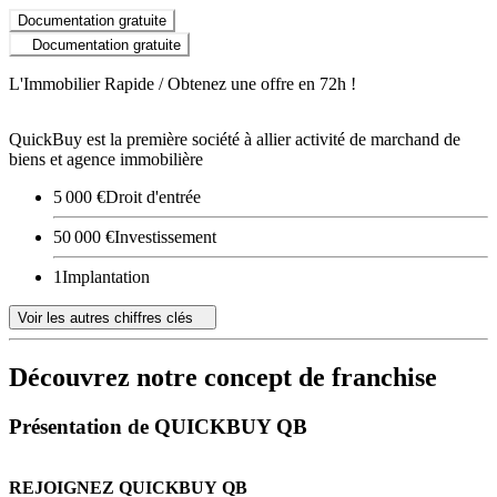
Documentation gratuite
Documentation gratuite
L'Immobilier Rapide / Obtenez une offre en 72h !
QuickBuy est la première société à allier activité de marchand de
biens et agence immobilière
5 000 €
Droit d'entrée
50 000 €
Investissement
1
Implantation
Voir les autres chiffres clés
Découvrez notre concept de franchise
Présentation de QUICKBUY QB
REJOIGNEZ QUICKBUY QB