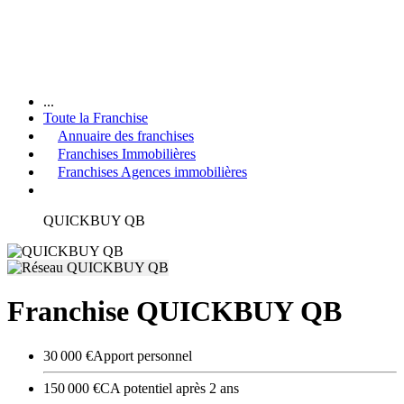
...
Toute la Franchise
Annuaire des franchises
Franchises Immobilières
Franchises Agences immobilières
QUICKBUY QB
Franchise QUICKBUY QB
30 000 €
Apport personnel
150 000 €
CA potentiel après 2 ans