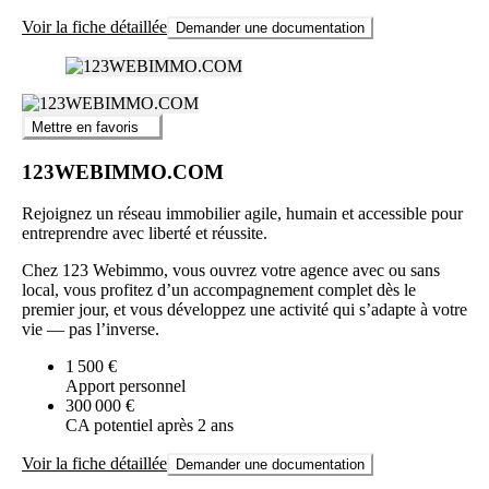
Voir la fiche détaillée
Demander une documentation
Mettre en favoris
123WEBIMMO.COM
Rejoignez un réseau immobilier agile, humain et accessible pour
entreprendre avec liberté et réussite.
Chez 123 Webimmo, vous ouvrez votre agence avec ou sans
local, vous profitez d’un accompagnement complet dès le
premier jour, et vous développez une activité qui s’adapte à votre
vie — pas l’inverse.
1 500 €
Apport personnel
300 000 €
CA potentiel après 2 ans
Voir la fiche détaillée
Demander une documentation