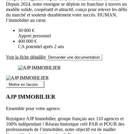
Depuis 2024, notre enseigne se déploie en franchise à travers un
modèle solide, coopératif et attractif, conçu pour relever les défis
du marché et soutenir durablement votre succès. HUMAN,
l’immobilier au cœur.
30 000 €
Apport personnel
400 000 €
CA potentiel après 2 ans
Voir la fiche détaillée
Demander une documentation
Mettre en favoris
AJP IMMOBILIER
Ensemble pour votre agence.
Rejoignez AJP Immobilier, groupe français aux 110 agences et
100% indépendant ! Réseau historique créé PAR et POUR des
professionnels de l’immobilier, notre objectif est de mailler