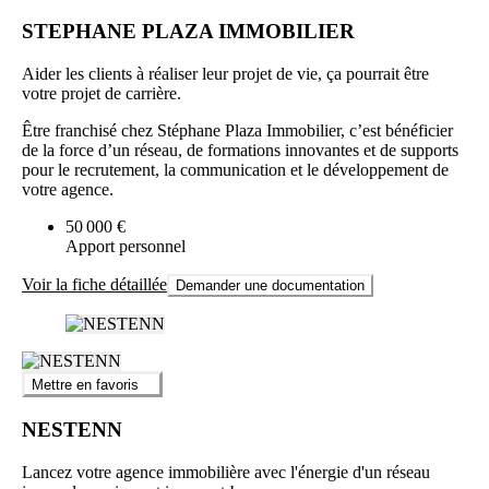
STEPHANE PLAZA IMMOBILIER
Aider les clients à réaliser leur projet de vie, ça pourrait être
votre projet de carrière.
Être franchisé chez Stéphane Plaza Immobilier, c’est bénéficier
de la force d’un réseau, de formations innovantes et de supports
pour le recrutement, la communication et le développement de
votre agence.
50 000 €
Apport personnel
Voir la fiche détaillée
Demander une documentation
Mettre en favoris
NESTENN
Lancez votre agence immobilière avec l'énergie d'un réseau