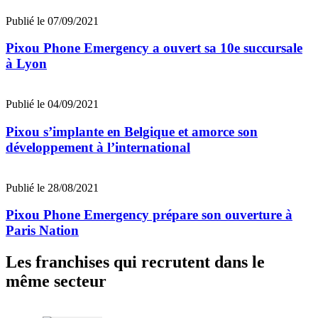
Publié le 07/09/2021
Pixou Phone Emergency a ouvert sa 10e succursale
à Lyon
Publié le 04/09/2021
Pixou s’implante en Belgique et amorce son
développement à l’international
Publié le 28/08/2021
Pixou Phone Emergency prépare son ouverture à
Paris Nation
Les franchises qui recrutent dans le
même secteur