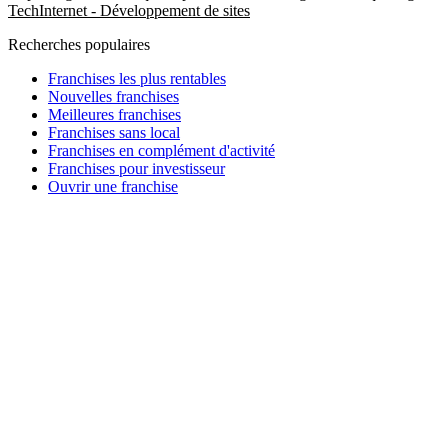
Tech
Internet - Développement de sites
Recherches populaires
Franchises les plus rentables
Nouvelles franchises
Meilleures franchises
Franchises sans local
Franchises en complément d'activité
Franchises pour investisseur
Ouvrir une franchise