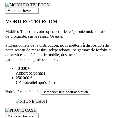
Mettre en favoris
MOBILEO TELECOM
Mobileo Telecom, votre opérateur de téléphonie mobile national
de proximité, sur le réseau Orange.
Professionnels de la distribution, nous mettons à disposition de
notre réseau de magasins indépendants une gamme de forfaits et
de services de téléphonie mobile, destinée à une clientèle de
particuliers et de professionnels.
10 000 €
Apport personnel
250 000 €
CA potentiel après 2 ans
Voir la fiche détaillée
Demander une documentation
Mettre en favoris