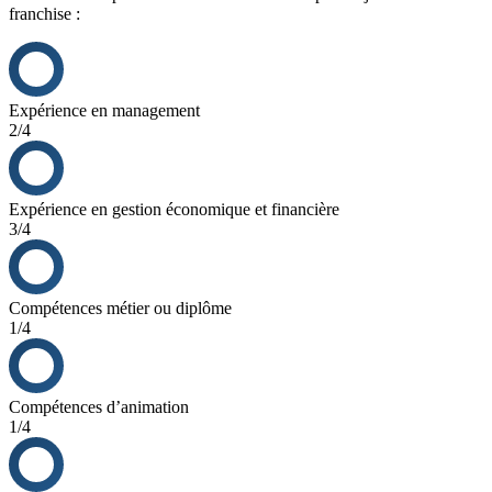
franchise :
Expérience en management
2/4
Expérience en gestion économique et financière
3/4
Compétences métier ou diplôme
1/4
Compétences d’animation
1/4