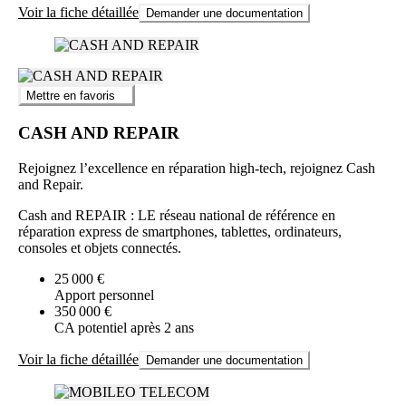
Voir la fiche détaillée
Demander une documentation
Mettre en favoris
CASH AND REPAIR
Rejoignez l’excellence en réparation high-tech, rejoignez Cash
and Repair.
Cash and REPAIR : LE réseau national de référence en
réparation express de smartphones, tablettes, ordinateurs,
consoles et objets connectés.
25 000 €
Apport personnel
350 000 €
CA potentiel après 2 ans
Voir la fiche détaillée
Demander une documentation