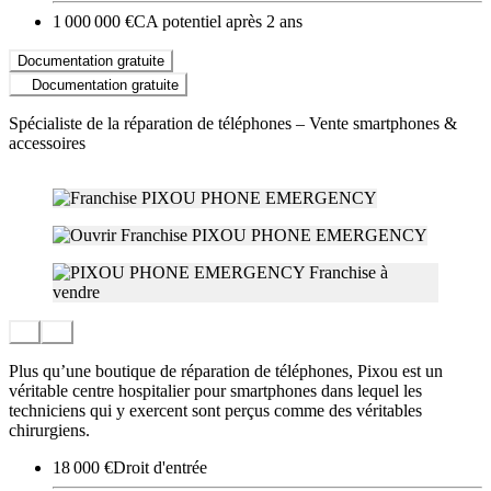
1 000 000 €
CA potentiel après 2 ans
Documentation gratuite
Documentation gratuite
Spécialiste de la réparation de téléphones – Vente smartphones &
accessoires
Plus qu’une boutique de réparation de téléphones, Pixou est un
véritable centre hospitalier pour smartphones dans lequel les
techniciens qui y exercent sont perçus comme des véritables
chirurgiens.
18 000 €
Droit d'entrée