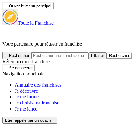
Ouvrir le menu principal
Toute la Franchise
|
Votre partenaire pour réussir en franchise
Rechercher
Effacer
Rechercher
Référencer ma franchise
Se connecter
Navigation principale
Annuaire des franchises
Je découvre
Je me forme
Je choisis ma franchise
Je me lance
Etre rappelé par un coach