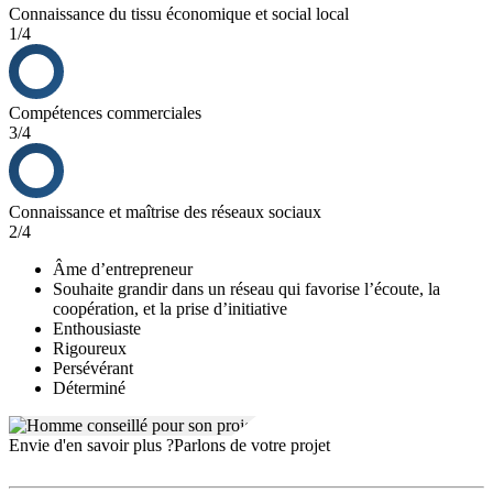
Connaissance du tissu économique et social local
1/4
Compétences commerciales
3/4
Connaissance et maîtrise des réseaux sociaux
2/4
Âme d’entrepreneur
Souhaite grandir dans un réseau qui favorise l’écoute, la
coopération, et la prise d’initiative
Enthousiaste
Rigoureux
Persévérant
Déterminé
Envie d'en savoir plus ?
Parlons de votre projet