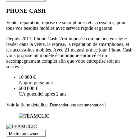
PHONE CASH
Vente, réparation, reprise de smartphones et accessoires, pour
tous vos besoins mobiles avec service rapide et garanti.
Depuis 2017, Phone Cash s’est imposée comme une enseigne
leader dans la vente, la reprise, la réparation de smartphones, et
les accessoires mobiles. Avec 21 magasins à ce jour, Phone Cash
vous propose un modèle économique éprouvé et un
accompagnement complet afin que votre entreprise soit un
succès.
10 000 €
Apport personnel
600 000 €
CA potentiel après 2 ans
Voir la fiche détaillée
Demander une documentation
Mettre en favoris