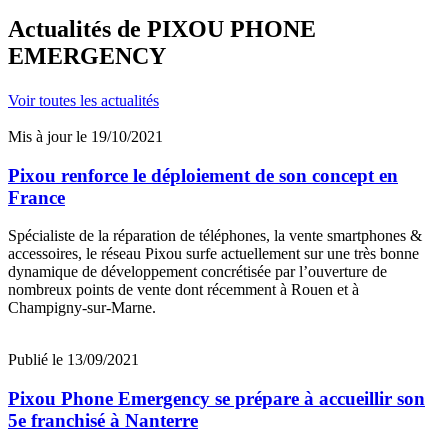
Actualités
de PIXOU PHONE
EMERGENCY
Voir toutes les actualités
Mis à jour le 19/10/2021
Pixou renforce le déploiement de son concept en
France
Spécialiste de la réparation de téléphones, la vente smartphones &
accessoires, le réseau Pixou surfe actuellement sur une très bonne
dynamique de développement concrétisée par l’ouverture de
nombreux points de vente dont récemment à Rouen et à
Champigny-sur-Marne.
Publié le 13/09/2021
Pixou Phone Emergency se prépare à accueillir son
5e franchisé à Nanterre