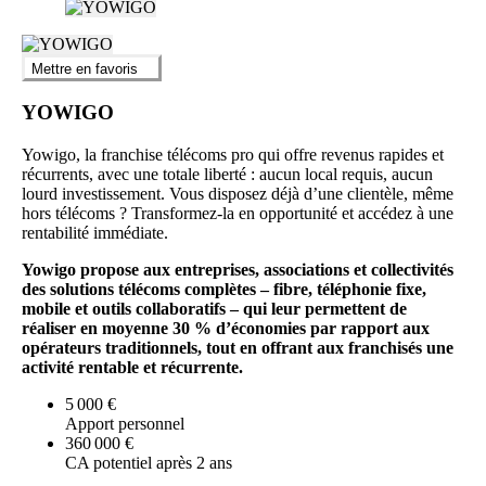
Mettre en favoris
YOWIGO
Yowigo, la franchise télécoms pro qui offre revenus rapides et
récurrents, avec une totale liberté : aucun local requis, aucun
lourd investissement. Vous disposez déjà d’une clientèle, même
hors télécoms ? Transformez-la en opportunité et accédez à une
rentabilité immédiate.
Yowigo propose aux entreprises, associations et collectivités
des solutions télécoms complètes – fibre, téléphonie fixe,
mobile et outils collaboratifs – qui leur permettent de
réaliser en moyenne 30 % d’économies par rapport aux
opérateurs traditionnels, tout en offrant aux franchisés une
activité rentable et récurrente.
5 000 €
Apport personnel
360 000 €
CA potentiel après 2 ans