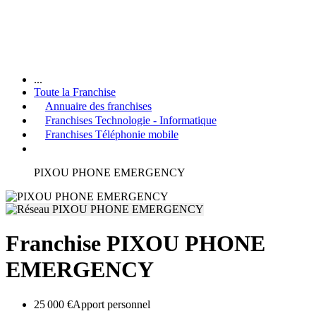
...
Toute la Franchise
Annuaire des franchises
Franchises Technologie - Informatique
Franchises Téléphonie mobile
PIXOU PHONE EMERGENCY
Franchise PIXOU PHONE
EMERGENCY
25 000 €
Apport personnel