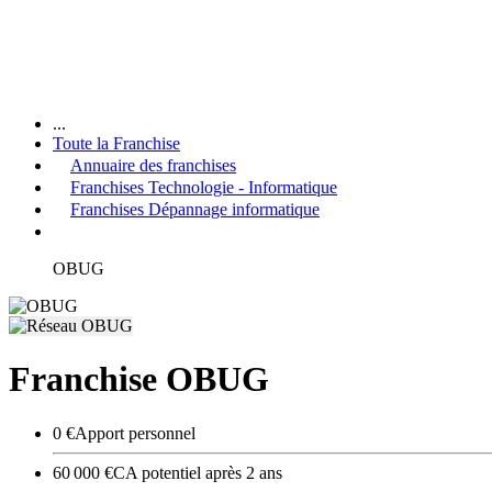
...
Toute la Franchise
Annuaire des franchises
Franchises Technologie - Informatique
Franchises Dépannage informatique
OBUG
Franchise OBUG
0 €
Apport personnel
60 000 €
CA potentiel après 2 ans