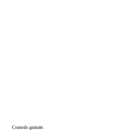
Conseils gratuits