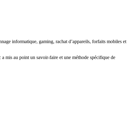
nage informatique, gaming, rachat d’appareils, forfaits mobiles et
ic a mis au point un savoir-faire et une méthode spécifique de