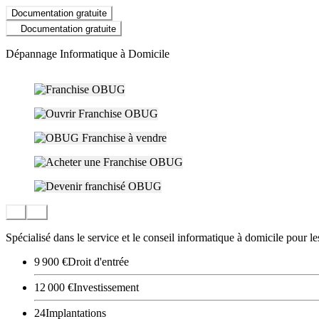
Documentation gratuite
Documentation gratuite
Dépannage Informatique à Domicile
Spécialisé dans le service et le conseil informatique à domicile pour les
9 900 €
Droit d'entrée
12 000 €
Investissement
24
Implantations