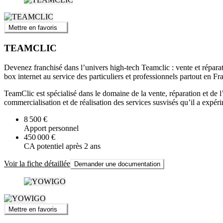
Mettre en favoris
TEAMCLIC
Devenez franchisé dans l’univers high-tech Teamclic : vente et répara
box internet au service des particuliers et professionnels partout en Fr
TeamClic est spécialisé dans le domaine de la vente, réparation et de l
commercialisation et de réalisation des services susvisés qu’il a expé
8 500 €
Apport personnel
450 000 €
CA potentiel après 2 ans
Voir la fiche détaillée
Demander une documentation
Mettre en favoris