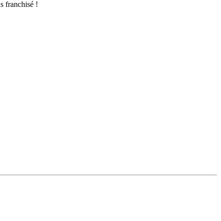
s franchisé !