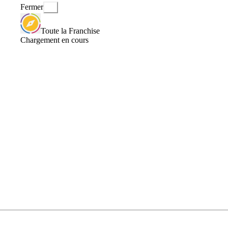
Fermer
Toute la Franchise
Chargement en cours