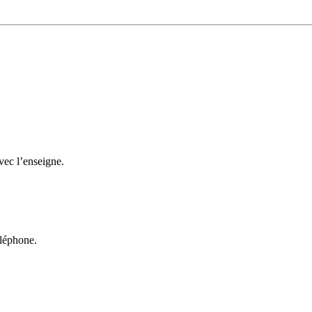
avec l’enseigne.
éléphone.