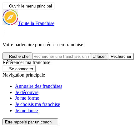
Ouvrir le menu principal
Toute la Franchise
|
Votre partenaire pour réussir en franchise
Rechercher
Effacer
Rechercher
Référencer ma franchise
Se connecter
Navigation principale
Annuaire des franchises
Je découvre
Je me forme
Je choisis ma franchise
Je me lance
Etre rappelé par un coach