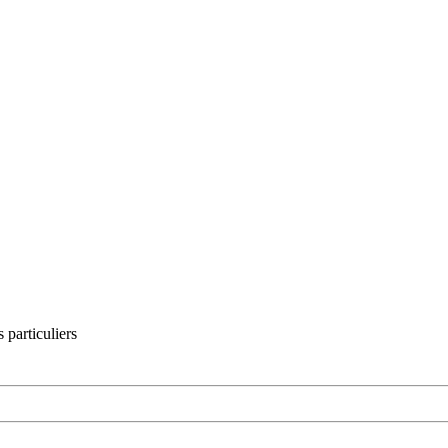
 particuliers