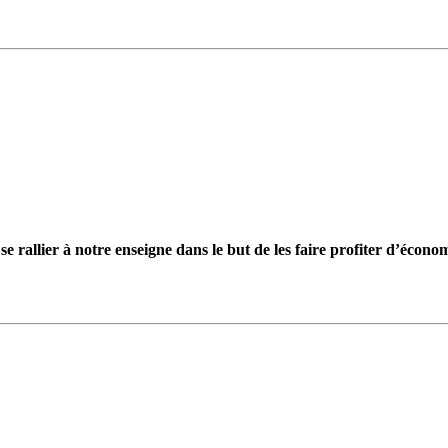
 se rallier à notre enseigne dans le but de les faire profiter d’éco