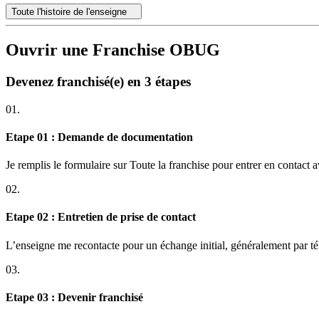
Toute l'histoire de l'enseigne
Ouvrir une Franchise OBUG
Devenez franchisé(e) en 3 étapes
01.
Etape 01 : Demande de documentation
Je remplis le formulaire sur Toute la franchise pour entrer en contact 
02.
Etape 02 : Entretien de prise de contact
L’enseigne me recontacte pour un échange initial, généralement par t
03.
Etape 03 : Devenir franchisé