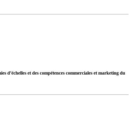
nomies d’échelles et des compétences commerciales et marketing du