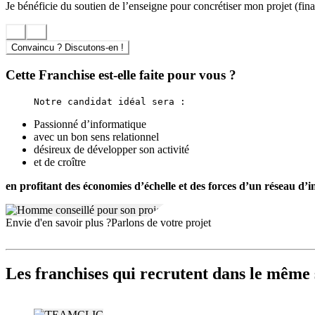
Je bénéficie du soutien de l’enseigne pour concrétiser mon projet (finan
Convaincu ? Discutons-en !
Cette Franchise est-elle faite pour vous ?
Passionné d’informatique
avec un bon sens relationnel
désireux de développer son activité
et de croître
en profitant des économies d’échelle et des forces d’un réseau d’
Envie d'en savoir plus ?
Parlons de votre projet
Les franchises qui recrutent dans le même 