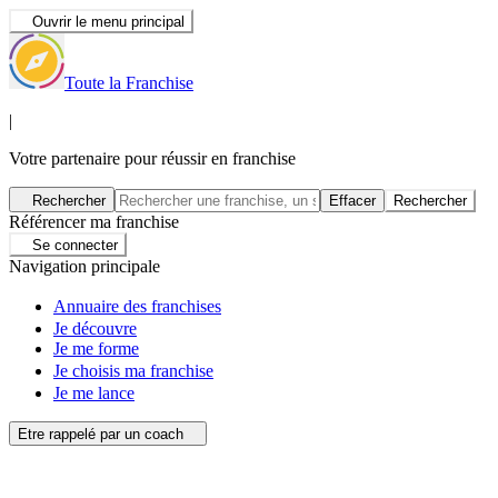
Ouvrir le menu principal
Toute la Franchise
|
Votre partenaire pour réussir en franchise
Rechercher
Effacer
Rechercher
Référencer ma franchise
Se connecter
Navigation principale
Annuaire des franchises
Je découvre
Je me forme
Je choisis ma franchise
Je me lance
Etre rappelé par un coach