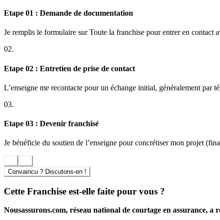
Etape 01 : Demande de documentation
Je remplis le formulaire sur Toute la franchise pour entrer en contact 
02.
Etape 02 : Entretien de prise de contact
L’enseigne me recontacte pour un échange initial, généralement par t
03.
Etape 03 : Devenir franchisé
Je bénéficie du soutien de l’enseigne pour concrétiser mon projet (finan
Convaincu ? Discutons-en !
Cette Franchise est-elle faite pour vous ?
Nousassurons.com, réseau national de courtage en assurance, a re