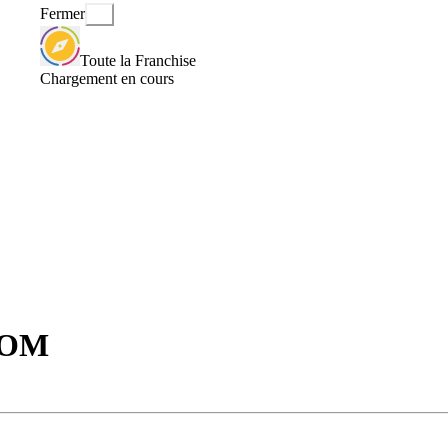
Fermer
Toute la Franchise
Chargement en cours
COM