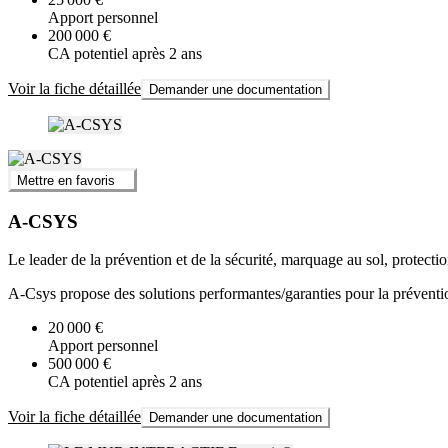
Apport personnel
200 000 €
CA potentiel après 2 ans
Voir la fiche détaillée
Demander une documentation
Mettre en favoris
A-CSYS
Le leader de la prévention et de la sécurité, marquage au sol, protectio
A-Csys propose des solutions performantes/garanties pour la prévention
20 000 €
Apport personnel
500 000 €
CA potentiel après 2 ans
Voir la fiche détaillée
Demander une documentation