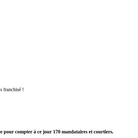
s franchisé !
e pour compter à ce jour 170 mandataires et courtiers.