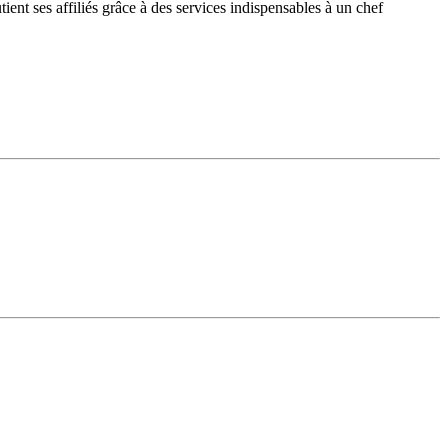
nt ses affiliés grâce à des services indispensables à un chef