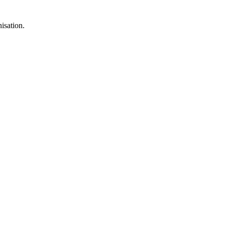
isation.