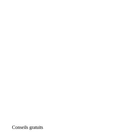
Conseils gratuits