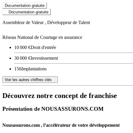
Documentation gratuite
Documentation gratuite
Assembleur de Valeur , Développeur de Talent
Réseau National de Courtage en assurance
10 000 €
Droit d'entrée
30 000 €
Investissement
156
Implantations
Voir les autres chiffres clés
Découvrez notre concept de franchise
Présentation de NOUSASSURONS.COM
Nousassurons.com , l’accélérateur de votre développement