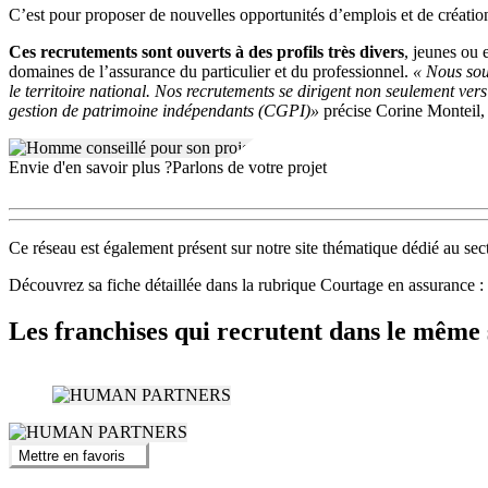
C’est pour proposer de nouvelles opportunités d’emplois et de créatio
Ces recrutements sont ouverts à des profils très divers
, jeunes ou 
domaines de l’assurance du particulier et du professionnel.
« Nous sou
le territoire national. Nos recrutements se dirigent non seulement ver
gestion de patrimoine indépendants (CGPI)»
précise Corine Monteil,
Envie d'en savoir plus ?
Parlons de votre projet
Ce réseau est également présent sur notre site thématique dédié au sec
Découvrez sa fiche détaillée dans la rubrique Courtage en ass
Les franchises qui recrutent dans le même 
Mettre en favoris