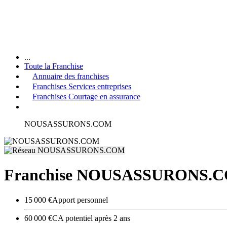
...
Toute la Franchise
Annuaire des franchises
Franchises Services entreprises
Franchises Courtage en assurance
NOUSASSURONS.COM
Franchise NOUSASSURONS.
15 000 €
Apport personnel
60 000 €
CA potentiel après 2 ans