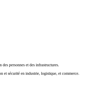
n des personnes et des infrastructures.
 et sécurité en industrie, logistique, et commerce.