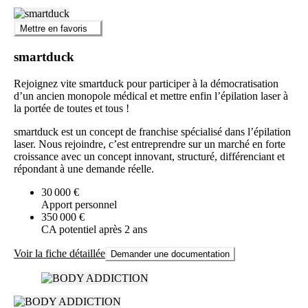
Mettre en favoris
smartduck
Rejoignez vite smartduck pour participer à la démocratisation
d’un ancien monopole médical et mettre enfin l’épilation laser à
la portée de toutes et tous !
smartduck est un concept de franchise spécialisé dans l’épilation
laser. Nous rejoindre, c’est entreprendre sur un marché en forte
croissance avec un concept innovant, structuré, différenciant et
répondant à une demande réelle.
30 000 €
Apport personnel
350 000 €
CA potentiel après 2 ans
Voir la fiche détaillée
Demander une documentation