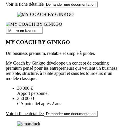
Voir la fiche détaillée
Demander une documentation
Mettre en favoris
MY COACH BY GINKGO
Un business premium, rentable et simple à piloter.
My Coach by Ginkgo développe un concept de coaching
premium pensé pour les entrepreneurs qui veulent un business
rentable, structuré, à faible apport et sans les lourdeurs d’un
modèle classique.
30 000 €
Apport personnel
250 000 €
CA potentiel après 2 ans
Voir la fiche détaillée
Demander une documentation