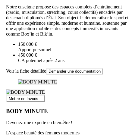
Notre enseigne propose des espaces complets d’entraînement
(cardio, musculation, stretching, cours collectifs) encadrés par
des coach diplômés d’État. Son objectif : démocratiser le sport et
offrir une expérience simple, moderne et humaine, soutenue par
une application mobile et des concepts immersifs innovants
comme Box’in et Bik’in.
150 000 €
Apport personnel
450 000 €
CA potentiel après 2 ans
Voir la fiche détaillée
Demander une documentation
Mettre en favoris
BODY MINUTE
Devenez une experte en bien-être !
L’espace beauté des femmes modernes