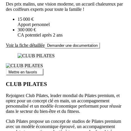
Des prix malins, une vision moderne, un accueil chaleureux par
des coiffeurs experts pour toute la famille !
15 000 €
Apport personnel
300 000 €
CA potentiel après 2 ans
Voir la fiche détaillée
Demander une documentation
Mettre en favoris
CLUB PILATES
Rejoignez Club Pilates, leader mondial du Pilates premium, et
optez pour un concept clé en main, un accompagnement
personnalisé et un modèle économique performant pour réussir
dans le secteur du bien-être et du fitness.
Club Pilates propose un concept de studios de Pilates premium
avec un modèle économique éprouvé, un accompagnement