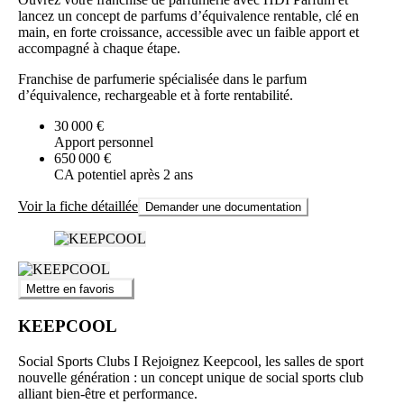
lancez un concept de parfums d’équivalence rentable, clé en
main, en forte croissance, accessible avec un faible apport et
accompagné à chaque étape.
Franchise de parfumerie spécialisée dans le parfum
d’équivalence, rechargeable et à forte rentabilité.
30 000 €
Apport personnel
650 000 €
CA potentiel après 2 ans
Voir la fiche détaillée
Demander une documentation
Mettre en favoris
KEEPCOOL
Social Sports Clubs I Rejoignez Keepcool, les salles de sport
nouvelle génération : un concept unique de social sports club
alliant bien-être et performance.