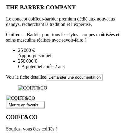
THE BARBER COMPANY
Le concept coiffeur-barbier premium dédié aux nouveaux
dandys, recherchant la tradition et l’expertise.
Coiffeur – Barbier pour tous les styles : coupes maîtrisées et
soins masculins réalisés avec savoir-faire !
25 000 €
Apport personnel
250 000 €
CA potentiel après 2 ans
Voir la fiche détaillée
Demander une documentation
Mettre en favoris
COIFF&CO
Souriez, vous êtes coiffés !