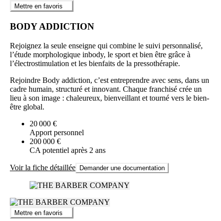
Mettre en favoris
BODY ADDICTION
Rejoignez la seule enseigne qui combine le suivi personnalisé,
l’étude morphologique inbody, le sport et bien être grâce à
l’électrostimulation et les bienfaits de la pressothérapie.
Rejoindre Body addiction, c’est entreprendre avec sens, dans un
cadre humain, structuré et innovant. Chaque franchisé crée un
lieu à son image : chaleureux, bienveillant et tourné vers le bien-
être global.
20 000 €
Apport personnel
200 000 €
CA potentiel après 2 ans
Voir la fiche détaillée
Demander une documentation
Mettre en favoris