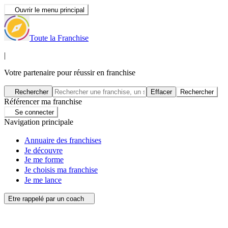
Ouvrir le menu principal
Toute la Franchise
|
Votre partenaire pour réussir en franchise
Rechercher
Effacer
Rechercher
Référencer ma franchise
Se connecter
Navigation principale
Annuaire des franchises
Je découvre
Je me forme
Je choisis ma franchise
Je me lance
Etre rappelé par un coach