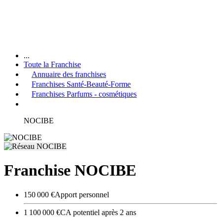
...
Toute la Franchise
Annuaire des franchises
Franchises Santé-Beauté-Forme
Franchises Parfums - cosmétiques
NOCIBE
Franchise NOCIBE
150 000 €
Apport personnel
1 100 000 €
CA potentiel après 2 ans