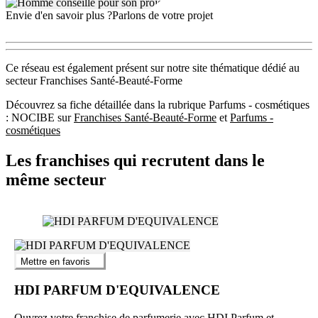
Envie d'en savoir plus ?
Parlons de votre projet
Ce réseau est également présent sur notre site thématique dédié au
secteur Franchises Santé-Beauté-Forme
Découvrez sa fiche détaillée dans la rubrique Parfums - cosmétiques
: NOCIBE sur
Franchises Santé-Beauté-Forme
et
Parfums -
cosmétiques
Les franchises qui recrutent dans le
même secteur
Mettre en favoris
HDI PARFUM D'EQUIVALENCE
Ouvrez votre franchise de parfumerie avec HDI Parfum et