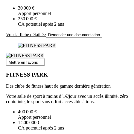
30 000 €
Apport personnel
250 000 €
CA potentiel après 2 ans
Voir la fiche détaillée
Demander une documentation
Mettre en favoris
FITNESS PARK
Des clubs de fitness haut de gamme dernière génération
Votre salle de sport à moins d’1€/jour avec un accès illimité, zéro
contrainte, le sport sans effort accessible à tous.
400 000 €
Apport personnel
1 500 000 €
CA potentiel après 2 ans