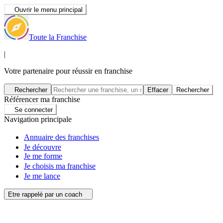
Ouvrir le menu principal
Toute la Franchise
|
Votre partenaire pour réussir en franchise
Rechercher
Effacer
Rechercher
Référencer ma franchise
Se connecter
Navigation principale
Annuaire des franchises
Je découvre
Je me forme
Je choisis ma franchise
Je me lance
Etre rappelé par un coach