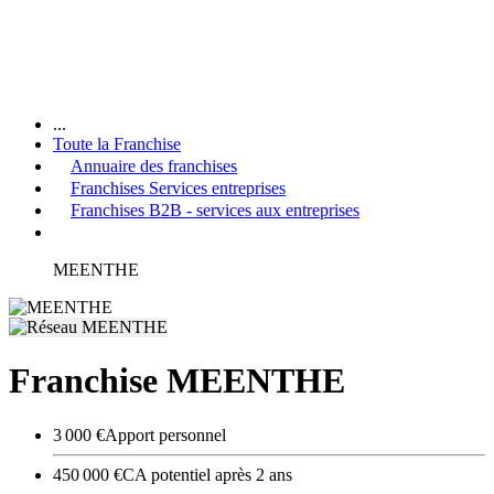
...
Toute la Franchise
Annuaire des franchises
Franchises Services entreprises
Franchises B2B - services aux entreprises
MEENTHE
Franchise MEENTHE
3 000 €
Apport personnel
450 000 €
CA potentiel après 2 ans