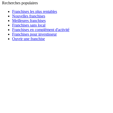
Recherches populaires
Franchises les plus rentables
Nouvelles franchises
Meilleures franchises
Franchises sans local
Franchises en complément d'activité
Franchises pour investisseur
Ouvrir une franchise