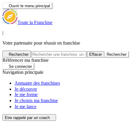
Ouvrir le menu principal
Toute la Franchise
|
Votre partenaire pour réussir en franchise
Rechercher
Effacer
Rechercher
Référencer ma franchise
Se connecter
Navigation principale
Annuaire des franchises
Je découvre
Je me forme
Je choisis ma franchise
Je me lance
Etre rappelé par un coach