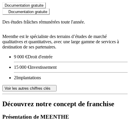
Documentation gratuite
Documentation gratuite
Des études frâiches rémunérées toute l'année.
Meenthe est le spécialiste des terrains d’études de marché
qualitatives et quantitatives, avec une large gamme de services à
destination de ses partenaires.
9 000 €
Droit d'entrée
15 000 €
Investissement
2
Implantations
Voir les autres chiffres clés
Découvrez notre concept de franchise
Présentation de MEENTHE