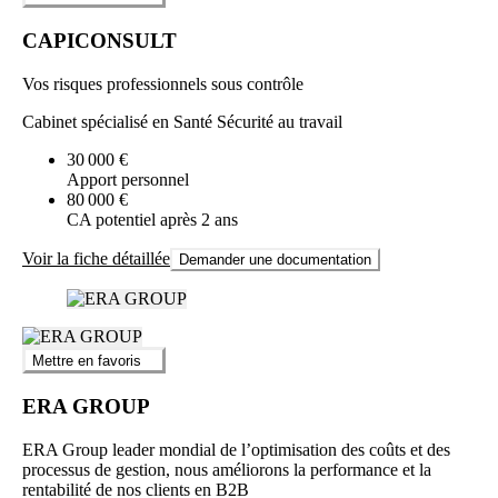
CAPICONSULT
Vos risques professionnels sous contrôle
Cabinet spécialisé en Santé Sécurité au travail
30 000 €
Apport personnel
80 000 €
CA potentiel après 2 ans
Voir la fiche détaillée
Demander une documentation
Mettre en favoris
ERA GROUP
ERA Group leader mondial de l’optimisation des coûts et des
processus de gestion, nous améliorons la performance et la
rentabilité de nos clients en B2B