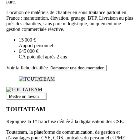
parc.
Location de matériels de chantier en sous-traitance partout en
France : manutention, élévation, grutage, BTP. Livraison au plus
près des chantiers, sans parc ni logistique, uniquement une
gestion commerciale réactive.
15 000 €
Apport personnel
645 000 €
CA potentiel après 2 ans
Voir la fiche détaillée
Demander une documentation
Mettre en favoris
TOUTATEAM
Rejoignez la 1ʳᵉ franchise dédiée à la digitalisation des CSE.
Toutateam, la plateforme de communication, de gestion et
d’avantages pour CSE, COS, amicales du personnel et PME.