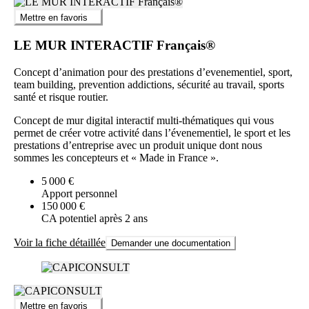
Mettre en favoris
LE MUR INTERACTIF Français®
Concept d’animation pour des prestations d’evenementiel, sport,
team building, prevention addictions, sécurité au travail, sports
santé et risque routier.
Concept de mur digital interactif multi-thématiques qui vous
permet de créer votre activité dans l’évenementiel, le sport et les
prestations d’entreprise avec un produit unique dont nous
sommes les concepteurs et « Made in France ».
5 000 €
Apport personnel
150 000 €
CA potentiel après 2 ans
Voir la fiche détaillée
Demander une documentation
Mettre en favoris