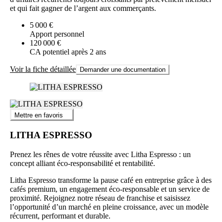
et qui fait gagner de l’argent aux commerçants.
5 000 €
Apport personnel
120 000 €
CA potentiel après 2 ans
Voir la fiche détaillée
Demander une documentation
Mettre en favoris
LITHA ESPRESSO
Prenez les rênes de votre réussite avec Litha Espresso : un
concept alliant éco-responsabilité et rentabilité.
Litha Espresso transforme la pause café en entreprise grâce à des
cafés premium, un engagement éco-responsable et un service de
proximité. Rejoignez notre réseau de franchise et saisissez
l’opportunité d’un marché en pleine croissance, avec un modèle
récurrent, performant et durable.