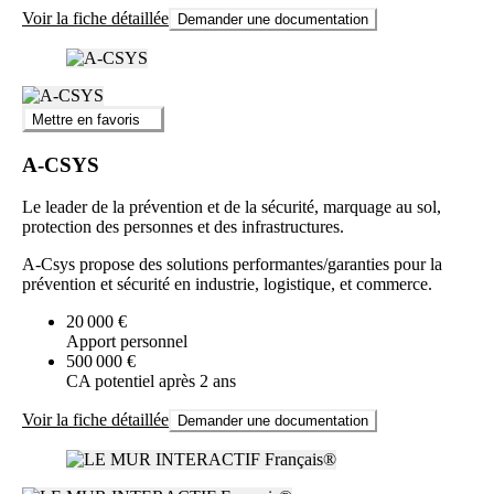
Voir la fiche détaillée
Demander une documentation
Mettre en favoris
A-CSYS
Le leader de la prévention et de la sécurité, marquage au sol,
protection des personnes et des infrastructures.
A-Csys propose des solutions performantes/garanties pour la
prévention et sécurité en industrie, logistique, et commerce.
20 000 €
Apport personnel
500 000 €
CA potentiel après 2 ans
Voir la fiche détaillée
Demander une documentation