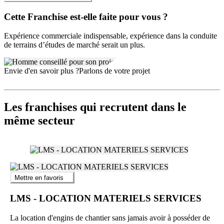
Cette Franchise est-elle faite pour vous ?
Expérience commerciale indispensable, expérience dans la conduite
de terrains d’études de marché serait un plus.
Envie d'en savoir plus ?
Parlons de votre projet
Les franchises qui recrutent dans le
même secteur
Mettre en favoris
LMS - LOCATION MATERIELS SERVICES
La location d'engins de chantier sans jamais avoir à posséder de