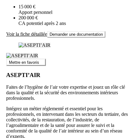
15 000 €
Apport personnel
200 000 €
CA potentiel après 2 ans
Voir la fiche détaillée
Demander une documentation
Mettre en favoris
ASEPTI’AIR
Faites de l’hygiène de l’air votre expertise et jouez un rôle clé
dans la qualité et la sécurité des environnements intérieurs
professionnels.
Intégrez un métier réglementé et essentiel pour les
professionnels, en intervenant dans les secteurs du tertiaire, des
collectivités, de la restauration, de l’industrie, de
l’agroalimentaire et de la santé pour assurer le suivi et la
conformité de la qualité de l’air intérieur au sein d’un réseau
d’experts.