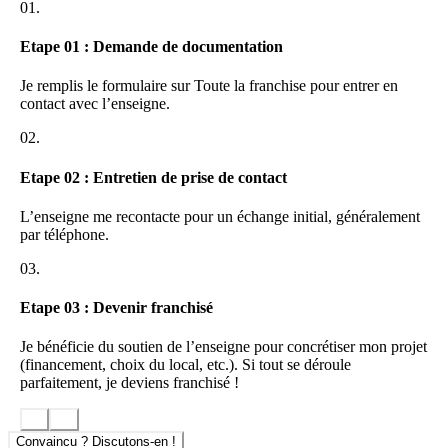
01.
Etape 01 : Demande de documentation
Je remplis le formulaire sur Toute la franchise pour entrer en
contact avec l’enseigne.
02.
Etape 02 : Entretien de prise de contact
L’enseigne me recontacte pour un échange initial, généralement
par téléphone.
03.
Etape 03 : Devenir franchisé
Je bénéficie du soutien de l’enseigne pour concrétiser mon projet
(financement, choix du local, etc.). Si tout se déroule
parfaitement, je deviens franchisé !
Convaincu ? Discutons-en !