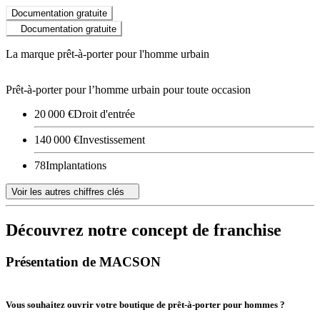
Documentation gratuite
Documentation gratuite
La marque prêt-à-porter pour l'homme urbain
Prêt-à-porter pour l’homme urbain pour toute occasion
20 000 €
Droit d'entrée
140 000 €
Investissement
78
Implantations
Voir les autres chiffres clés
Découvrez notre concept de franchise
Présentation de MACSON
Vous souhaitez ouvrir votre boutique de prêt-à-porter pour hommes ?