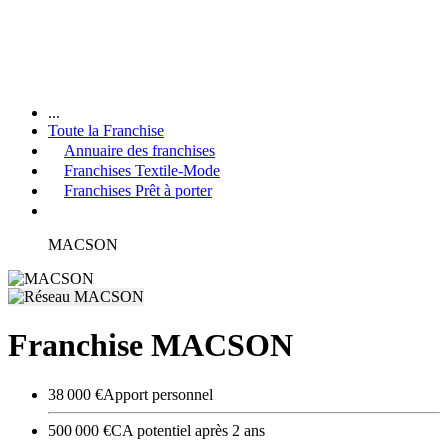
...
Toute la Franchise
Annuaire des franchises
Franchises Textile-Mode
Franchises Prêt à porter
MACSON
Franchise MACSON
38 000 €
Apport personnel
500 000 €
CA potentiel après 2 ans