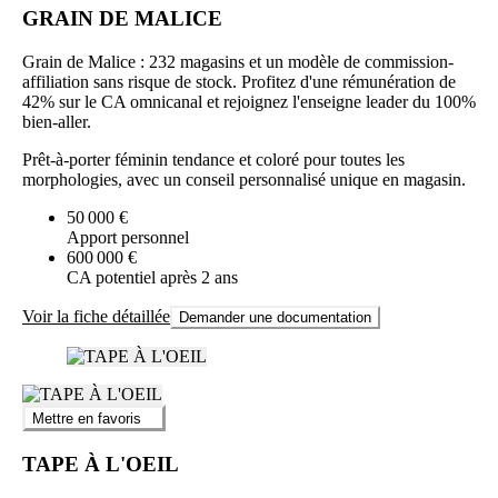
GRAIN DE MALICE
Grain de Malice : 232 magasins et un modèle de commission-
affiliation sans risque de stock. Profitez d'une rémunération de
42% sur le CA omnicanal et rejoignez l'enseigne leader du 100%
bien-aller.
Prêt-à-porter féminin tendance et coloré pour toutes les
morphologies, avec un conseil personnalisé unique en magasin.
50 000 €
Apport personnel
600 000 €
CA potentiel après 2 ans
Voir la fiche détaillée
Demander une documentation
Mettre en favoris
TAPE À L'OEIL