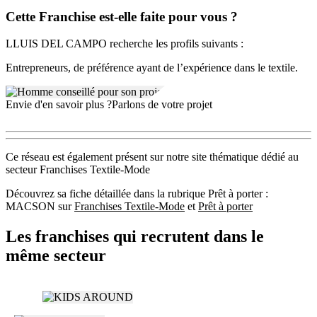
Cette Franchise est-elle faite pour vous ?
LLUIS DEL CAMPO recherche les profils suivants :
Entrepreneurs, de préférence ayant de l’expérience dans le textile.
Envie d'en savoir plus ?
Parlons de votre projet
Ce réseau est également présent sur notre site thématique dédié au
secteur Franchises Textile-Mode
Découvrez sa fiche détaillée dans la rubrique Prêt à porter :
MACSON sur
Franchises Textile-Mode
et
Prêt à porter
Les franchises qui recrutent dans le
même secteur