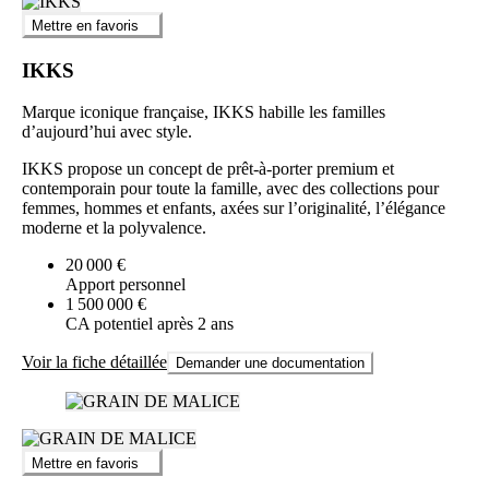
Mettre en favoris
IKKS
Marque iconique française, IKKS habille les familles
d’aujourd’hui avec style.
IKKS propose un concept de prêt-à-porter premium et
contemporain pour toute la famille, avec des collections pour
femmes, hommes et enfants, axées sur l’originalité, l’élégance
moderne et la polyvalence.
20 000 €
Apport personnel
1 500 000 €
CA potentiel après 2 ans
Voir la fiche détaillée
Demander une documentation
Mettre en favoris