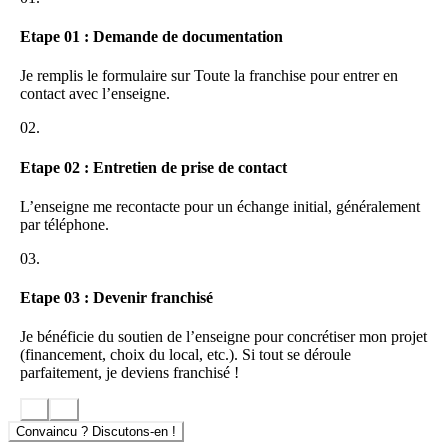
Etape 01 : Demande de documentation
Je remplis le formulaire sur Toute la franchise pour entrer en
contact avec l’enseigne.
02.
Etape 02 : Entretien de prise de contact
L’enseigne me recontacte pour un échange initial, généralement
par téléphone.
03.
Etape 03 : Devenir franchisé
Je bénéficie du soutien de l’enseigne pour concrétiser mon projet
(financement, choix du local, etc.). Si tout se déroule
parfaitement, je deviens franchisé !
Convaincu ? Discutons-en !