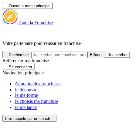
Ouvrir le menu principal
Toute la Franchise
|
Votre partenaire pour réussir en franchise
Rechercher
Effacer
Rechercher
Référencer ma franchise
Se connecter
Navigation principale
Annuaire des franchises
Je découvre
Je me forme
Je choisis ma franchise
Je me lance
Etre rappelé par un coach