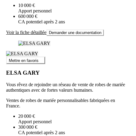
10 000 €
Apport personnel
600 000 €
CA potentiel après 2 ans
Voir la fiche détaillée
Demander une documentation
Mettre en favoris
ELSA GARY
Vous rêvez de rejoindre un réseau de vente de robes de mariée
authentiques avec de fortes valeurs humaines.
Ventes de robes de mariée personnalisables fabriquées en
France.
20 000 €
Apport personnel
300 000 €
CA potentiel après 2 ans