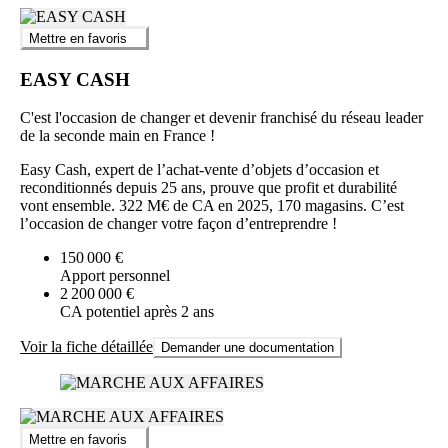
Mettre en favoris
EASY CASH
C'est l'occasion de changer et devenir franchisé du réseau leader
de la seconde main en France !
Easy Cash, expert de l’achat-vente d’objets d’occasion et
reconditionnés depuis 25 ans, prouve que profit et durabilité
vont ensemble. 322 M€ de CA en 2025, 170 magasins. C’est
l’occasion de changer votre façon d’entreprendre !
150 000 €
Apport personnel
2 200 000 €
CA potentiel après 2 ans
Voir la fiche détaillée
Demander une documentation
Mettre en favoris