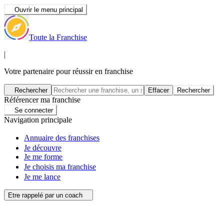
Ouvrir le menu principal
Toute la Franchise
|
Votre partenaire pour réussir en franchise
Rechercher
Effacer
Rechercher
Référencer ma franchise
Se connecter
Navigation principale
Annuaire des franchises
Je découvre
Je me forme
Je choisis ma franchise
Je me lance
Etre rappelé par un coach