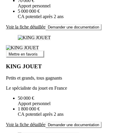
70 000 €
Apport personnel
5 000 000 €
CA potentiel après 2 ans
Voir la fiche détaillée
Demander une documentation
Mettre en favoris
KING JOUET
Petits et grands, tous gagnants
Le spécialiste du jouet en France
50 000 €
Apport personnel
1 800 000 €
CA potentiel après 2 ans
Voir la fiche détaillée
Demander une documentation