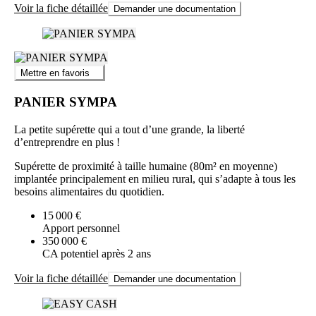
Voir la fiche détaillée
Demander une documentation
Mettre en favoris
PANIER SYMPA
La petite supérette qui a tout d’une grande, la liberté
d’entreprendre en plus !
Supérette de proximité à taille humaine (80m² en moyenne)
implantée principalement en milieu rural, qui s’adapte à tous les
besoins alimentaires du quotidien.
15 000 €
Apport personnel
350 000 €
CA potentiel après 2 ans
Voir la fiche détaillée
Demander une documentation