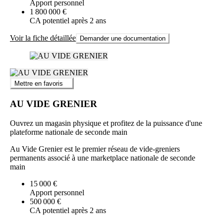
Apport personnel
1 800 000 €
CA potentiel après 2 ans
Voir la fiche détaillée
Demander une documentation
Mettre en favoris
AU VIDE GRENIER
Ouvrez un magasin physique et profitez de la puissance d'une
plateforme nationale de seconde main
Au Vide Grenier est le premier réseau de vide-greniers
permanents associé à une marketplace nationale de seconde
main
15 000 €
Apport personnel
500 000 €
CA potentiel après 2 ans