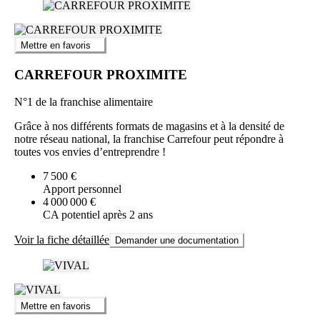
Mettre en favoris
CARREFOUR PROXIMITE
N°1 de la franchise alimentaire
Grâce à nos différents formats de magasins et à la densité de
notre réseau national, la franchise Carrefour peut répondre à
toutes vos envies d’entreprendre !
7 500 €
Apport personnel
4 000 000 €
CA potentiel après 2 ans
Voir la fiche détaillée
Demander une documentation
Mettre en favoris