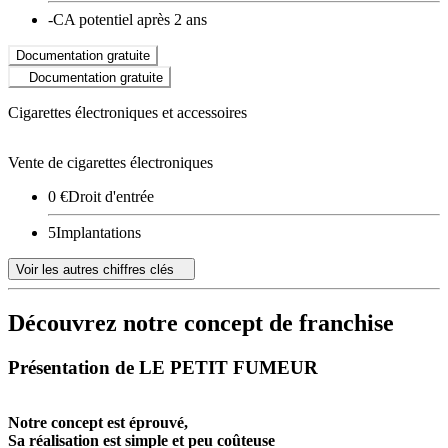
-
CA potentiel après 2 ans
Documentation gratuite
Documentation gratuite
Cigarettes électroniques et accessoires
Vente de cigarettes électroniques
0 €
Droit d'entrée
5
Implantations
Voir les autres chiffres clés
Découvrez notre concept de franchise
Présentation de LE PETIT FUMEUR
Notre concept est éprouvé,
Sa réalisation est simple et peu coûteuse