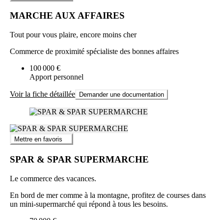
MARCHE AUX AFFAIRES
Tout pour vous plaire, encore moins cher
Commerce de proximité spécialiste des bonnes affaires
100 000 €
Apport personnel
Voir la fiche détaillée
Demander une documentation
Mettre en favoris
SPAR & SPAR SUPERMARCHE
Le commerce des vacances.
En bord de mer comme à la montagne, profitez de courses dans
un mini-supermarché qui répond à tous les besoins.