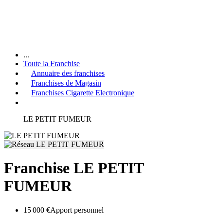
...
Toute la Franchise
Annuaire des franchises
Franchises de Magasin
Franchises Cigarette Electronique
LE PETIT FUMEUR
Franchise LE PETIT
FUMEUR
15 000 €
Apport personnel