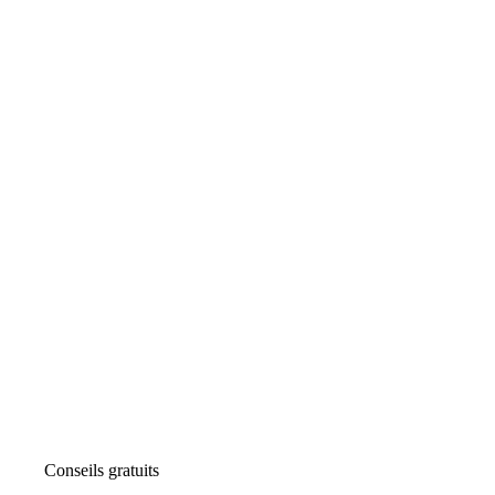
Conseils gratuits