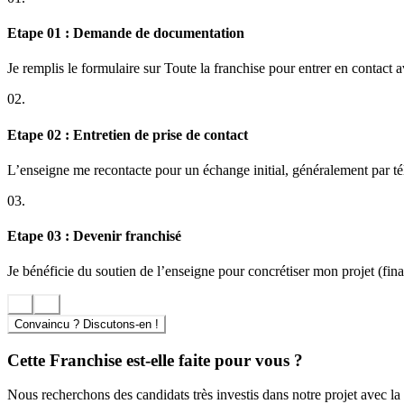
Etape 01 : Demande de documentation
Je remplis le formulaire sur Toute la franchise pour entrer en contact 
02.
Etape 02 : Entretien de prise de contact
L’enseigne me recontacte pour un échange initial, généralement par t
03.
Etape 03 : Devenir franchisé
Je bénéficie du soutien de l’enseigne pour concrétiser mon projet (finan
Convaincu ? Discutons-en !
Cette Franchise est-elle faite pour vous ?
Nous recherchons des candidats très investis dans notre projet avec la 