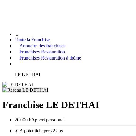
...
Toute la Franchise
Annuaire des franchises
Franchises Restauration
Franchises Restauration à thème
LE DETHAI
Franchise LE DETHAI
20 000 €
Apport personnel
-
CA potentiel après 2 ans