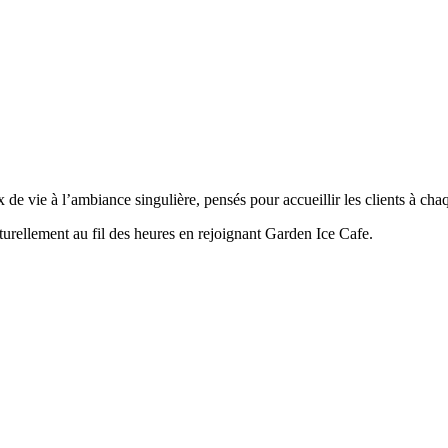
 de vie à l’ambiance singulière, pensés pour accueillir les clients à ch
turellement au fil des heures en rejoignant Garden Ice Cafe.