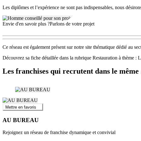
Les diplômes et l’expérience ne sont pas indispensables, nous désiron
Envie d'en savoir plus ?
Parlons de votre projet
Ce réseau est également présent sur notre site thématique dédié au sec
Découvrez sa fiche détaillée dans la rubrique Restauration à thème
Les franchises qui recrutent dans le même 
Mettre en favoris
AU BUREAU
Rejoignez un réseau de franchise dynamique et convivial