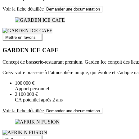
Voir la fiche détaillée
Demander une documentation
Mettre en favoris
GARDEN ICE CAFE
Concept de brasserie-restaurant premium. Garden Ice conçoit des lieux
Créez votre brasserie à l’atmosphère unique, qui évolue et s’adapte na
100 000 €
Apport personnel
2 100 000 €
CA potentiel après 2 ans
Voir la fiche détaillée
Demander une documentation