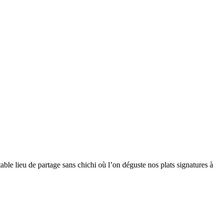
table lieu de partage sans chichi où l’on déguste nos plats signatures à