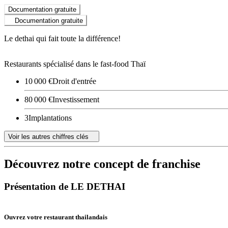
Documentation gratuite
Documentation gratuite
Le dethai qui fait toute la différence!
Restaurants spécialisé dans le fast-food Thaï
10 000 €
Droit d'entrée
80 000 €
Investissement
3
Implantations
Voir les autres chiffres clés
Découvrez notre concept de franchise
Présentation de LE DETHAI
Ouvrez votre restaurant thailandais