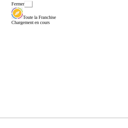
Fermer
Toute la Franchise
Chargement en cours