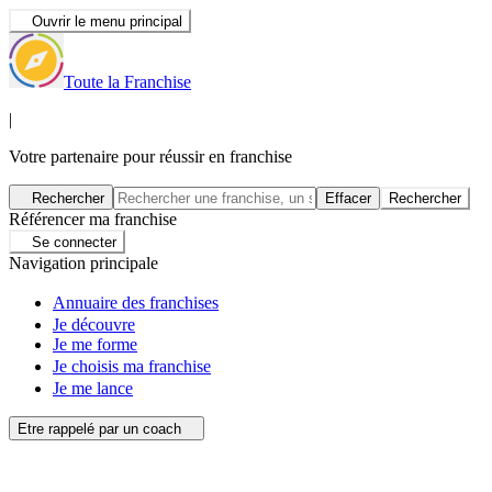
Ouvrir le menu principal
Toute la Franchise
|
Votre partenaire pour réussir en franchise
Rechercher
Effacer
Rechercher
Référencer ma franchise
Se connecter
Navigation principale
Annuaire des franchises
Je découvre
Je me forme
Je choisis ma franchise
Je me lance
Etre rappelé par un coach