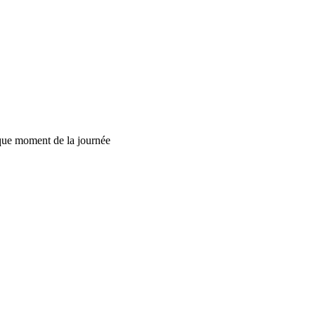
aque moment de la journée