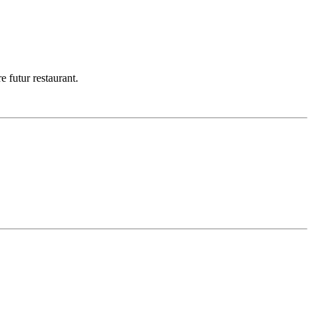
 futur restaurant.