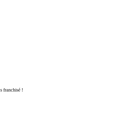
s franchisé !