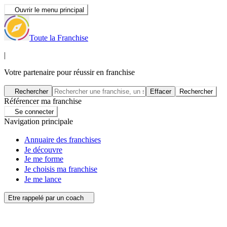
Ouvrir le menu principal
Toute la Franchise
|
Votre partenaire pour réussir en franchise
Rechercher
Effacer
Rechercher
Référencer ma franchise
Se connecter
Navigation principale
Annuaire des franchises
Je découvre
Je me forme
Je choisis ma franchise
Je me lance
Etre rappelé par un coach