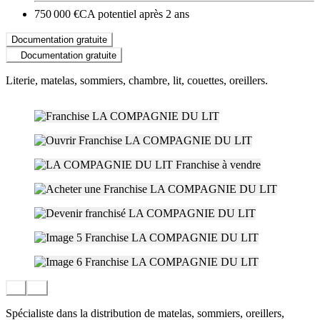
750 000 €
CA potentiel après 2 ans
Documentation gratuite
Documentation gratuite
Literie, matelas, sommiers, chambre, lit, couettes, oreillers.
Spécialiste dans la distribution de matelas, sommiers, oreillers,