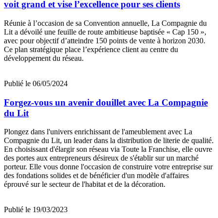
voit grand et vise l’excellence pour ses clients
Réunie à l’occasion de sa Convention annuelle, La Compagnie du
Lit a dévoilé une feuille de route ambitieuse baptisée « Cap 150 »,
avec pour objectif d’atteindre 150 points de vente à horizon 2030.
Ce plan stratégique place l’expérience client au centre du
développement du réseau.
Publié le 06/05/2024
Forgez-vous un avenir douillet avec La Compagnie
du Lit
Plongez dans l'univers enrichissant de l'ameublement avec La
Compagnie du Lit, un leader dans la distribution de literie de qualité.
En choisissant d'élargir son réseau via Toute la Franchise, elle ouvre
des portes aux entrepreneurs désireux de s'établir sur un marché
porteur. Elle vous donne l'occasion de construire votre entreprise sur
des fondations solides et de bénéficier d'un modèle d'affaires
éprouvé sur le secteur de l'habitat et de la décoration.
Publié le 19/03/2023