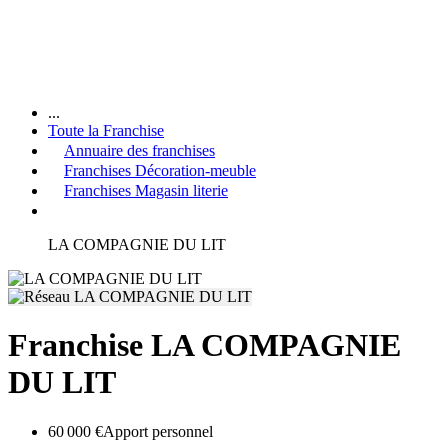
...
Toute la Franchise
Annuaire des franchises
Franchises Décoration-meuble
Franchises Magasin literie
LA COMPAGNIE DU LIT
Franchise LA COMPAGNIE
DU LIT
60 000 €
Apport personnel