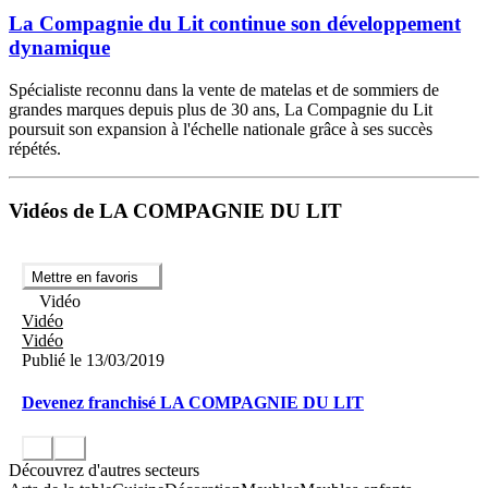
La Compagnie du Lit continue son développement
dynamique
Spécialiste reconnu dans la vente de matelas et de sommiers de
grandes marques depuis plus de 30 ans, La Compagnie du Lit
poursuit son expansion à l'échelle nationale grâce à ses succès
répétés.
Vidéos de LA COMPAGNIE DU LIT
Mettre en favoris
Vidéo
Vidéo
Vidéo
Publié le 13/03/2019
Devenez franchisé LA COMPAGNIE DU LIT
Découvrez d'autres secteurs