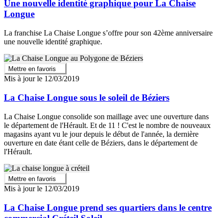
Une nouvelle identité graphique pour La Chaise
Longue
La franchise La Chaise Longue s’offre pour son 42ème anniversaire
une nouvelle identité graphique.
Mettre en favoris
Mis à jour le 12/03/2019
La Chaise Longue sous le soleil de Béziers
La Chaise Longue consolide son maillage avec une ouverture dans
le département de l'Hérault. Et de 11 ! C'est le nombre de nouveaux
magasins ayant vu le jour depuis le début de l'année, la dernière
ouverture en date étant celle de Béziers, dans le département de
l'Hérault.
Mettre en favoris
Mis à jour le 12/03/2019
La Chaise Longue prend ses quartiers dans le centre