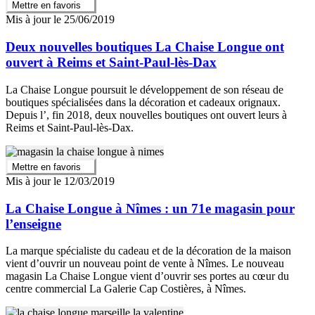
Mettre en favoris
Mis à jour le 25/06/2019
Deux nouvelles boutiques La Chaise Longue ont
ouvert à Reims et Saint-Paul-lès-Dax
La Chaise Longue poursuit le développement de son réseau de
boutiques spécialisées dans la décoration et cadeaux orignaux.
Depuis l’, fin 2018, deux nouvelles boutiques ont ouvert leurs à
Reims et Saint-Paul-lès-Dax.
Mettre en favoris
Mis à jour le 12/03/2019
La Chaise Longue à Nîmes : un 71e magasin pour
l’enseigne
La marque spécialiste du cadeau et de la décoration de la maison
vient d’ouvrir un nouveau point de vente à Nîmes. Le nouveau
magasin La Chaise Longue vient d’ouvrir ses portes au cœur du
centre commercial La Galerie Cap Costières, à Nîmes.