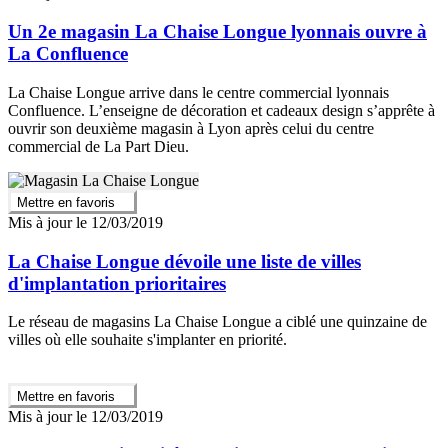
Un 2e magasin La Chaise Longue lyonnais ouvre à
La Confluence
La Chaise Longue arrive dans le centre commercial lyonnais
Confluence. L’enseigne de décoration et cadeaux design s’apprête à
ouvrir son deuxième magasin à Lyon après celui du centre
commercial de La Part Dieu.
Mettre en favoris
Mis à jour le 12/03/2019
La Chaise Longue dévoile une liste de villes
d'implantation prioritaires
Le réseau de magasins La Chaise Longue a ciblé une quinzaine de
villes où elle souhaite s'implanter en priorité.
Mettre en favoris
Mis à jour le 12/03/2019