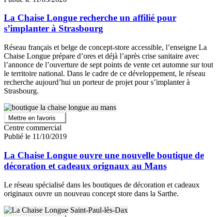
La Chaise Longue recherche un affilié pour
s’implanter à Strasbourg
Réseau français et belge de concept-store accessible, l’enseigne La
Chaise Longue prépare d’ores et déjà l’après crise sanitaire avec
l’annonce de l’ouverture de sept points de vente cet automne sur tout
le territoire national. Dans le cadre de ce développement, le réseau
recherche aujourd’hui un porteur de projet pour s’implanter à
Strasbourg.
Mettre en favoris
Centre commercial
Publié le 11/10/2019
La Chaise Longue ouvre une nouvelle boutique de
décoration et cadeaux orignaux au Mans
Le réseau spécialisé dans les boutiques de décoration et cadeaux
originaux ouvre un nouveau concept store dans la Sarthe.