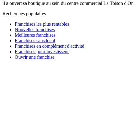
il a ouvert sa boutique au sein du centre commercial La Toison d'Or.
Recherches populaires
Franchises les plus rentables
Nouvelles franchises
Meilleures franchises
Franchises sans local
Franchises en complément d'activité
Franchises pour investisseur
Ouvrir une franchise