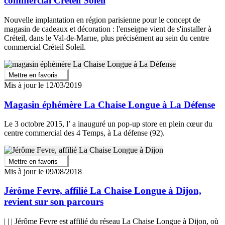
commercial Créteil Soleil
Nouvelle implantation en région parisienne pour le concept de
magasin de cadeaux et décoration : l'enseigne vient de s'installer à
Créteil, dans le Val-de-Marne, plus précisément au sein du centre
commercial Créteil Soleil.
Mettre en favoris
Mis à jour le 12/03/2019
Magasin éphémère La Chaise Longue à La Défense
Le 3 octobre 2015, l’ a inauguré un pop-up store en plein cœur du
centre commercial des 4 Temps, à La défense (92).
Mettre en favoris
Mis à jour le 09/08/2018
Jérôme Fevre, affilié La Chaise Longue à Dijon,
revient sur son parcours
| | | Jérôme Fevre est affilié du réseau La Chaise Longue à Dijon, où