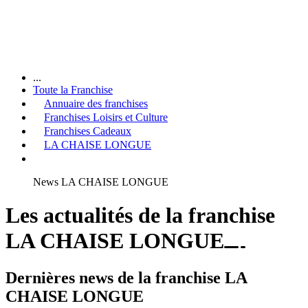
...
Toute la Franchise
Annuaire des franchises
Franchises Loisirs et Culture
Franchises Cadeaux
LA CHAISE LONGUE
News LA CHAISE LONGUE
Les actualités de la franchise
LA CHAISE LONGUE
Dernières news de la franchise LA
CHAISE LONGUE