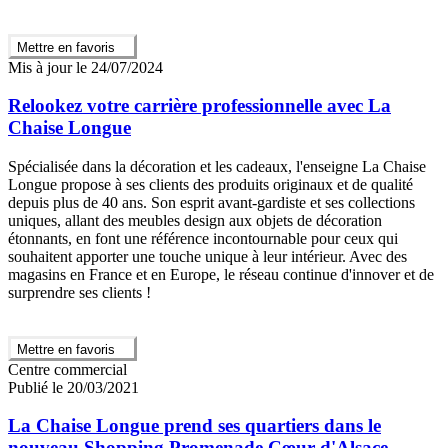
Mettre en favoris
Mis à jour le 24/07/2024
Relookez votre carrière professionnelle avec La
Chaise Longue
Spécialisée dans la décoration et les cadeaux, l'enseigne La Chaise
Longue propose à ses clients des produits originaux et de qualité
depuis plus de 40 ans. Son esprit avant-gardiste et ses collections
uniques, allant des meubles design aux objets de décoration
étonnants, en font une référence incontournable pour ceux qui
souhaitent apporter une touche unique à leur intérieur. Avec des
magasins en France et en Europe, le réseau continue d'innover et de
surprendre ses clients !
Mettre en favoris
Centre commercial
Publié le 20/03/2021
La Chaise Longue prend ses quartiers dans le
nouveau Shopping Promenade Cœur d'Alsace