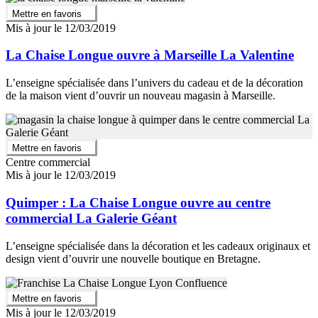
Mettre en favoris
Mis à jour le 12/03/2019
La Chaise Longue ouvre à Marseille La Valentine
L’enseigne spécialisée dans l’univers du cadeau et de la décoration
de la maison vient d’ouvrir un nouveau magasin à Marseille.
Mettre en favoris
Centre commercial
Mis à jour le 12/03/2019
Quimper : La Chaise Longue ouvre au centre
commercial La Galerie Géant
L’enseigne spécialisée dans la décoration et les cadeaux originaux et
design vient d’ouvrir une nouvelle boutique en Bretagne.
Mettre en favoris
Mis à jour le 12/03/2019