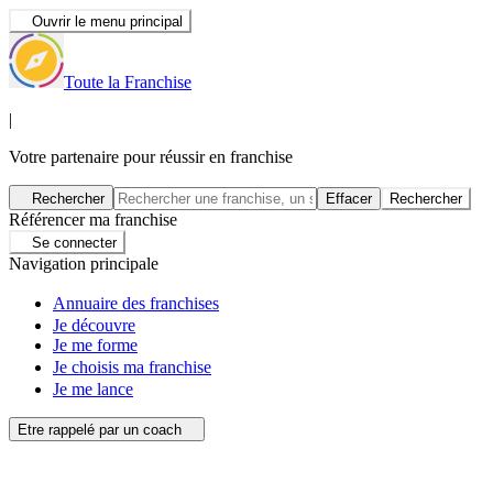
Ouvrir le menu principal
Toute la Franchise
|
Votre partenaire pour réussir en franchise
Rechercher
Effacer
Rechercher
Référencer ma franchise
Se connecter
Navigation principale
Annuaire des franchises
Je découvre
Je me forme
Je choisis ma franchise
Je me lance
Etre rappelé par un coach