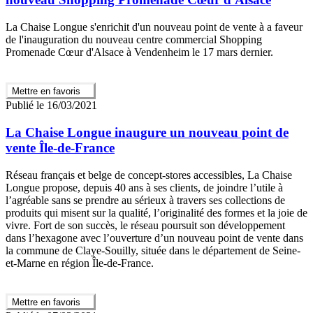
La Chaise Longue s'enrichit d'un nouveau point de vente à a faveur
de l'inauguration du nouveau centre commercial Shopping
Promenade Cœur d'Alsace à Vendenheim le 17 mars dernier.
Mettre en favoris
Publié le 16/03/2021
La Chaise Longue inaugure un nouveau point de
vente Île-de-France
Réseau français et belge de concept-stores accessibles, La Chaise
Longue propose, depuis 40 ans à ses clients, de joindre l’utile à
l’agréable sans se prendre au sérieux à travers ses collections de
produits qui misent sur la qualité, l’originalité des formes et la joie de
vivre. Fort de son succès, le réseau poursuit son développement
dans l’hexagone avec l’ouverture d’un nouveau point de vente dans
la commune de Claye-Souilly, située dans le département de Seine-
et-Marne en région Île-de-France.
Mettre en favoris