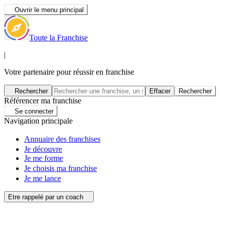
Ouvrir le menu principal
Toute la Franchise
|
Votre partenaire pour réussir en franchise
Rechercher
Effacer
Rechercher
Référencer ma franchise
Se connecter
Navigation principale
Annuaire des franchises
Je découvre
Je me forme
Je choisis ma franchise
Je me lance
Etre rappelé par un coach