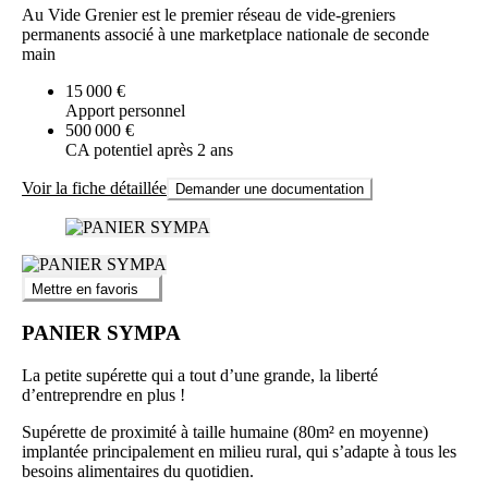
Au Vide Grenier est le premier réseau de vide-greniers
permanents associé à une marketplace nationale de seconde
main
15 000 €
Apport personnel
500 000 €
CA potentiel après 2 ans
Voir la fiche détaillée
Demander une documentation
Mettre en favoris
PANIER SYMPA
La petite supérette qui a tout d’une grande, la liberté
d’entreprendre en plus !
Supérette de proximité à taille humaine (80m² en moyenne)
implantée principalement en milieu rural, qui s’adapte à tous les
besoins alimentaires du quotidien.