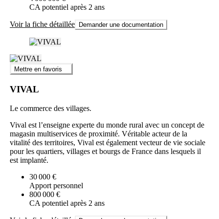
CA potentiel après 2 ans
Voir la fiche détaillée
Demander une documentation
Mettre en favoris
VIVAL
Le commerce des villages.
Vival est l’enseigne experte du monde rural avec un concept de
magasin multiservices de proximité. Véritable acteur de la
vitalité des territoires, Vival est également vecteur de vie sociale
pour les quartiers, villages et bourgs de France dans lesquels il
est implanté.
30 000 €
Apport personnel
800 000 €
CA potentiel après 2 ans