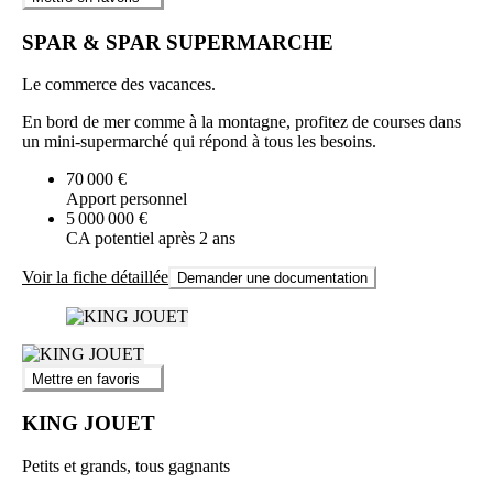
SPAR & SPAR SUPERMARCHE
Le commerce des vacances.
En bord de mer comme à la montagne, profitez de courses dans
un mini-supermarché qui répond à tous les besoins.
70 000 €
Apport personnel
5 000 000 €
CA potentiel après 2 ans
Voir la fiche détaillée
Demander une documentation
Mettre en favoris
KING JOUET
Petits et grands, tous gagnants