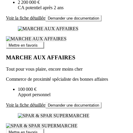
2 200 000 €
CA potentiel après 2 ans
Voir la fiche détaillée
Demander une documentation
Mettre en favoris
MARCHE AUX AFFAIRES
Tout pour vous plaire, encore moins cher
Commerce de proximité spécialiste des bonnes affaires
100 000 €
Apport personnel
Voir la fiche détaillée
Demander une documentation
Mettre en favoris