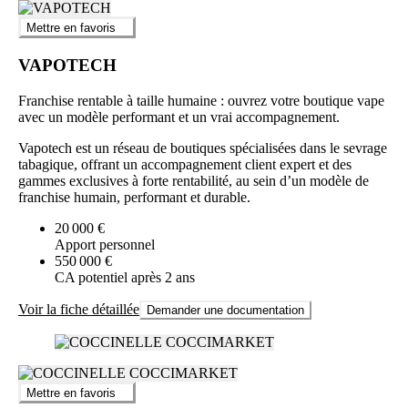
Mettre en favoris
VAPOTECH
Franchise rentable à taille humaine : ouvrez votre boutique vape
avec un modèle performant et un vrai accompagnement.
Vapotech est un réseau de boutiques spécialisées dans le sevrage
tabagique, offrant un accompagnement client expert et des
gammes exclusives à forte rentabilité, au sein d’un modèle de
franchise humain, performant et durable.
20 000 €
Apport personnel
550 000 €
CA potentiel après 2 ans
Voir la fiche détaillée
Demander une documentation
Mettre en favoris