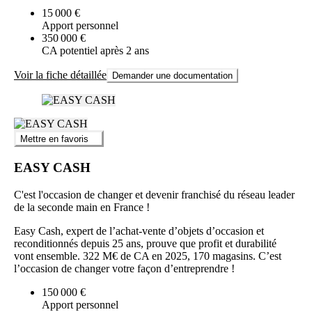
15 000 €
Apport personnel
350 000 €
CA potentiel après 2 ans
Voir la fiche détaillée
Demander une documentation
Mettre en favoris
EASY CASH
C'est l'occasion de changer et devenir franchisé du réseau leader
de la seconde main en France !
Easy Cash, expert de l’achat-vente d’objets d’occasion et
reconditionnés depuis 25 ans, prouve que profit et durabilité
vont ensemble. 322 M€ de CA en 2025, 170 magasins. C’est
l’occasion de changer votre façon d’entreprendre !
150 000 €
Apport personnel