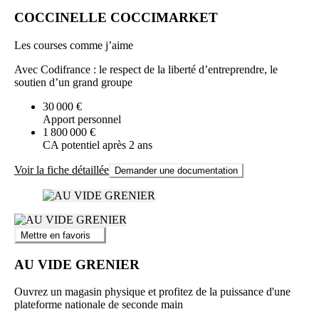
COCCINELLE COCCIMARKET
Les courses comme j’aime
Avec Codifrance : le respect de la liberté d’entreprendre, le
soutien d’un grand groupe
30 000 €
Apport personnel
1 800 000 €
CA potentiel après 2 ans
Voir la fiche détaillée
Demander une documentation
Mettre en favoris
AU VIDE GRENIER
Ouvrez un magasin physique et profitez de la puissance d'une
plateforme nationale de seconde main