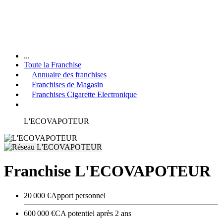
...
Toute la Franchise
Annuaire des franchises
Franchises de Magasin
Franchises Cigarette Electronique
L'ECOVAPOTEUR
Franchise L'ECOVAPOTEUR
20 000 €
Apport personnel
600 000 €
CA potentiel après 2 ans