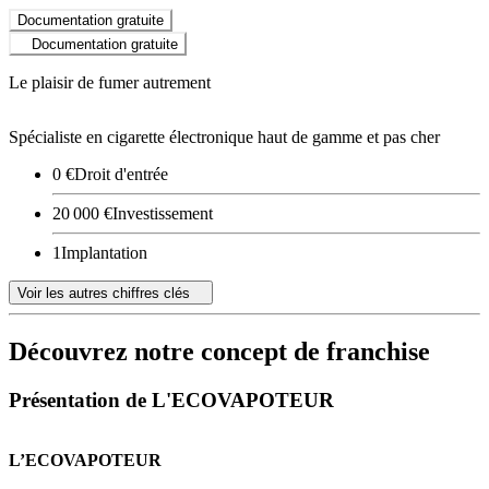
Documentation gratuite
Documentation gratuite
Le plaisir de fumer autrement
Spécialiste en cigarette électronique haut de gamme et pas cher
0 €
Droit d'entrée
20 000 €
Investissement
1
Implantation
Voir les autres chiffres clés
Découvrez notre concept de franchise
Présentation de L'ECOVAPOTEUR
L’ECOVAPOTEUR