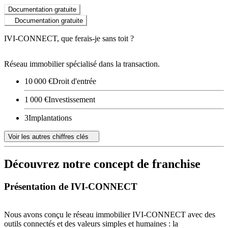
Documentation gratuite
Documentation gratuite
IVI-CONNECT, que ferais-je sans toit ?
Réseau immobilier spécialisé dans la transaction.
10 000 €
Droit d'entrée
1 000 €
Investissement
3
Implantations
Voir les autres chiffres clés
Découvrez notre concept de franchise
Présentation de IVI-CONNECT
Nous avons conçu le réseau immobilier IVI-CONNECT avec des
outils connectés et des valeurs simples et humaines : la