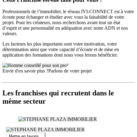
Professionnels de l’immobilier, le réseau IVI-CONNECT est à votre
écoute pour échanger et étudier avec vous la faisabilité de votre
projet. Pour les créateurs, nous recherchons avant tout un état
d’esprit et une personnalité en adéquation avec notre ADN et nos
valeurs.
Les facteurs les plus importants sont votre motivation, votre
détermination ainsi que votre capacité d’écoute et de mise en
application des formations dont nous vous ferons bénéficier.
Envie d'en savoir plus ?
Parlons de votre projet
Les franchises qui recrutent dans le
même secteur
Mettre en favoris