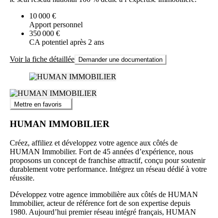
10 000 €
Apport personnel
350 000 €
CA potentiel après 2 ans
Voir la fiche détaillée
Demander une documentation
Mettre en favoris
HUMAN IMMOBILIER
Créez, affiliez et développez votre agence aux côtés de
HUMAN Immobilier. Fort de 45 années d’expérience, nous
proposons un concept de franchise attractif, conçu pour soutenir
durablement votre performance. Intégrez un réseau dédié à votre
réussite.
Développez votre agence immobilière aux côtés de HUMAN
Immobilier, acteur de référence fort de son expertise depuis
1980. Aujourd’hui premier réseau intégré français, HUMAN