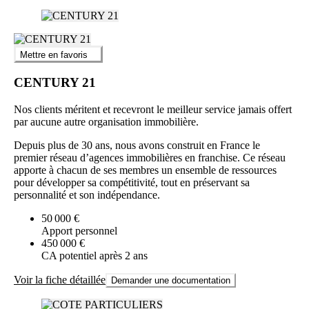
Mettre en favoris
CENTURY 21
Nos clients méritent et recevront le meilleur service jamais offert
par aucune autre organisation immobilière.
Depuis plus de 30 ans, nous avons construit en France le
premier réseau d’agences immobilières en franchise. Ce réseau
apporte à chacun de ses membres un ensemble de ressources
pour développer sa compétitivité, tout en préservant sa
personnalité et son indépendance.
50 000 €
Apport personnel
450 000 €
CA potentiel après 2 ans
Voir la fiche détaillée
Demander une documentation