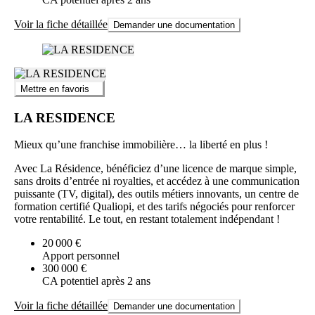
Voir la fiche détaillée
Demander une documentation
Mettre en favoris
LA RESIDENCE
Mieux qu’une franchise immobilière… la liberté en plus !
Avec La Résidence, bénéficiez d’une licence de marque simple,
sans droits d’entrée ni royalties, et accédez à une communication
puissante (TV, digital), des outils métiers innovants, un centre de
formation certifié Qualiopi, et des tarifs négociés pour renforcer
votre rentabilité. Le tout, en restant totalement indépendant !
20 000 €
Apport personnel
300 000 €
CA potentiel après 2 ans
Voir la fiche détaillée
Demander une documentation