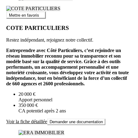
Mettre en favoris
COTE PARTICULIERS
Restez indépendant, rejoignez notre collectif.
Entreprendre avec Côté Particuliers, c’est rejoindre un
réseau immobilier reconnu pour sa transparence et son
modèle basé sur la qualité de service. Grâce à des outils
performants, un accompagnement personnalisé et une
notoriété croissante, vous développez votre activité en toute
indépendance, tout en bénéficiant de la force d’un collectif
de 660 agences et 2600 professionnels.
20 000 €
Apport personnel
350 000 €
CA potentiel après 2 ans
Voir la fiche détaillée
Demander une documentation