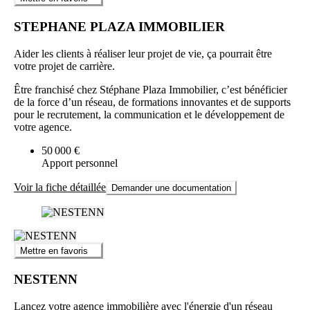
STEPHANE PLAZA IMMOBILIER
Aider les clients à réaliser leur projet de vie, ça pourrait être
votre projet de carrière.
Être franchisé chez Stéphane Plaza Immobilier, c’est bénéficier
de la force d’un réseau, de formations innovantes et de supports
pour le recrutement, la communication et le développement de
votre agence.
50 000 €
Apport personnel
Voir la fiche détaillée
Demander une documentation
Mettre en favoris
NESTENN
Lancez votre agence immobilière avec l'énergie d'un réseau