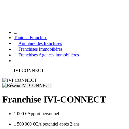
...
Toute la Franchise
Annuaire des franchises
Franchises Immobilières
Franchises Agences immobilières
IVI-CONNECT
Franchise IVI-CONNECT
1 000 €
Apport personnel
1 500 000 €
CA potentiel après 2 ans