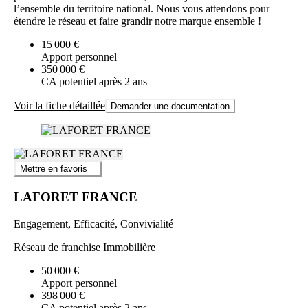
l’ensemble du territoire national. Nous vous attendons pour
étendre le réseau et faire grandir notre marque ensemble !
15 000 €
Apport personnel
350 000 €
CA potentiel après 2 ans
Voir la fiche détaillée
Demander une documentation
Mettre en favoris
LAFORET FRANCE
Engagement, Efficacité, Convivialité
Réseau de franchise Immobilière
50 000 €
Apport personnel
398 000 €
CA potentiel après 2 ans