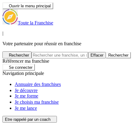
Ouvrir le menu principal
Toute la Franchise
|
Votre partenaire pour réussir en franchise
Rechercher
Effacer
Rechercher
Référencer ma franchise
Se connecter
Navigation principale
Annuaire des franchises
Je découvre
Je me forme
Je choisis ma franchise
Je me lance
Etre rappelé par un coach