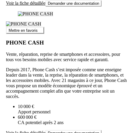
Voir la fiche détaillée
Demander une documentation
Mettre en favoris
PHONE CASH
Vente, réparation, reprise de smartphones et accessoires, pour
tous vos besoins mobiles avec service rapide et garanti.
Depuis 2017, Phone Cash s’est imposée comme une enseigne
leader dans la vente, la reprise, la réparation de smartphones, et
les accessoires mobiles. Avec 21 magasins à ce jour, Phone Cash
vous propose un modèle économique éprouvé et un
accompagnement complet afin que votre entreprise soit un
succès.
10 000 €
Apport personnel
600 000 €
CA potentiel après 2 ans
Voir la fiche détaillée