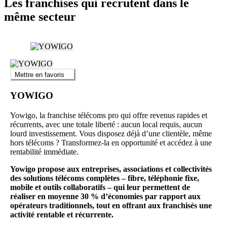
Les franchises qui recrutent dans le
même secteur
Mettre en favoris
YOWIGO
Yowigo, la franchise télécoms pro qui offre revenus rapides et
récurrents, avec une totale liberté : aucun local requis, aucun
lourd investissement. Vous disposez déjà d’une clientèle, même
hors télécoms ? Transformez-la en opportunité et accédez à une
rentabilité immédiate.
Yowigo propose aux entreprises, associations et collectivités
des solutions télécoms complètes – fibre, téléphonie fixe,
mobile et outils collaboratifs – qui leur permettent de
réaliser en moyenne 30 % d’économies par rapport aux
opérateurs traditionnels, tout en offrant aux franchisés une
activité rentable et récurrente.