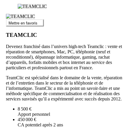
Mettre en favoris
TEAMCLIC
Devenez franchisé dans l’univers high-tech Teamclic : vente et
réparation de smartphones, Mac, PC, téléphonie (neuf et
reconditionné), dépannage informatique, gaming, rachat
d’appareils, forfaits mobiles et box internet au service des
particuliers et professionnels partout en France.
TeamClic est spécialisé dans le domaine de la vente, réparation
et de l’entretien dans le secteur de la téléphonie et de
l’informatique. TeamClic a mis au point un savoir-faire et une
méthode spécifique de commercialisation et de réalisation des
services susvisés qu’il a expérimenté avec succès depuis 2012.
8 500 €
Apport personnel
450 000 €
CA potentiel après 2 ans