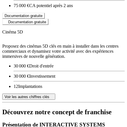
75 000 €
CA potentiel après 2 ans
Documentation gratuite
Documentation gratuite
Cinéma 5D
Proposez des cinémas 5D clés en main à installer dans les centres
commerciaux et dynamisez votre activité avec des expériences
immersives de nouvelle génération.
30 000 €
Droit d'entrée
30 000 €
Investissement
12
Implantations
Voir les autres chiffres clés
Découvrez notre concept de franchise
Présentation de INTERACTIVE SYSTEMS