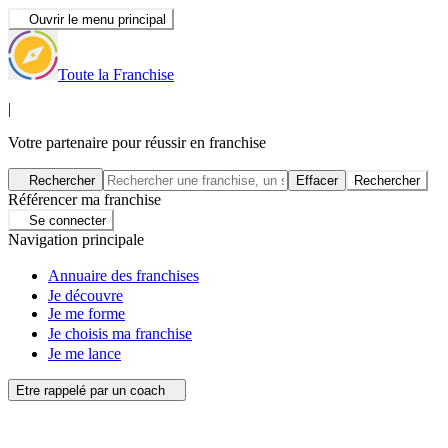
Ouvrir le menu principal
Toute la Franchise
|
Votre partenaire pour réussir en franchise
Rechercher
Effacer
Rechercher
Référencer ma franchise
Se connecter
Navigation principale
Annuaire des franchises
Je découvre
Je me forme
Je choisis ma franchise
Je me lance
Etre rappelé par un coach