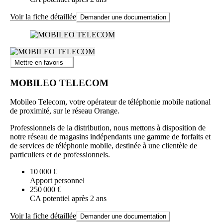
Voir la fiche détaillée
Demander une documentation
Mettre en favoris
MOBILEO TELECOM
Mobileo Telecom, votre opérateur de téléphonie mobile national
de proximité, sur le réseau Orange.
Professionnels de la distribution, nous mettons à disposition de
notre réseau de magasins indépendants une gamme de forfaits et
de services de téléphonie mobile, destinée à une clientèle de
particuliers et de professionnels.
10 000 €
Apport personnel
250 000 €
CA potentiel après 2 ans
Voir la fiche détaillée
Demander une documentation