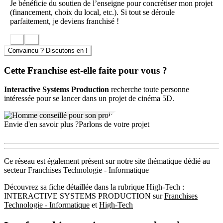
Je bénéficie du soutien de l’enseigne pour concrétiser mon projet
(financement, choix du local, etc.). Si tout se déroule
parfaitement, je deviens franchisé !
Convaincu ? Discutons-en !
Cette Franchise est-elle faite pour vous ?
Interactive Systems Production
recherche toute personne
intéressée pour se lancer dans un projet de cinéma 5D.
Envie d'en savoir plus ?
Parlons de votre projet
Ce réseau est également présent sur notre site thématique dédié au
secteur Franchises Technologie - Informatique
Découvrez sa fiche détaillée dans la rubrique High-Tech :
INTERACTIVE SYSTEMS PRODUCTION sur
Franchises
Technologie - Informatique
et
High-Tech