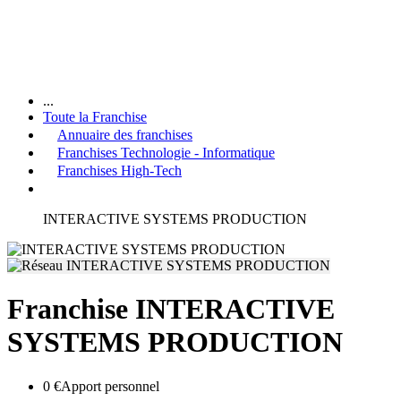
...
Toute la Franchise
Annuaire des franchises
Franchises Technologie - Informatique
Franchises High-Tech
INTERACTIVE SYSTEMS PRODUCTION
Franchise INTERACTIVE
SYSTEMS PRODUCTION
0 €
Apport personnel