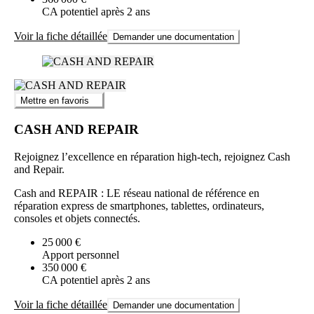
CA potentiel après 2 ans
Voir la fiche détaillée
Demander une documentation
Mettre en favoris
CASH AND REPAIR
Rejoignez l’excellence en réparation high-tech, rejoignez Cash
and Repair.
Cash and REPAIR : LE réseau national de référence en
réparation express de smartphones, tablettes, ordinateurs,
consoles et objets connectés.
25 000 €
Apport personnel
350 000 €
CA potentiel après 2 ans
Voir la fiche détaillée
Demander une documentation