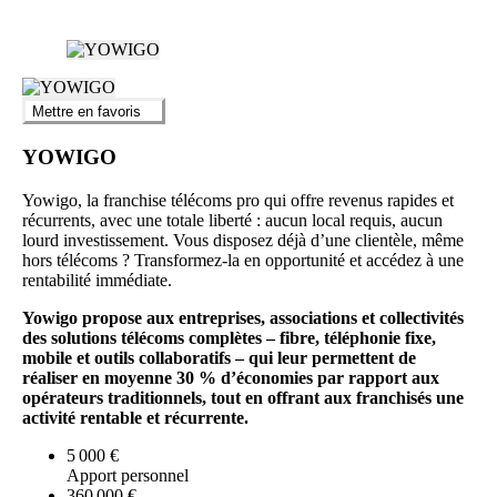
Mettre en favoris
YOWIGO
Yowigo, la franchise télécoms pro qui offre revenus rapides et
récurrents, avec une totale liberté : aucun local requis, aucun
lourd investissement. Vous disposez déjà d’une clientèle, même
hors télécoms ? Transformez-la en opportunité et accédez à une
rentabilité immédiate.
Yowigo propose aux entreprises, associations et collectivités
des solutions télécoms complètes – fibre, téléphonie fixe,
mobile et outils collaboratifs – qui leur permettent de
réaliser en moyenne 30 % d’économies par rapport aux
opérateurs traditionnels, tout en offrant aux franchisés une
activité rentable et récurrente.
5 000 €
Apport personnel
360 000 €