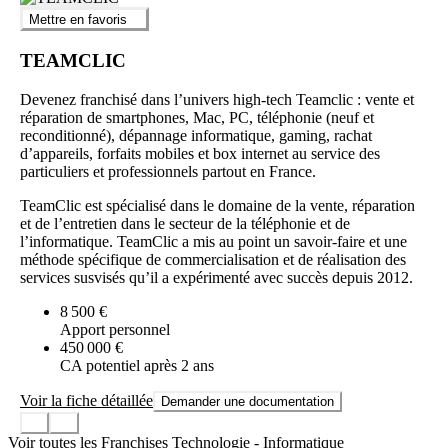
Mettre en favoris
TEAMCLIC
Devenez franchisé dans l’univers high-tech Teamclic : vente et
réparation de smartphones, Mac, PC, téléphonie (neuf et
reconditionné), dépannage informatique, gaming, rachat
d’appareils, forfaits mobiles et box internet au service des
particuliers et professionnels partout en France.
TeamClic est spécialisé dans le domaine de la vente, réparation
et de l’entretien dans le secteur de la téléphonie et de
l’informatique. TeamClic a mis au point un savoir-faire et une
méthode spécifique de commercialisation et de réalisation des
services susvisés qu’il a expérimenté avec succès depuis 2012.
8 500 €
Apport personnel
450 000 €
CA potentiel après 2 ans
Voir la fiche détaillée
Demander une documentation
Voir toutes les Franchises Technologie - Informatique