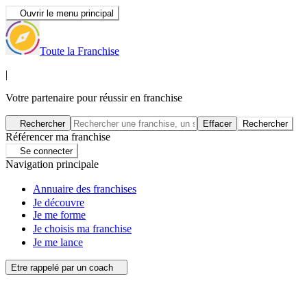
Ouvrir le menu principal
Toute la Franchise
|
Votre partenaire pour réussir en franchise
Rechercher
Effacer
Rechercher
Référencer ma franchise
Se connecter
Navigation principale
Annuaire des franchises
Je découvre
Je me forme
Je choisis ma franchise
Je me lance
Etre rappelé par un coach