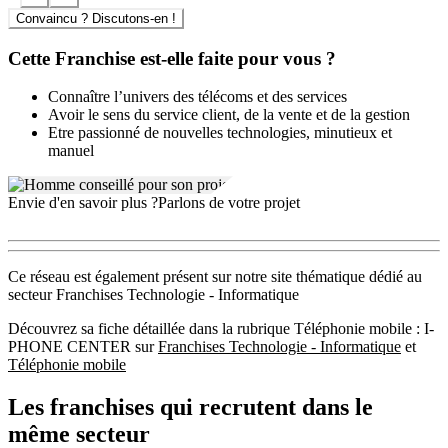
Convaincu ? Discutons-en !
Cette Franchise est-elle faite pour vous ?
Connaître l’univers des télécoms et des services
Avoir le sens du service client, de la vente et de la gestion
Etre passionné de nouvelles technologies, minutieux et
manuel
Envie d'en savoir plus ?
Parlons de votre projet
Ce réseau est également présent sur notre site thématique dédié au
secteur Franchises Technologie - Informatique
Découvrez sa fiche détaillée dans la rubrique Téléphonie mobile : I-
PHONE CENTER sur
Franchises Technologie - Informatique
et
Téléphonie mobile
Les franchises qui recrutent dans le
même secteur