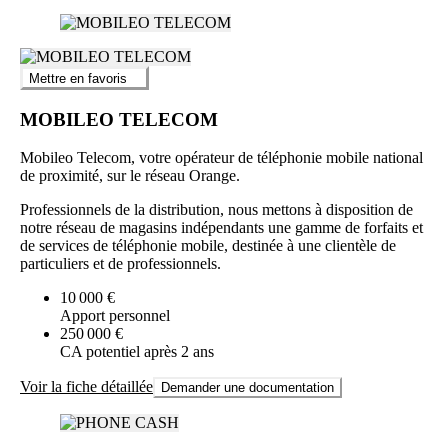
Mettre en favoris
MOBILEO TELECOM
Mobileo Telecom, votre opérateur de téléphonie mobile national
de proximité, sur le réseau Orange.
Professionnels de la distribution, nous mettons à disposition de
notre réseau de magasins indépendants une gamme de forfaits et
de services de téléphonie mobile, destinée à une clientèle de
particuliers et de professionnels.
10 000 €
Apport personnel
250 000 €
CA potentiel après 2 ans
Voir la fiche détaillée
Demander une documentation