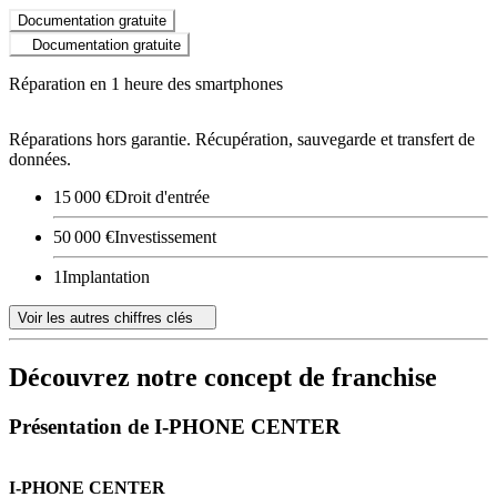
Documentation gratuite
Documentation gratuite
Réparation en 1 heure des smartphones
Réparations hors garantie. Récupération, sauvegarde et transfert de
données.
15 000 €
Droit d'entrée
50 000 €
Investissement
1
Implantation
Voir les autres chiffres clés
Découvrez notre concept de franchise
Présentation de I-PHONE CENTER
I-PHONE CENTER