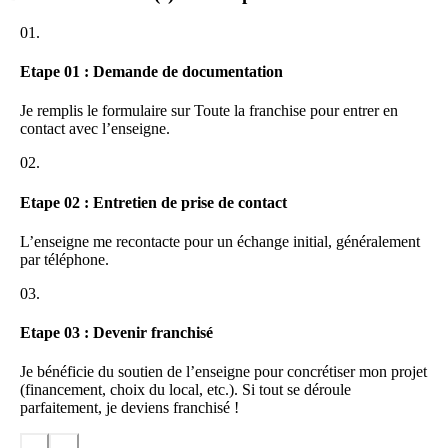
01.
Etape 01 : Demande de documentation
Je remplis le formulaire sur Toute la franchise pour entrer en
contact avec l’enseigne.
02.
Etape 02 : Entretien de prise de contact
L’enseigne me recontacte pour un échange initial, généralement
par téléphone.
03.
Etape 03 : Devenir franchisé
Je bénéficie du soutien de l’enseigne pour concrétiser mon projet
(financement, choix du local, etc.). Si tout se déroule
parfaitement, je deviens franchisé !