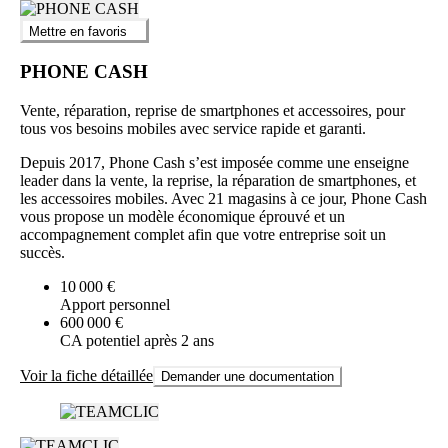
Mettre en favoris
PHONE CASH
Vente, réparation, reprise de smartphones et accessoires, pour
tous vos besoins mobiles avec service rapide et garanti.
Depuis 2017, Phone Cash s’est imposée comme une enseigne
leader dans la vente, la reprise, la réparation de smartphones, et
les accessoires mobiles. Avec 21 magasins à ce jour, Phone Cash
vous propose un modèle économique éprouvé et un
accompagnement complet afin que votre entreprise soit un
succès.
10 000 €
Apport personnel
600 000 €
CA potentiel après 2 ans
Voir la fiche détaillée
Demander une documentation