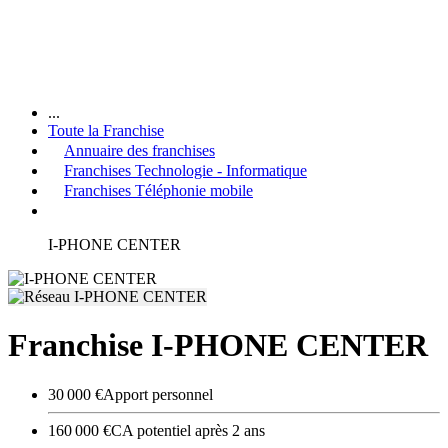
...
Toute la Franchise
Annuaire des franchises
Franchises Technologie - Informatique
Franchises Téléphonie mobile
I-PHONE CENTER
Franchise I-PHONE CENTER
30 000 €
Apport personnel
160 000 €
CA potentiel après 2 ans