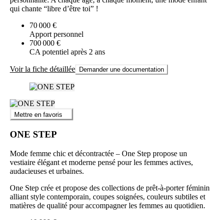
qui chante “libre d’être toi” !
70 000 €
Apport personnel
700 000 €
CA potentiel après 2 ans
Voir la fiche détaillée
Demander une documentation
Mettre en favoris
ONE STEP
Mode femme chic et décontractée – One Step propose un
vestiaire élégant et moderne pensé pour les femmes actives,
audacieuses et urbaines.
One Step crée et propose des collections de prêt-à-porter féminin
alliant style contemporain, coupes soignées, couleurs subtiles et
matières de qualité pour accompagner les femmes au quotidien.