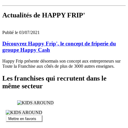
Actualités
de HAPPY FRIP'
Publié le 03/07/2021
Découvrez Happy Frip', le concept de friperie du
groupe Happy Cash
Happy Frip présente désormais son concept aux entrepreneurs sur
Toute la Franchise aux côtés de plus de 3000 autres enseignes.
Les franchises qui recrutent dans le
même secteur
Mettre en favoris