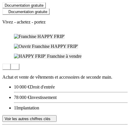
Documentation gratuite
Documentation gratuite
Vivez - achetez - portez
Achat et vente de vêtements et accessoires de seconde main.
10 000 €
Droit d'entrée
78 000 €
Investissement
1
Implantation
Voir les autres chiffres clés