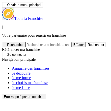
Ouvrir le menu principal
Toute la Franchise
|
Votre partenaire pour réussir en franchise
Rechercher
Effacer
Rechercher
Référencer ma franchise
Se connecter
Navigation principale
Annuaire des franchises
Je découvre
Je me forme
Je choisis ma franchise
Je me lance
Etre rappelé par un coach