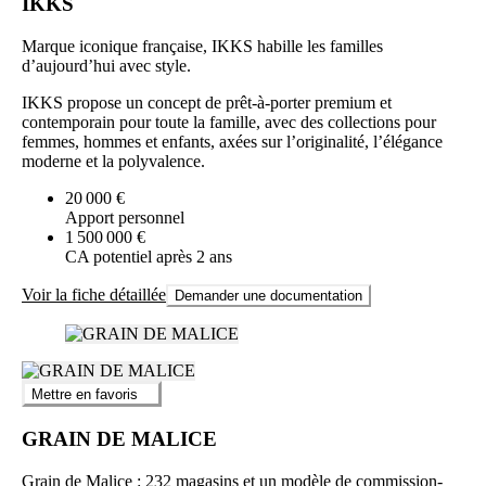
IKKS
Marque iconique française, IKKS habille les familles
d’aujourd’hui avec style.
IKKS propose un concept de prêt-à-porter premium et
contemporain pour toute la famille, avec des collections pour
femmes, hommes et enfants, axées sur l’originalité, l’élégance
moderne et la polyvalence.
20 000 €
Apport personnel
1 500 000 €
CA potentiel après 2 ans
Voir la fiche détaillée
Demander une documentation
Mettre en favoris
GRAIN DE MALICE
Grain de Malice : 232 magasins et un modèle de commission-