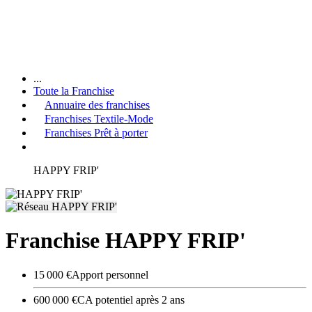
...
Toute la Franchise
Annuaire des franchises
Franchises Textile-Mode
Franchises Prêt à porter
HAPPY FRIP'
Franchise HAPPY FRIP'
15 000 €
Apport personnel
600 000 €
CA potentiel après 2 ans