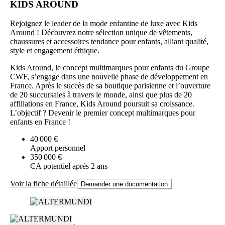
KIDS AROUND
Rejoignez le leader de la mode enfantine de luxe avec Kids
Around ! Découvrez notre sélection unique de vêtements,
chaussures et accessoires tendance pour enfants, alliant qualité,
style et engagement éthique.
Kids Around, le concept multimarques pour enfants du Groupe
CWF, s’engage dans une nouvelle phase de développement en
France. Après le succès de sa boutique parisienne et l’ouverture
de 20 succursales à travers le monde, ainsi que plus de 20
affiliations en France, Kids Around poursuit sa croissance.
L’objectif ? Devenir le premier concept multimarques pour
enfants en France !
40 000 €
Apport personnel
350 000 €
CA potentiel après 2 ans
Voir la fiche détaillée
Demander une documentation