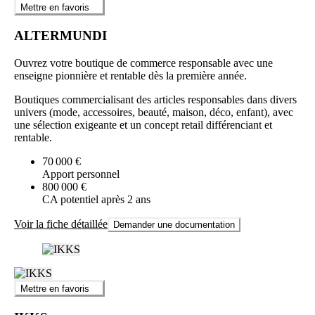
Mettre en favoris
ALTERMUNDI
Ouvrez votre boutique de commerce responsable avec une
enseigne pionnière et rentable dès la première année.
Boutiques commercialisant des articles responsables dans divers
univers (mode, accessoires, beauté, maison, déco, enfant), avec
une sélection exigeante et un concept retail différenciant et
rentable.
70 000 €
Apport personnel
800 000 €
CA potentiel après 2 ans
Voir la fiche détaillée
Demander une documentation
Mettre en favoris