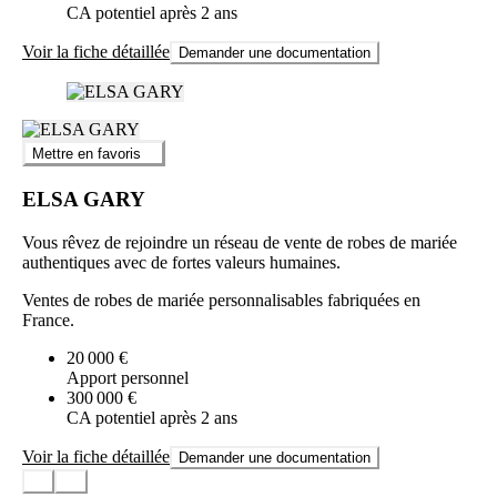
CA potentiel après 2 ans
Voir la fiche détaillée
Demander une documentation
Mettre en favoris
ELSA GARY
Vous rêvez de rejoindre un réseau de vente de robes de mariée
authentiques avec de fortes valeurs humaines.
Ventes de robes de mariée personnalisables fabriquées en
France.
20 000 €
Apport personnel
300 000 €
CA potentiel après 2 ans
Voir la fiche détaillée
Demander une documentation