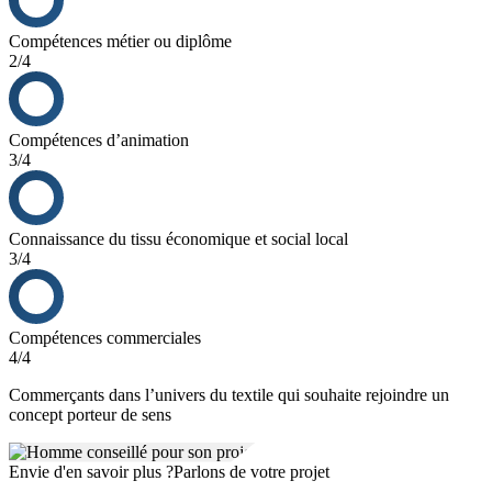
Compétences métier ou diplôme
2/4
Compétences d’animation
3/4
Connaissance du tissu économique et social local
3/4
Compétences commerciales
4/4
Commerçants dans l’univers du textile qui souhaite rejoindre un
concept porteur de sens
Envie d'en savoir plus ?
Parlons de votre projet