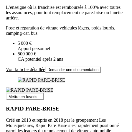
L’enseigne où la franchise est remboursée à 100% avec toutes
les assurances, pour tout remplacement de pare-brise ou lunette
arrière.
Pose et réparation de vitrage véhicules légers, poids lourds,
camping-car, bus.
5 000 €
Apport personnel
500 000 €
CA potentiel après 2 ans
Voir la fiche détaillée
Demander une documentation
Mettre en favoris
RAPID PARE-BRISE
Créé en 2013 et repris en 2018 par le groupement Les
Mousquetaires, Rapid Pare-Brise s’est rapidement positionné
parmi les leaders du remplacement de vitrage automobile.