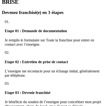
BRISE
Devenez franchisé(e) en 3 étapes
01.
Etape 01 : Demande de documentation
Je remplis le formulaire sur Toute la franchise pour entrer en
contact avec l’enseigne.
02.
Etape 02 : Entretien de prise de contact
L’enseigne me recontacte pour un échange initial, généralement
par téléphone.
03.
Etape 03 : Devenir franchisé
Je bénéficie du soutien de l’enseigne pour concrétiser mon projet