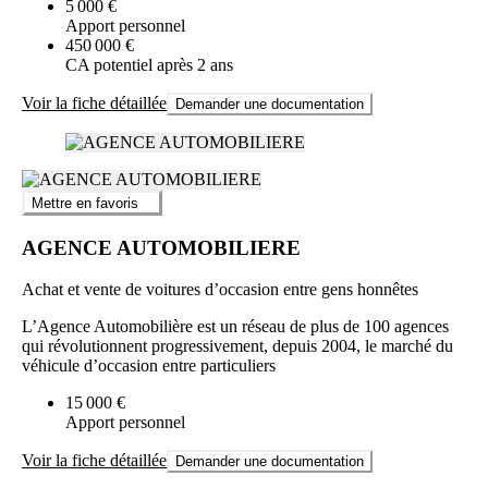
5 000 €
Apport personnel
450 000 €
CA potentiel après 2 ans
Voir la fiche détaillée
Demander une documentation
Mettre en favoris
AGENCE AUTOMOBILIERE
Achat et vente de voitures d’occasion entre gens honnêtes
L’Agence Automobilière est un réseau de plus de 100 agences
qui révolutionnent progressivement, depuis 2004, le marché du
véhicule d’occasion entre particuliers
15 000 €
Apport personnel
Voir la fiche détaillée
Demander une documentation