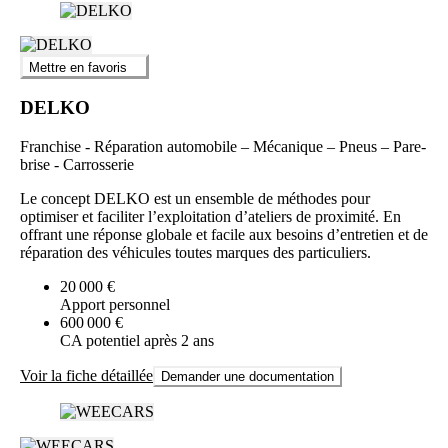
Mettre en favoris
DELKO
Franchise - Réparation automobile – Mécanique – Pneus – Pare-
brise - Carrosserie
Le concept DELKO est un ensemble de méthodes pour
optimiser et faciliter l’exploitation d’ateliers de proximité. En
offrant une réponse globale et facile aux besoins d’entretien et de
réparation des véhicules toutes marques des particuliers.
20 000 €
Apport personnel
600 000 €
CA potentiel après 2 ans
Voir la fiche détaillée
Demander une documentation