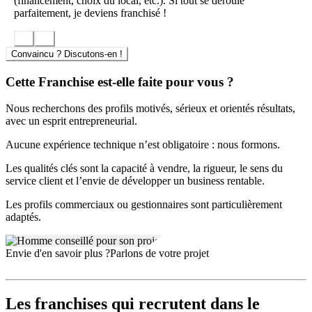
(financement, choix du local, etc.). Si tout se déroule
parfaitement, je deviens franchisé !
Convaincu ? Discutons-en !
Cette Franchise est-elle faite pour vous ?
Nous recherchons des profils motivés, sérieux et orientés résultats,
avec un esprit entrepreneurial.
Aucune expérience technique n’est obligatoire : nous formons.
Les qualités clés sont la capacité à vendre, la rigueur, le sens du
service client et l’envie de développer un business rentable.
Les profils commerciaux ou gestionnaires sont particulièrement
adaptés.
Envie d'en savoir plus ?
Parlons de votre projet
Les franchises qui recrutent dans le