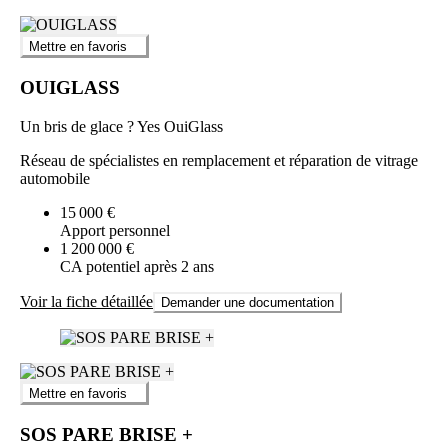
Mettre en favoris
OUIGLASS
Un bris de glace ? Yes OuiGlass
Réseau de spécialistes en remplacement et réparation de vitrage
automobile
15 000 €
Apport personnel
1 200 000 €
CA potentiel après 2 ans
Voir la fiche détaillée
Demander une documentation
Mettre en favoris
SOS PARE BRISE +