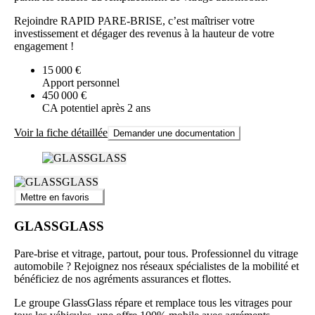
Rejoindre RAPID PARE-BRISE, c’est maîtriser votre
investissement et dégager des revenus à la hauteur de votre
engagement !
15 000 €
Apport personnel
450 000 €
CA potentiel après 2 ans
Voir la fiche détaillée
Demander une documentation
Mettre en favoris
GLASSGLASS
Pare-brise et vitrage, partout, pour tous. Professionnel du vitrage
automobile ? Rejoignez nos réseaux spécialistes de la mobilité et
bénéficiez de nos agréments assurances et flottes.
Le groupe GlassGlass répare et remplace tous les vitrages pour