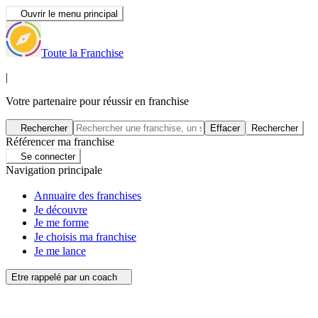
Ouvrir le menu principal
Toute la Franchise
|
Votre partenaire pour réussir en franchise
Rechercher
Effacer
Rechercher
Référencer ma franchise
Se connecter
Navigation principale
Annuaire des franchises
Je découvre
Je me forme
Je choisis ma franchise
Je me lance
Etre rappelé par un coach