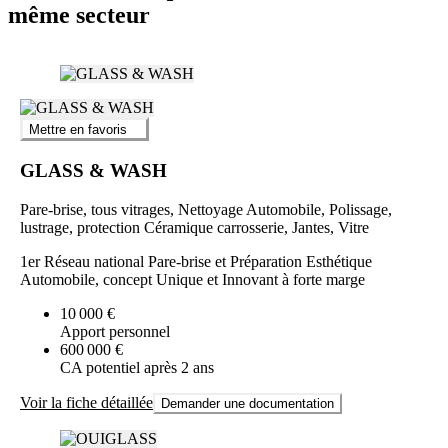
même secteur
Mettre en favoris
GLASS & WASH
Pare-brise, tous vitrages, Nettoyage Automobile, Polissage,
lustrage, protection Céramique carrosserie, Jantes, Vitre
1er Réseau national Pare-brise et Préparation Esthétique
Automobile, concept Unique et Innovant à forte marge
10 000 €
Apport personnel
600 000 €
CA potentiel après 2 ans
Voir la fiche détaillée
Demander une documentation