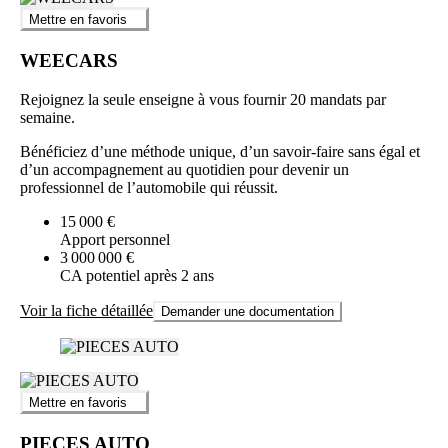
Mettre en favoris
WEECARS
Rejoignez la seule enseigne à vous fournir 20 mandats par
semaine.
Bénéficiez d’une méthode unique, d’un savoir-faire sans égal et
d’un accompagnement au quotidien pour devenir un
professionnel de l’automobile qui réussit.
15 000 €
Apport personnel
3 000 000 €
CA potentiel après 2 ans
Voir la fiche détaillée
Demander une documentation
Mettre en favoris
PIECES AUTO