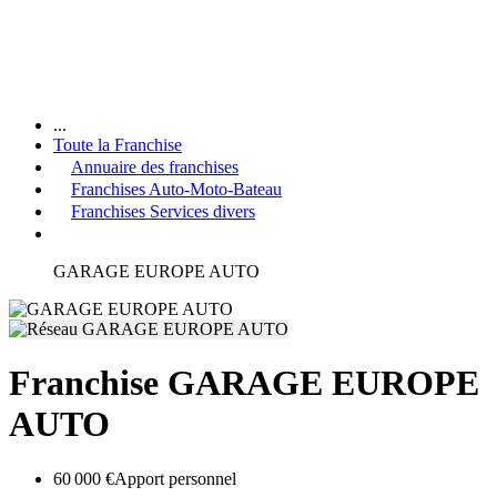
...
Toute la Franchise
Annuaire des franchises
Franchises Auto-Moto-Bateau
Franchises Services divers
GARAGE EUROPE AUTO
Franchise GARAGE EUROPE
AUTO
60 000 €
Apport personnel