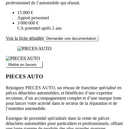
professionnel de l’automobile qui réussit.
15 000 €
Apport personnel
3 000 000 €
CA potentiel après 2 ans
Voir la fiche détaillée
Demander une documentation
Mettre en favoris
PIECES AUTO
Rejoignez PIECES AUTO, un réseau de franchise spécialisé en
pièces détachées automobiles, et bénéficiez d’une expertise
reconnue, d’un accompagnement complet et d’une marque forte
pour lancer votre activité dans le secteur de la réparation et de
l’entretien automobile.
Enseigne de proximité spécialisée dans la vente de pièces
détachées automobiles pour particuliers et professionnels, offrant
une large gamme de produits des plus grandes marques