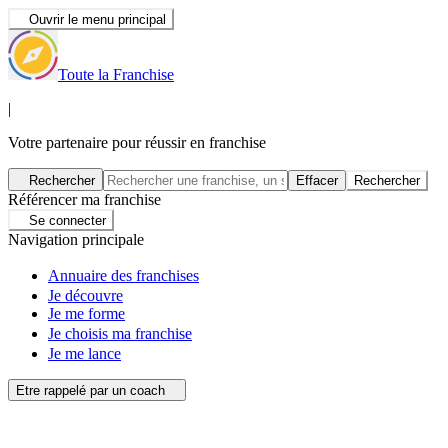
Ouvrir le menu principal
Toute la Franchise
|
Votre partenaire pour réussir en franchise
Rechercher
Effacer
Rechercher
Référencer ma franchise
Se connecter
Navigation principale
Annuaire des franchises
Je découvre
Je me forme
Je choisis ma franchise
Je me lance
Etre rappelé par un coach