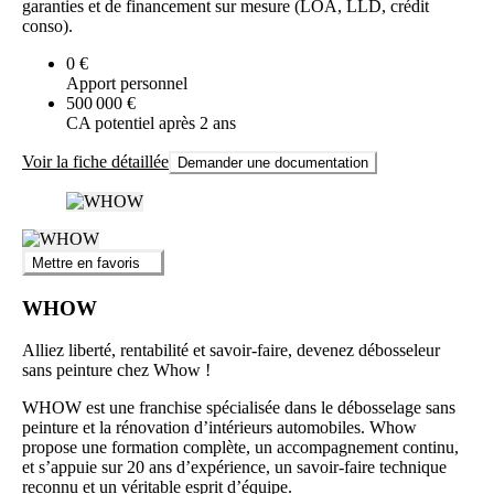
garanties et de financement sur mesure (LOA, LLD, crédit
conso).
0 €
Apport personnel
500 000 €
CA potentiel après 2 ans
Voir la fiche détaillée
Demander une documentation
Mettre en favoris
WHOW
Alliez liberté, rentabilité et savoir-faire, devenez débosseleur
sans peinture chez Whow !
WHOW est une franchise spécialisée dans le débosselage sans
peinture et la rénovation d’intérieurs automobiles. Whow
propose une formation complète, un accompagnement continu,
et s’appuie sur 20 ans d’expérience, un savoir-faire technique
reconnu et un véritable esprit d’équipe.