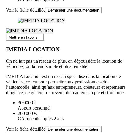
Voir la fiche détaillée
Demander une documentation
Mettre en favoris
IMEDIA LOCATION
On ne fait pas un réseau de plus, on dépoussière la location de
véhicules, on la rend simple et plus rentable.
IMEDIA Location est un réseau spécialisé dans la location de
véhicules, conçu pour permettre aux professionnels de
l’automobile, ainsi qu’aux entrepreneurs, créateurs et repreneurs
d’agence, de générer du revenu de manière simple et structurée.
30 000 €
Apport personnel
200 000 €
CA potentiel après 2 ans
Voir la fiche détaillée
Demander une documentation