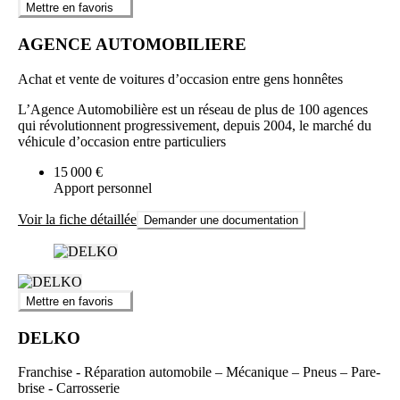
Mettre en favoris
AGENCE AUTOMOBILIERE
Achat et vente de voitures d’occasion entre gens honnêtes
L’Agence Automobilière est un réseau de plus de 100 agences
qui révolutionnent progressivement, depuis 2004, le marché du
véhicule d’occasion entre particuliers
15 000 €
Apport personnel
Voir la fiche détaillée
Demander une documentation
Mettre en favoris
DELKO
Franchise - Réparation automobile – Mécanique – Pneus – Pare-
brise - Carrosserie