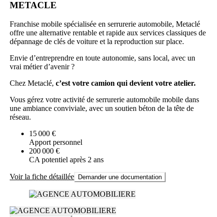
METACLE
Franchise mobile spécialisée en serrurerie automobile, Metaclé
offre une alternative rentable et rapide aux services classiques de
dépannage de clés de voiture et la reproduction sur place.
Envie d’entreprendre en toute autonomie, sans local, avec un
vrai métier d’avenir ?
Chez Metaclé,
c’est votre camion qui devient votre atelier.
Vous gérez votre activité de serrurerie automobile mobile dans
une ambiance conviviale, avec un soutien béton de la tête de
réseau.
15 000 €
Apport personnel
200 000 €
CA potentiel après 2 ans
Voir la fiche détaillée
Demander une documentation