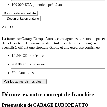
100 000 €
CA potentiel après 2 ans
Documentation gratuite
Documentation gratuite
AUTO
La franchise Garage Europe Auto accompagne les porteurs de projet
dans le secteur du commerce de détail de carburants en magasin
spécialisé, offrant une structure établie et une expertise confirmée.
15 244 €
Droit d'entrée
200 000 €
Investissement
3
Implantations
Voir les autres chiffres clés
Découvrez notre concept de franchise
Présentation de GARAGE EUROPE AUTO