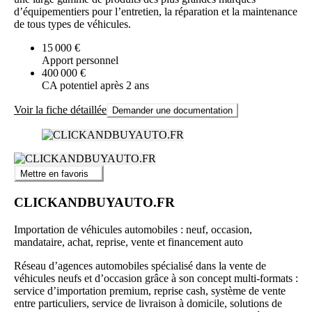
d’équipementiers pour l’entretien, la réparation et la maintenance
de tous types de véhicules.
15 000 €
Apport personnel
400 000 €
CA potentiel après 2 ans
Voir la fiche détaillée
Demander une documentation
Mettre en favoris
CLICKANDBUYAUTO.FR
Importation de véhicules automobiles : neuf, occasion,
mandataire, achat, reprise, vente et financement auto
Réseau d’agences automobiles spécialisé dans la vente de
véhicules neufs et d’occasion grâce à son concept multi-formats :
service d’importation premium, reprise cash, système de vente
entre particuliers, service de livraison à domicile, solutions de