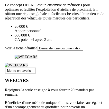
Le concept DELKO est un ensemble de méthodes pour
optimiser et faciliter l’exploitation d’ateliers de proximité. En
offrant une réponse globale et facile aux besoins d’entretien et de
réparation des véhicules toutes marques des particuliers.
20 000 €
Apport personnel
600 000 €
CA potentiel après 2 ans
Voir la fiche détaillée
Demander une documentation
Mettre en favoris
WEECARS
Rejoignez la seule enseigne à vous fournir 20 mandats par
semaine.
Bénéficiez d’une méthode unique, d’un savoir-faire sans égal et
d’un accompagnement au quotidien pour devenir un