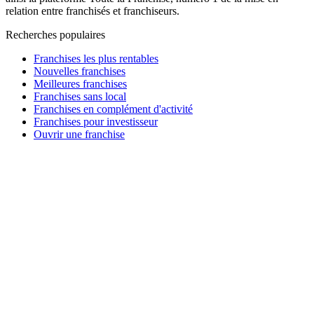
relation entre franchisés et franchiseurs.
Recherches populaires
Franchises les plus rentables
Nouvelles franchises
Meilleures franchises
Franchises sans local
Franchises en complément d'activité
Franchises pour investisseur
Ouvrir une franchise