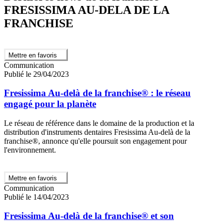
FRESISSIMA AU-DELA DE LA
FRANCHISE
Mettre en favoris
Communication
Publié le 29/04/2023
Fresissima Au-delà de la franchise® : le réseau
engagé pour la planète
Le réseau de référence dans le domaine de la production et la
distribution d'instruments dentaires Fresissima Au-delà de la
franchise®, annonce qu'elle poursuit son engagement pour
l'environnement.
Mettre en favoris
Communication
Publié le 14/04/2023
Fresissima Au-delà de la franchise® et son