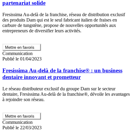
partenariat solide
Fresissima Au-delà de la franchise, réseau de distribution exclusif
des produits Dam qui est le seul fabricant italien de fraises en
carbure de tungstène, propose de nouvelles opportunités aux
entrepreneurs de diversifier leurs activités.
Mettre en favoris
Communication
Publié le 01/04/2023
Fresissima Au-delà de la franchise® : un business
dentaire innovant et prometteur
Le réseau distributeur exclusif du groupe Dam sur le secteur
dentaire, Fresissima Au-delà de la franchise®, dévoile les avantages
à rejoindre son réseau.
Mettre en favoris
Communication
Publié le 22/03/2023