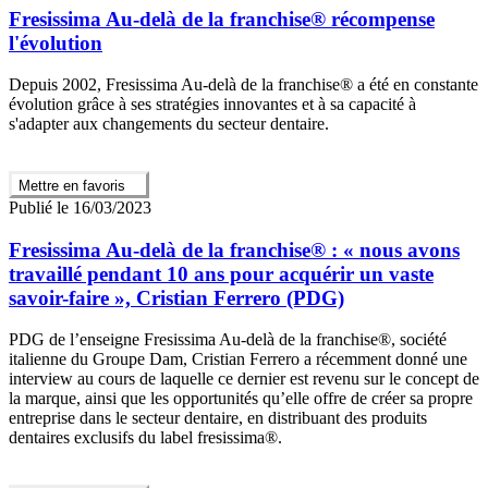
Fresissima Au-delà de la franchise® récompense
l'évolution
Depuis 2002, Fresissima Au-delà de la franchise® a été en constante
évolution grâce à ses stratégies innovantes et à sa capacité à
s'adapter aux changements du secteur dentaire.
Mettre en favoris
Publié le 16/03/2023
Fresissima Au-delà de la franchise® : « nous avons
travaillé pendant 10 ans pour acquérir un vaste
savoir-faire », Cristian Ferrero (PDG)
PDG de l’enseigne Fresissima Au-delà de la franchise®, société
italienne du Groupe Dam, Cristian Ferrero a récemment donné une
interview au cours de laquelle ce dernier est revenu sur le concept de
la marque, ainsi que les opportunités qu’elle offre de créer sa propre
entreprise dans le secteur dentaire, en distribuant des produits
dentaires exclusifs du label fresissima®.