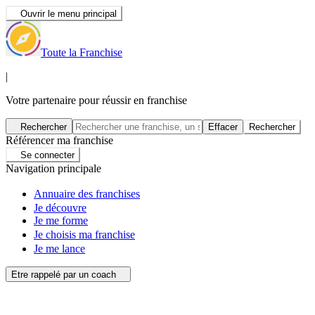
Ouvrir le menu principal
Toute la Franchise
|
Votre partenaire pour réussir en franchise
Rechercher
Effacer
Rechercher
Référencer ma franchise
Se connecter
Navigation principale
Annuaire des franchises
Je découvre
Je me forme
Je choisis ma franchise
Je me lance
Etre rappelé par un coach