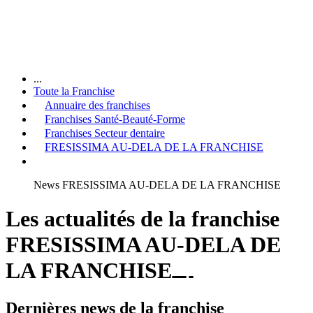
...
Toute la Franchise
Annuaire des franchises
Franchises Santé-Beauté-Forme
Franchises Secteur dentaire
FRESISSIMA AU-DELA DE LA FRANCHISE
News FRESISSIMA AU-DELA DE LA FRANCHISE
Les actualités de la franchise
FRESISSIMA AU-DELA DE
LA FRANCHISE
Dernières news de la franchise