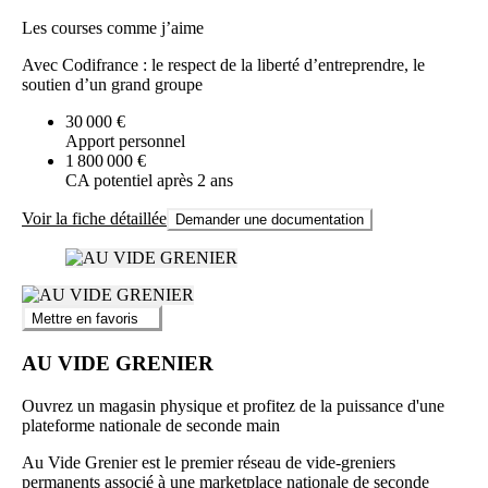
Les courses comme j’aime
Avec Codifrance : le respect de la liberté d’entreprendre, le
soutien d’un grand groupe
30 000 €
Apport personnel
1 800 000 €
CA potentiel après 2 ans
Voir la fiche détaillée
Demander une documentation
Mettre en favoris
AU VIDE GRENIER
Ouvrez un magasin physique et profitez de la puissance d'une
plateforme nationale de seconde main
Au Vide Grenier est le premier réseau de vide-greniers
permanents associé à une marketplace nationale de seconde