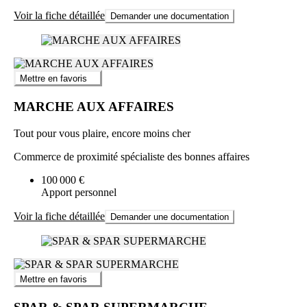
Voir la fiche détaillée
Demander une documentation
Mettre en favoris
MARCHE AUX AFFAIRES
Tout pour vous plaire, encore moins cher
Commerce de proximité spécialiste des bonnes affaires
100 000 €
Apport personnel
Voir la fiche détaillée
Demander une documentation
Mettre en favoris