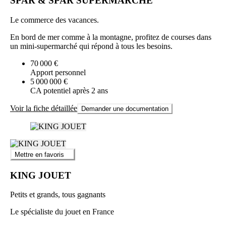
SPAR & SPAR SUPERMARCHE
Le commerce des vacances.
En bord de mer comme à la montagne, profitez de courses dans
un mini-supermarché qui répond à tous les besoins.
70 000 €
Apport personnel
5 000 000 €
CA potentiel après 2 ans
Voir la fiche détaillée
Demander une documentation
Mettre en favoris
KING JOUET
Petits et grands, tous gagnants
Le spécialiste du jouet en France