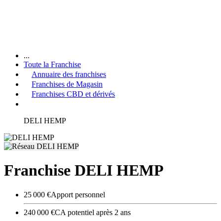
...
Toute la Franchise
Annuaire des franchises
Franchises de Magasin
Franchises CBD et dérivés
DELI HEMP
Franchise DELI HEMP
25 000 €
Apport personnel
240 000 €
CA potentiel après 2 ans