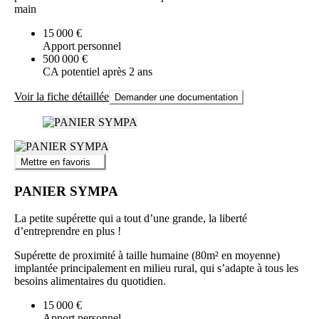
main
15 000 €
Apport personnel
500 000 €
CA potentiel après 2 ans
Voir la fiche détaillée
Demander une documentation
Mettre en favoris
PANIER SYMPA
La petite supérette qui a tout d’une grande, la liberté
d’entreprendre en plus !
Supérette de proximité à taille humaine (80m² en moyenne)
implantée principalement en milieu rural, qui s’adapte à tous les
besoins alimentaires du quotidien.
15 000 €
Apport personnel