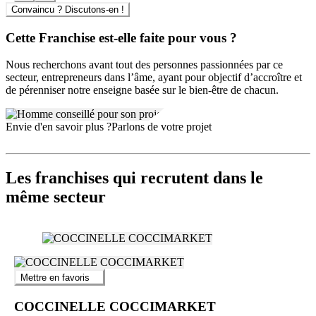
Convaincu ? Discutons-en !
Cette Franchise est-elle faite pour vous ?
Nous recherchons avant tout des personnes passionnées par ce
secteur, entrepreneurs dans l’âme, ayant pour objectif d’accroître et
de pérenniser notre enseigne basée sur le bien-être de chacun.
Envie d'en savoir plus ?
Parlons de votre projet
Les franchises qui recrutent dans le
même secteur
Mettre en favoris
COCCINELLE COCCIMARKET