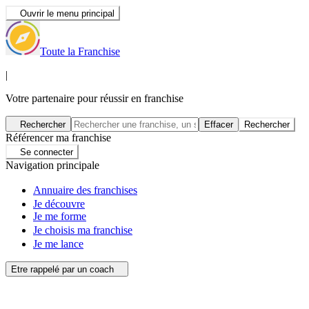
Ouvrir le menu principal
Toute la Franchise
|
Votre partenaire pour réussir en franchise
Rechercher
Effacer
Rechercher
Référencer ma franchise
Se connecter
Navigation principale
Annuaire des franchises
Je découvre
Je me forme
Je choisis ma franchise
Je me lance
Etre rappelé par un coach