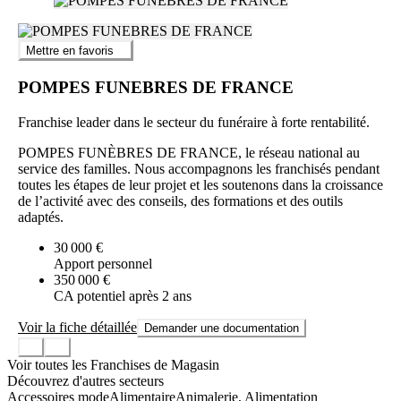
Mettre en favoris
POMPES FUNEBRES DE FRANCE
Franchise leader dans le secteur du funéraire à forte rentabilité.
POMPES FUNÈBRES DE FRANCE, le réseau national au
service des familles. Nous accompagnons les franchisés pendant
toutes les étapes de leur projet et les soutenons dans la croissance
de l’activité avec des conseils, des formations et des outils
adaptés.
30 000 €
Apport personnel
350 000 €
CA potentiel après 2 ans
Voir la fiche détaillée
Demander une documentation
Voir toutes les Franchises de Magasin
Découvrez d'autres secteurs
Accessoires mode
Alimentaire
Animalerie, Alimentation