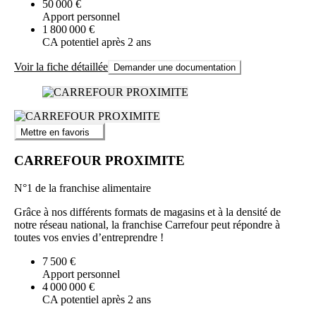
50 000 €
Apport personnel
1 800 000 €
CA potentiel après 2 ans
Voir la fiche détaillée
Demander une documentation
Mettre en favoris
CARREFOUR PROXIMITE
N°1 de la franchise alimentaire
Grâce à nos différents formats de magasins et à la densité de
notre réseau national, la franchise Carrefour peut répondre à
toutes vos envies d’entreprendre !
7 500 €
Apport personnel
4 000 000 €
CA potentiel après 2 ans