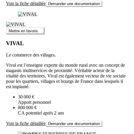
Voir la fiche détaillée
Demander une documentation
Mettre en favoris
VIVAL
Le commerce des villages.
Vival est l’enseigne experte du monde rural avec un concept de
magasin multiservices de proximité. Véritable acteur de la
vitalité des territoires, Vival est également vecteur de vie sociale
pour les quartiers, villages et bourgs de France dans lesquels il
est implanté.
30 000 €
Apport personnel
800 000 €
CA potentiel après 2 ans
Voir la fiche détaillée
Demander une documentation