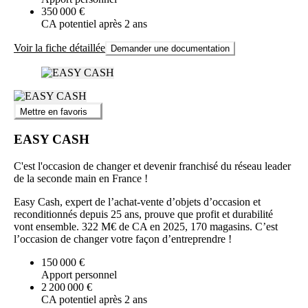
350 000 €
CA potentiel après 2 ans
Voir la fiche détaillée
Demander une documentation
Mettre en favoris
EASY CASH
C'est l'occasion de changer et devenir franchisé du réseau leader
de la seconde main en France !
Easy Cash, expert de l’achat-vente d’objets d’occasion et
reconditionnés depuis 25 ans, prouve que profit et durabilité
vont ensemble. 322 M€ de CA en 2025, 170 magasins. C’est
l’occasion de changer votre façon d’entreprendre !
150 000 €
Apport personnel
2 200 000 €
CA potentiel après 2 ans