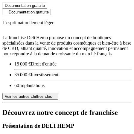
Documentation gratuite
Documentation gratuite
L'esprit naturellement léger
La franchise Deli Hemp propose un concept de boutiques
spécialisées dans la vente de produits cosmétiques et bien-être à base
de CBD, alliant qualité, innovation et accompagnement permanent
pour répondre à la demande croissante du marché français.
15 000 €
Droit d'entrée
35 000 €
Investissement
60
Implantations
Voir les autres chiffres clés
Découvrez notre concept de franchise
Présentation de DELI HEMP