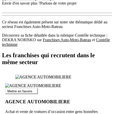
Envie d'en savoir plus ?
Parlons de votre projet
Ce réseau est également présent sur notre site thématique dédié au
secteur Franchises Auto-Moto-Bateau
Découvrez sa fiche détaillée dans la rubrique Contrôle technique :
DEKRA NORISKO sur
Franchises Auto-Moto-Bateau
et
Contrôle
technique
Les franchises qui recrutent dans le
même secteur
Mettre en favoris
AGENCE AUTOMOBILIERE
Achat et vente de voitures d’occasion entre gens honnêtes