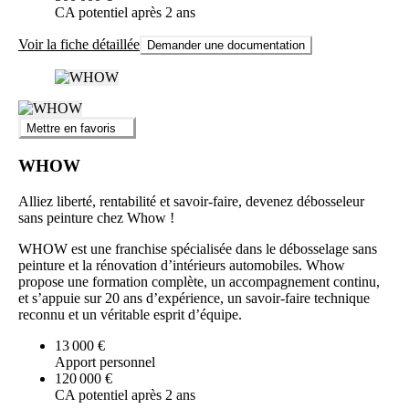
CA potentiel après 2 ans
Voir la fiche détaillée
Demander une documentation
Mettre en favoris
WHOW
Alliez liberté, rentabilité et savoir-faire, devenez débosseleur
sans peinture chez Whow !
WHOW est une franchise spécialisée dans le débosselage sans
peinture et la rénovation d’intérieurs automobiles. Whow
propose une formation complète, un accompagnement continu,
et s’appuie sur 20 ans d’expérience, un savoir-faire technique
reconnu et un véritable esprit d’équipe.
13 000 €
Apport personnel
120 000 €
CA potentiel après 2 ans