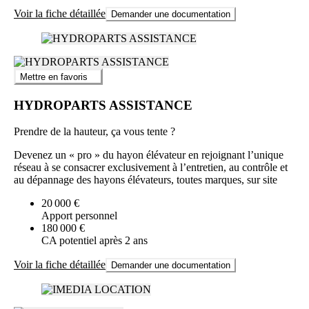
Voir la fiche détaillée
Demander une documentation
Mettre en favoris
HYDROPARTS ASSISTANCE
Prendre de la hauteur, ça vous tente ?
Devenez un « pro » du hayon élévateur en rejoignant l’unique
réseau à se consacrer exclusivement à l’entretien, au contrôle et
au dépannage des hayons élévateurs, toutes marques, sur site
20 000 €
Apport personnel
180 000 €
CA potentiel après 2 ans
Voir la fiche détaillée
Demander une documentation