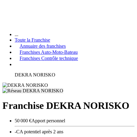
...
Toute la Franchise
Annuaire des franchises
Franchises Auto-Moto-Bateau
Franchises Contrôle technique
DEKRA NORISKO
Franchise DEKRA NORISKO
50 000 €
Apport personnel
-
CA potentiel après 2 ans