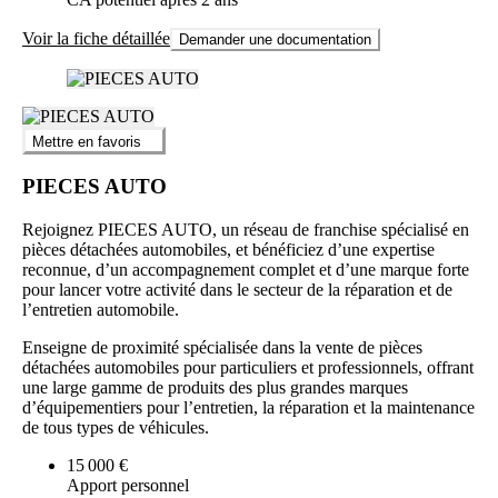
Voir la fiche détaillée
Demander une documentation
Mettre en favoris
PIECES AUTO
Rejoignez PIECES AUTO, un réseau de franchise spécialisé en
pièces détachées automobiles, et bénéficiez d’une expertise
reconnue, d’un accompagnement complet et d’une marque forte
pour lancer votre activité dans le secteur de la réparation et de
l’entretien automobile.
Enseigne de proximité spécialisée dans la vente de pièces
détachées automobiles pour particuliers et professionnels, offrant
une large gamme de produits des plus grandes marques
d’équipementiers pour l’entretien, la réparation et la maintenance
de tous types de véhicules.
15 000 €
Apport personnel