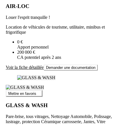
AIR-LOC
Louer l'esprit tranquille !
Location de véhicules de tourisme, utilitaire, minibus et
frigorifique
0 €
Apport personnel
200 000 €
CA potentiel après 2 ans
Voir la fiche détaillée
Demander une documentation
Mettre en favoris
GLASS & WASH
Pare-brise, tous vitrages, Nettoyage Automobile, Polissage,
lustrage, protection Céramique carrosserie, Jantes, Vitre