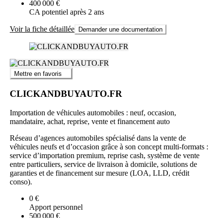
400 000 €
CA potentiel après 2 ans
Voir la fiche détaillée
Demander une documentation
Mettre en favoris
CLICKANDBUYAUTO.FR
Importation de véhicules automobiles : neuf, occasion,
mandataire, achat, reprise, vente et financement auto
Réseau d’agences automobiles spécialisé dans la vente de
véhicules neufs et d’occasion grâce à son concept multi-formats :
service d’importation premium, reprise cash, système de vente
entre particuliers, service de livraison à domicile, solutions de
garanties et de financement sur mesure (LOA, LLD, crédit
conso).
0 €
Apport personnel
500 000 €