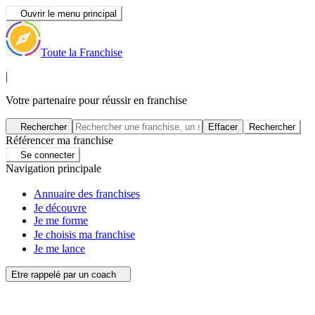
Ouvrir le menu principal
Toute la Franchise
|
Votre partenaire pour réussir en franchise
Rechercher
Effacer
Rechercher
Référencer ma franchise
Se connecter
Navigation principale
Annuaire des franchises
Je découvre
Je me forme
Je choisis ma franchise
Je me lance
Etre rappelé par un coach