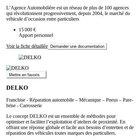
L’Agence Automobilière est un réseau de plus de 100 agences
qui révolutionnent progressivement, depuis 2004, le marché du
véhicule d’occasion entre particuliers
15 000 €
Apport personnel
Voir la fiche détaillée
Demander une documentation
Mettre en favoris
DELKO
Franchise - Réparation automobile – Mécanique – Pneus – Pare-
brise - Carrosserie
Le concept DELKO est un ensemble de méthodes pour
optimiser et faciliter l’exploitation d’ateliers de proximité. En
offrant une réponse globale et facile aux besoins d’entretien et de
réparation des véhicules toutes marques des particuliers.