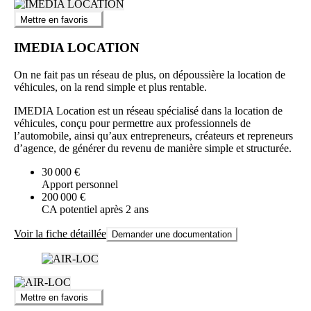
Mettre en favoris
IMEDIA LOCATION
On ne fait pas un réseau de plus, on dépoussière la location de
véhicules, on la rend simple et plus rentable.
IMEDIA Location est un réseau spécialisé dans la location de
véhicules, conçu pour permettre aux professionnels de
l’automobile, ainsi qu’aux entrepreneurs, créateurs et repreneurs
d’agence, de générer du revenu de manière simple et structurée.
30 000 €
Apport personnel
200 000 €
CA potentiel après 2 ans
Voir la fiche détaillée
Demander une documentation
Mettre en favoris