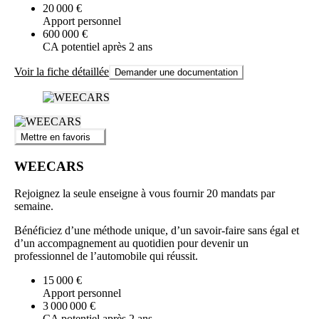
20 000 €
Apport personnel
600 000 €
CA potentiel après 2 ans
Voir la fiche détaillée
Demander une documentation
Mettre en favoris
WEECARS
Rejoignez la seule enseigne à vous fournir 20 mandats par
semaine.
Bénéficiez d’une méthode unique, d’un savoir-faire sans égal et
d’un accompagnement au quotidien pour devenir un
professionnel de l’automobile qui réussit.
15 000 €
Apport personnel
3 000 000 €
CA potentiel après 2 ans