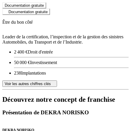
Documentation gratuite
Documentation gratuite
Être du bon côté
Leader de la certification, l’inspection et de la gestion des sinistres
Automobiles, du Transport et de l’Industrie.
2 400 €
Droit d'entrée
50 000 €
Investissement
238
Implantations
Voir les autres chiffres clés
Découvrez notre concept de franchise
Présentation de DEKRA NORISKO
DEKRA NORISKO