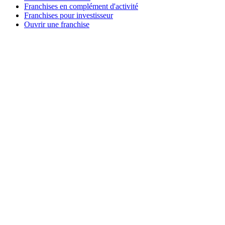
Franchises en complément d'activité
Franchises pour investisseur
Ouvrir une franchise