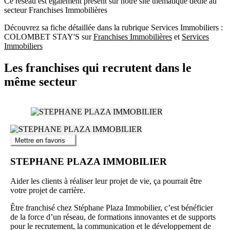
Ce réseau est également présent sur notre site thématique dédié au
secteur Franchises Immobilières
Découvrez sa fiche détaillée dans la rubrique Services Immobiliers :
COLOMBET STAY'S sur
Franchises Immobilières
et
Services
Immobiliers
Les franchises qui recrutent dans le
même secteur
Mettre en favoris
STEPHANE PLAZA IMMOBILIER
Aider les clients à réaliser leur projet de vie, ça pourrait être
votre projet de carrière.
Être franchisé chez Stéphane Plaza Immobilier, c’est bénéficier
de la force d’un réseau, de formations innovantes et de supports
pour le recrutement, la communication et le développement de