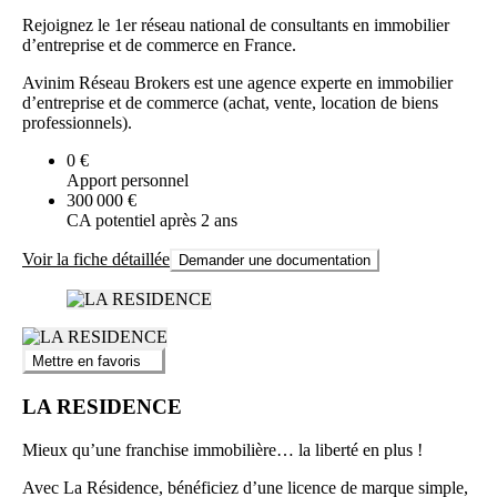
Rejoignez le 1er réseau national de consultants en immobilier
d’entreprise et de commerce en France.
Avinim Réseau Brokers est une agence experte en immobilier
d’entreprise et de commerce (achat, vente, location de biens
professionnels).
0 €
Apport personnel
300 000 €
CA potentiel après 2 ans
Voir la fiche détaillée
Demander une documentation
Mettre en favoris
LA RESIDENCE
Mieux qu’une franchise immobilière… la liberté en plus !
Avec La Résidence, bénéficiez d’une licence de marque simple,