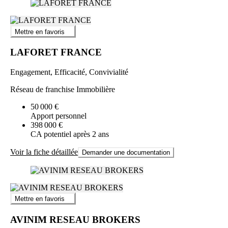
Mettre en favoris
LAFORET FRANCE
Engagement, Efficacité, Convivialité
Réseau de franchise Immobilière
50 000 €
Apport personnel
398 000 €
CA potentiel après 2 ans
Voir la fiche détaillée
Demander une documentation
Mettre en favoris
AVINIM RESEAU BROKERS