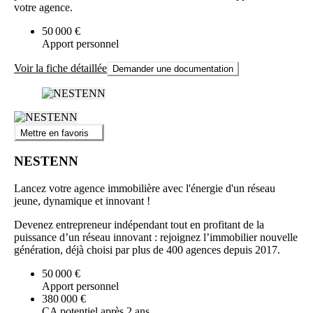
votre agence.
50 000 €
Apport personnel
Voir la fiche détaillée
Demander une documentation
Mettre en favoris
NESTENN
Lancez votre agence immobilière avec l'énergie d'un réseau
jeune, dynamique et innovant !
Devenez entrepreneur indépendant tout en profitant de la
puissance d’un réseau innovant : rejoignez l’immobilier nouvelle
génération, déjà choisi par plus de 400 agences depuis 2017.
50 000 €
Apport personnel
380 000 €
CA potentiel après 2 ans