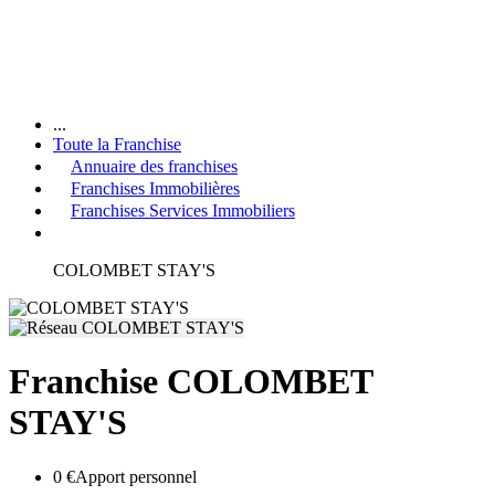
...
Toute la Franchise
Annuaire des franchises
Franchises Immobilières
Franchises Services Immobiliers
COLOMBET STAY'S
Franchise COLOMBET
STAY'S
0 €
Apport personnel