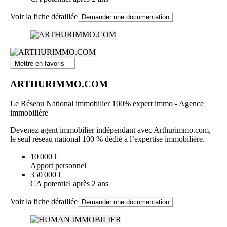
Voir la fiche détaillée
Demander une documentation
Mettre en favoris
ARTHURIMMO.COM
Le Réseau National immobilier 100% expert immo - Agence
immobilière
Devenez agent immobilier indépendant avec Arthurimmo.com,
le seul réseau national 100 % dédié à l’expertise immobilière.
10 000 €
Apport personnel
350 000 €
CA potentiel après 2 ans
Voir la fiche détaillée
Demander une documentation