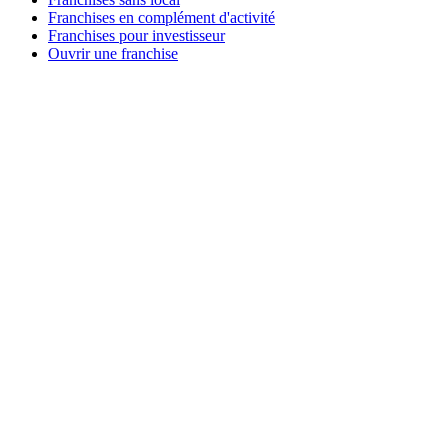
Franchises en complément d'activité
Franchises pour investisseur
Ouvrir une franchise