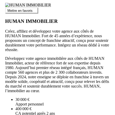
Mettre en favoris
HUMAN IMMOBILIER
Créez, affiliez et développez votre agence aux côtés de
HUMAN Immobilier. Fort de 45 années d’expérience, nous
proposons un concept de franchise attractif, conçu pour soutenir
durablement votre performance. Intégrez un réseau dédié à votre
réussite.
Développez votre agence immobilière aux côtés de HUMAN
Immobilier, acteur de référence fort de son expertise depuis
1980. Aujourd’hui premier réseau intégré français, HUMAN
compte 560 agences et plus de 2 300 collaborateurs investis.
Depuis 2024, notre enseigne se déploie en franchise à travers un
modèle solide, coopératif et attractif, conçu pour relever les défis
du marché et soutenir durablement votre succès. HUMAN,
l’immobilier au cœur.
30 000 €
Apport personnel
400 000 €
CA potentiel après 2 ans