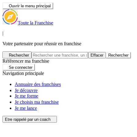
Ouvrir le menu principal
Toute la Franchise
|
Votre partenaire pour réussir en franchise
Rechercher
Effacer
Rechercher
Référencer ma franchise
Se connecter
Navigation principale
Annuaire des franchises
Je découvre
Je me forme
Je choisis ma franchise
Je me lance
Etre rappelé par un coach