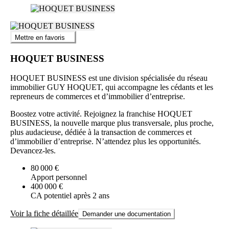
Mettre en favoris
HOQUET BUSINESS
HOQUET BUSINESS est une division spécialisée du réseau
immobilier GUY HOQUET, qui accompagne les cédants et les
repreneurs de commerces et d’immobilier d’entreprise.
Boostez votre activité. Rejoignez la franchise HOQUET
BUSINESS, la nouvelle marque plus transversale, plus proche,
plus audacieuse, dédiée à la transaction de commerces et
d’immobilier d’entreprise. N’attendez plus les opportunités.
Devancez-les.
80 000 €
Apport personnel
400 000 €
CA potentiel après 2 ans
Voir la fiche détaillée
Demander une documentation