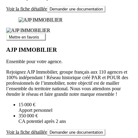
Voir la fiche détaillée
Demander une documentation
Mettre en favoris
AJP IMMOBILIER
Ensemble pour votre agence.
Rejoignez AJP Immobilier, groupe français aux 110 agences et
100% indépendant ! Réseau historique créé PAR et POUR des
professionnels de l’immobilier, notre objectif est de mailler
l’ensemble du territoire national. Nous vous attendons pour
étendre le réseau et faire grandir notre marque ensemble !
15 000 €
Apport personnel
350 000 €
CA potentiel après 2 ans
Voir la fiche détaillée
Demander une documentation