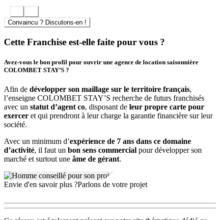
Convaincu ? Discutons-en !
Cette Franchise est-elle faite pour vous ?
Avez-vous le bon profil pour ouvrir une agence de location saisonnière
COLOMBET STAY’S ?
Afin de
développer son maillage sur le territoire français
,
l’enseigne COLOMBET STAY’S recherche de futurs franchisés
avec un
statut d’agent co
, disposant de
leur propre carte pour
exercer
et qui prendront à leur charge la garantie financière sur leur
société.
Avec un minimum d’
expérience de 7 ans dans ce domaine
d’activité
, il faut un
bon sens commercial
pour développer son
marché et surtout une
âme de gérant
.
Envie d'en savoir plus ?
Parlons de votre projet