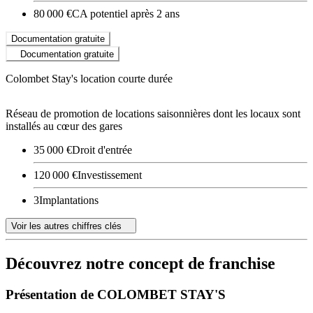
80 000 €
CA potentiel après 2 ans
Documentation gratuite
Documentation gratuite
Colombet Stay's location courte durée
Réseau de promotion de locations saisonnières dont les locaux sont
installés au cœur des gares
35 000 €
Droit d'entrée
120 000 €
Investissement
3
Implantations
Voir les autres chiffres clés
Découvrez notre concept de franchise
Présentation de COLOMBET STAY'S