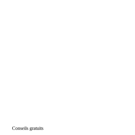
Conseils gratuits