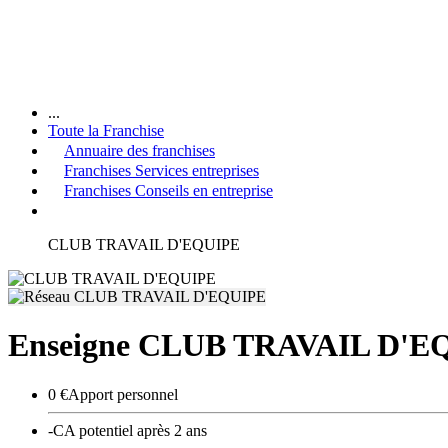
...
Toute la Franchise
Annuaire des franchises
Franchises Services entreprises
Franchises Conseils en entreprise
CLUB TRAVAIL D'EQUIPE
Enseigne CLUB TRAVAIL D'E
0 €
Apport personnel
-
CA potentiel après 2 ans