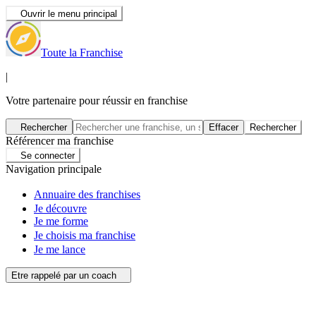
Ouvrir le menu principal
Toute la Franchise
|
Votre partenaire pour réussir en franchise
Rechercher
Effacer
Rechercher
Référencer ma franchise
Se connecter
Navigation principale
Annuaire des franchises
Je découvre
Je me forme
Je choisis ma franchise
Je me lance
Etre rappelé par un coach