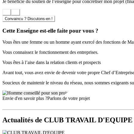
Je bénéficie du soutien de l’enseigne pour concrétiser mon projet (finan
Convaincu ? Discutons-en !
Cette Enseigne est-elle faite pour vous ?
Vous êtes une femme ou un homme ayant exercé des fonctions de M
Vous connaissez le fonctionnement des entreprises.
Vous êtes à l’aise dans la relation clients et prospects
Avant tout, vous avez envie de devenir votre propre Chef d’Entreprise
Soucieux de maintenir le niveau du réseau, nous sommes exigeants sur 
Envie d'en savoir plus ?
Parlons de votre projet
Actualités
de CLUB TRAVAIL D'EQUIPE