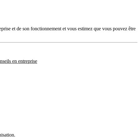
reprise et de son fonctionnement et vous estimez que vous pouvez être
seils en entreprise
isation.