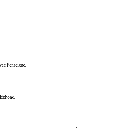
avec l’enseigne.
éléphone.