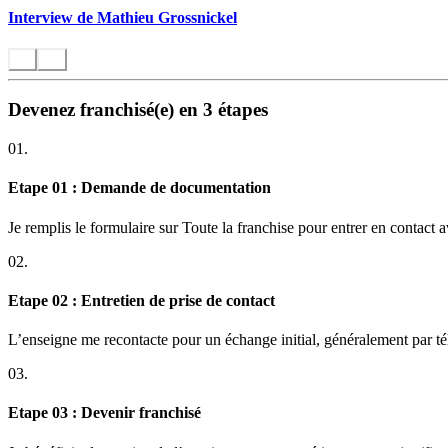
Interview de Mathieu Grossnickel
Devenez franchisé(e) en 3 étapes
01.
Etape 01 : Demande de documentation
Je remplis le formulaire sur Toute la franchise pour entrer en contact 
02.
Etape 02 : Entretien de prise de contact
L’enseigne me recontacte pour un échange initial, généralement par t
03.
Etape 03 : Devenir franchisé