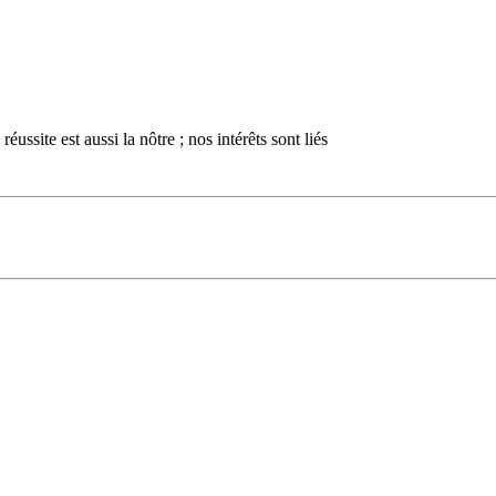
éussite est aussi la nôtre ; nos intérêts sont liés