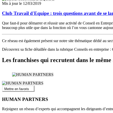
Mis à jour le 12/03/2019
Club Travail d'Equipe : trois questions avant de se la
Que faut-il pour démarrer et réussir une activité de Conseil en Entre
beaucoup plus utile que dans la fonction où l’on vous cantonne aujour
Ce réseau est également présent sur notre site thématique dédié au sec
Découvrez sa fiche détaillée dans la rubrique Conseils en entrep
Les franchises qui recrutent dans le même 
Mettre en favoris
HUMAN PARTNERS
Rejoignez un réseau d’experts qui accompagnent les dirigeants d’entrep