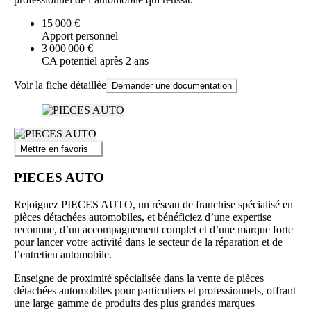
15 000 €
Apport personnel
3 000 000 €
CA potentiel après 2 ans
Voir la fiche détaillée
Demander une documentation
Mettre en favoris
PIECES AUTO
Rejoignez PIECES AUTO, un réseau de franchise spécialisé en
pièces détachées automobiles, et bénéficiez d’une expertise
reconnue, d’un accompagnement complet et d’une marque forte
pour lancer votre activité dans le secteur de la réparation et de
l’entretien automobile.
Enseigne de proximité spécialisée dans la vente de pièces
détachées automobiles pour particuliers et professionnels, offrant
une large gamme de produits des plus grandes marques