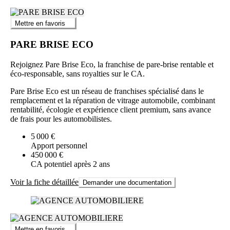
Mettre en favoris
PARE BRISE ECO
Rejoignez Pare Brise Eco, la franchise de pare-brise rentable et
éco-responsable, sans royalties sur le CA.
Pare Brise Eco est un réseau de franchises spécialisé dans le
remplacement et la réparation de vitrage automobile, combinant
rentabilité, écologie et expérience client premium, sans avance
de frais pour les automobilistes.
5 000 €
Apport personnel
450 000 €
CA potentiel après 2 ans
Voir la fiche détaillée
Demander une documentation
Mettre en favoris