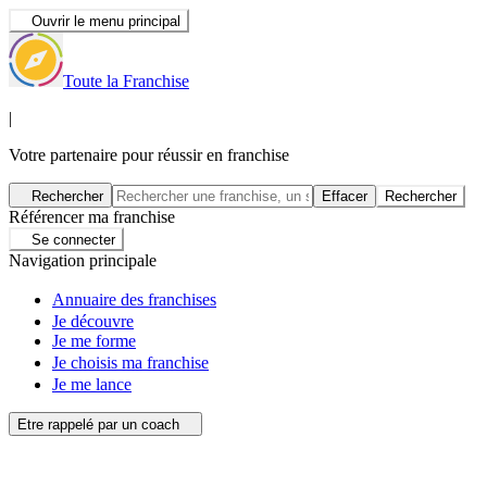
Ouvrir le menu principal
Toute la Franchise
|
Votre partenaire pour réussir en franchise
Rechercher
Effacer
Rechercher
Référencer ma franchise
Se connecter
Navigation principale
Annuaire des franchises
Je découvre
Je me forme
Je choisis ma franchise
Je me lance
Etre rappelé par un coach