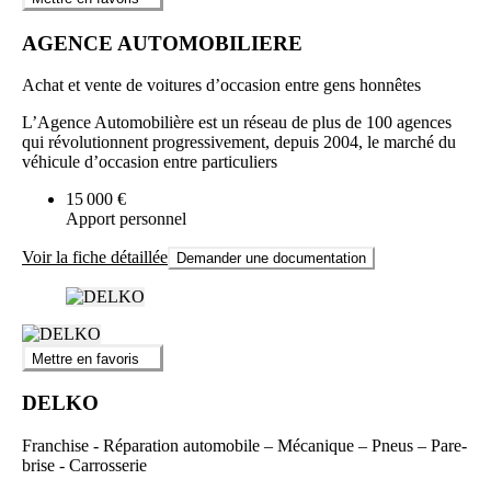
AGENCE AUTOMOBILIERE
Achat et vente de voitures d’occasion entre gens honnêtes
L’Agence Automobilière est un réseau de plus de 100 agences
qui révolutionnent progressivement, depuis 2004, le marché du
véhicule d’occasion entre particuliers
15 000 €
Apport personnel
Voir la fiche détaillée
Demander une documentation
Mettre en favoris
DELKO
Franchise - Réparation automobile – Mécanique – Pneus – Pare-
brise - Carrosserie