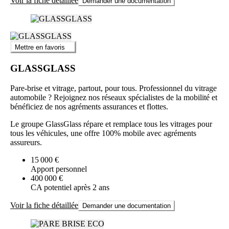
Voir la fiche détaillée
Demander une documentation
Mettre en favoris
GLASSGLASS
Pare-brise et vitrage, partout, pour tous. Professionnel du vitrage
automobile ? Rejoignez nos réseaux spécialistes de la mobilité et
bénéficiez de nos agréments assurances et flottes.
Le groupe GlassGlass répare et remplace tous les vitrages pour
tous les véhicules, une offre 100% mobile avec agréments
assureurs.
15 000 €
Apport personnel
400 000 €
CA potentiel après 2 ans
Voir la fiche détaillée
Demander une documentation