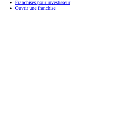
Franchises pour investisseur
Ouvrir une franchise