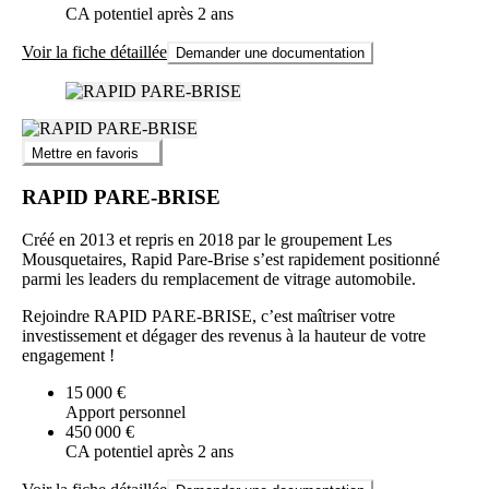
CA potentiel après 2 ans
Voir la fiche détaillée
Demander une documentation
Mettre en favoris
RAPID PARE-BRISE
Créé en 2013 et repris en 2018 par le groupement Les
Mousquetaires, Rapid Pare-Brise s’est rapidement positionné
parmi les leaders du remplacement de vitrage automobile.
Rejoindre RAPID PARE-BRISE, c’est maîtriser votre
investissement et dégager des revenus à la hauteur de votre
engagement !
15 000 €
Apport personnel
450 000 €
CA potentiel après 2 ans