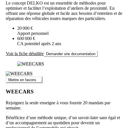
Le concept DELKO est un ensemble de méthodes pour
optimiser et faciliter l’exploitation d’ateliers de proximité. En
offrant une réponse globale et facile aux besoins d’entretien et de
réparation des véhicules toutes marques des particuliers.
20 000 €
Apport personnel
600 000 €
CA potentiel après 2 ans
Voir la fiche détaillée
Demander une documentation
Mettre en favoris
WEECARS
Rejoignez la seule enseigne à vous fournir 20 mandats par
semaine.
Bénéficiez d’une méthode unique, d’un savoir-faire sans égal et
d’un accompagnement au quotidien pour devenir un
professionnel de l’automobile qui réussit.