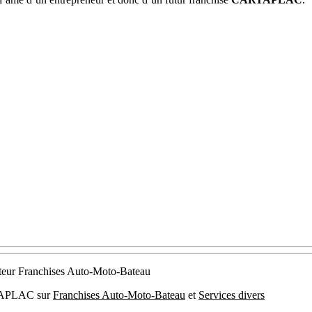
ecteur Franchises Auto-Moto-Bateau
ARTAPLAC sur
Franchises Auto-Moto-Bateau
et
Services divers