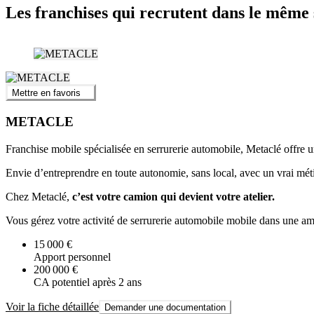
Les franchises qui recrutent dans le même 
Mettre en favoris
METACLE
Franchise mobile spécialisée en serrurerie automobile, Metaclé offre un
Envie d’entreprendre en toute autonomie, sans local, avec un vrai méti
Chez Metaclé,
c’est votre camion qui devient votre atelier.
Vous gérez votre activité de serrurerie automobile mobile dans une amb
15 000 €
Apport personnel
200 000 €
CA potentiel après 2 ans
Voir la fiche détaillée
Demander une documentation