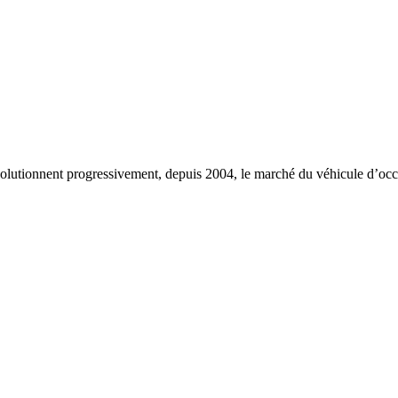
lutionnent progressivement, depuis 2004, le marché du véhicule d’occas