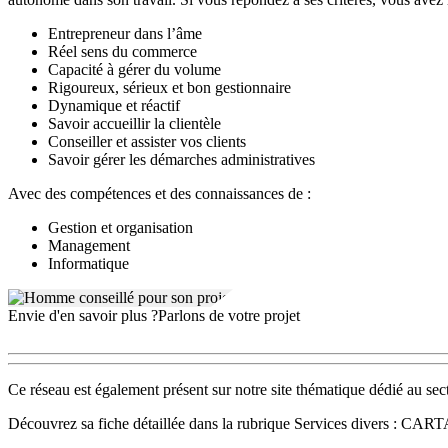
Entrepreneur dans l’âme
Réel sens du commerce
Capacité à gérer du volume
Rigoureux, sérieux et bon gestionnaire
Dynamique et réactif
Savoir accueillir la clientèle
Conseiller et assister vos clients
Savoir gérer les démarches administratives
Avec des compétences et des connaissances de :
Gestion et organisation
Management
Informatique
Envie d'en savoir plus ?
Parlons de votre projet
Ce réseau est également présent sur notre site thématique dédié au s
Découvrez sa fiche détaillée dans la rubrique Services divers : C