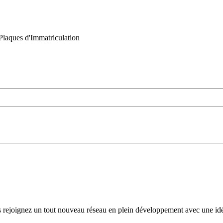
Plaques d'Immatriculation
s rejoignez un tout nouveau réseau en plein développement avec une idé