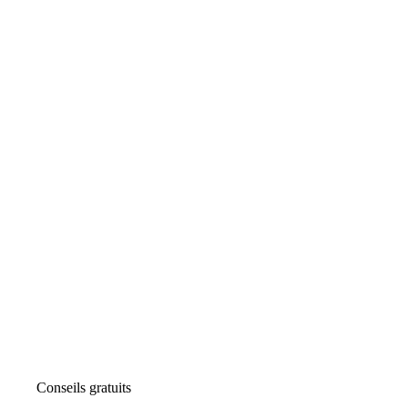
Conseils gratuits