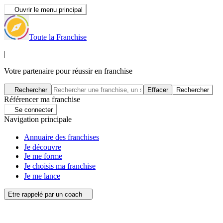
Ouvrir le menu principal
Toute la Franchise
|
Votre partenaire pour réussir en franchise
Rechercher
Effacer
Rechercher
Référencer ma franchise
Se connecter
Navigation principale
Annuaire des franchises
Je découvre
Je me forme
Je choisis ma franchise
Je me lance
Etre rappelé par un coach