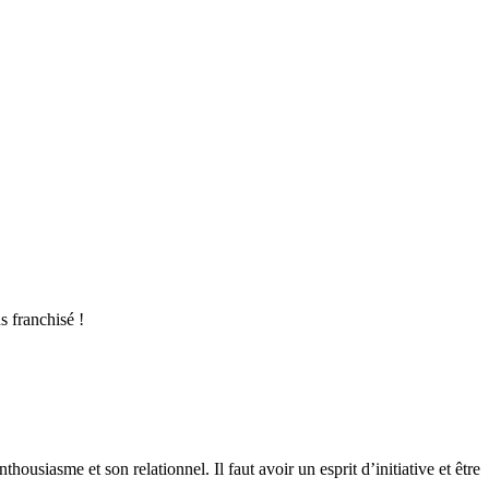
s franchisé !
thousiasme et son relationnel. Il faut avoir un esprit d’initiative et être