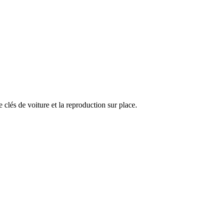
 clés de voiture et la reproduction sur place.