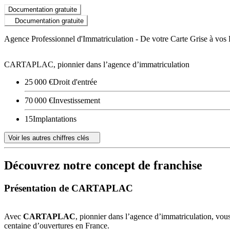
Documentation gratuite
Documentation gratuite
Agence Professionnel d'Immatriculation - De votre Carte Grise à vos 
CARTAPLAC, pionnier dans l’agence d’immatriculation
25 000 €
Droit d'entrée
70 000 €
Investissement
15
Implantations
Voir les autres chiffres clés
Découvrez notre concept de franchise
Présentation de CARTAPLAC
Avec
CARTAPLAC
, pionnier dans l’agence d’immatriculation, vou
centaine d’ouvertures en France.