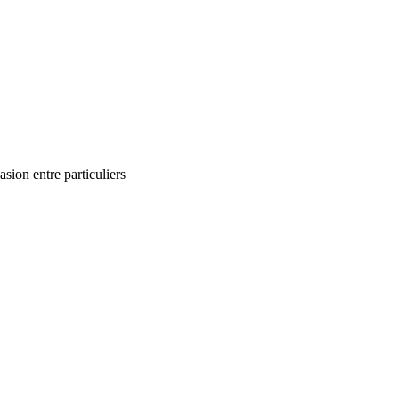
ion entre particuliers