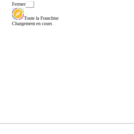
Fermer
Toute la Franchise
Chargement en cours