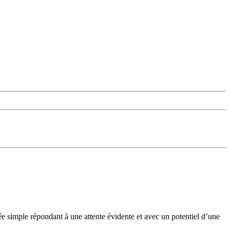
e simple répondant à une attente évidente et avec un potentiel d’une