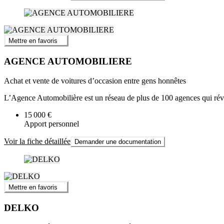
Mettre en favoris
AGENCE AUTOMOBILIERE
Achat et vente de voitures d’occasion entre gens honnêtes
L’Agence Automobilière est un réseau de plus de 100 agences qui révo
15 000 €
Apport personnel
Voir la fiche détaillée
Demander une documentation
Mettre en favoris
DELKO