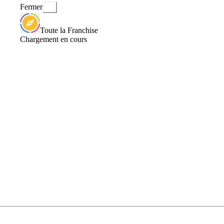
Fermer
Toute la Franchise
Chargement en cours