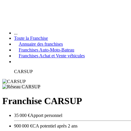
...
Toute la Franchise
Annuaire des franchises
Franchises Auto-Moto-Bateau
Franchises Achat et Vente véhicules
CARSUP
Franchise CARSUP
35 000 €
Apport personnel
900 000 €
CA potentiel après 2 ans