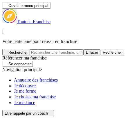
Ouvrir le menu principal
Toute la Franchise
|
Votre partenaire pour réussir en franchise
Rechercher
Effacer
Rechercher
Référencer ma franchise
Se connecter
Navigation principale
Annuaire des franchises
Je découvre
Je me forme
Je choisis ma franchise
Je me lance
Etre rappelé par un coach