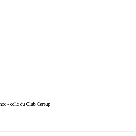
ence - celle du Club Carsup.