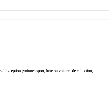
 d’exception (voitures sport, luxe ou voitures de collection).