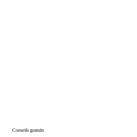
Conseils gratuits