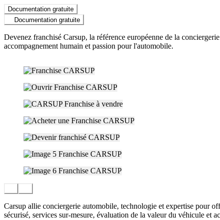
Documentation gratuite
Documentation gratuite
Devenez franchisé Carsup, la référence européenne de la conciergerie a
accompagnement humain et passion pour l'automobile.
Carsup allie conciergerie automobile, technologie et expertise pour of
sécurisé, services sur-mesure, évaluation de la valeur du véhicule et 