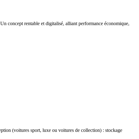
 Un concept rentable et digitalisé, alliant performance économique,
ion (voitures sport, luxe ou voitures de collection) : stockage