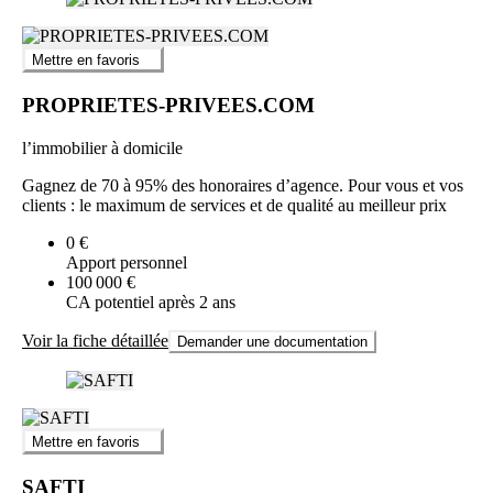
Mettre en favoris
PROPRIETES-PRIVEES.COM
l’immobilier à domicile
Gagnez de 70 à 95% des honoraires d’agence. Pour vous et vos
clients : le maximum de services et de qualité au meilleur prix
0 €
Apport personnel
100 000 €
CA potentiel après 2 ans
Voir la fiche détaillée
Demander une documentation
Mettre en favoris
SAFTI