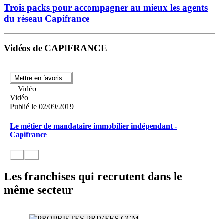
Trois packs pour accompagner au mieux les agents
du réseau Capifrance
Vidéos de CAPIFRANCE
Mettre en favoris
Vidéo
Vidéo
Publié le 02/09/2019
Le métier de mandataire immobilier indépendant -
Capifrance
Les franchises qui recrutent dans le
même secteur