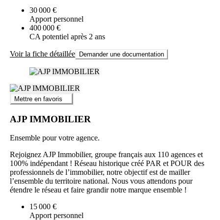
30 000 €
Apport personnel
400 000 €
CA potentiel après 2 ans
Voir la fiche détaillée
Demander une documentation
Mettre en favoris
AJP IMMOBILIER
Ensemble pour votre agence.
Rejoignez AJP Immobilier, groupe français aux 110 agences et
100% indépendant ! Réseau historique créé PAR et POUR des
professionnels de l’immobilier, notre objectif est de mailler
l’ensemble du territoire national. Nous vous attendons pour
étendre le réseau et faire grandir notre marque ensemble !
15 000 €
Apport personnel