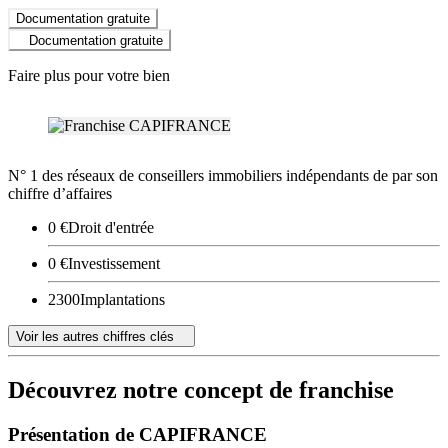
Documentation gratuite
Documentation gratuite
Faire plus pour votre bien
N° 1 des réseaux de conseillers immobiliers indépendants de par son
chiffre d’affaires
0 €
Droit d'entrée
0 €
Investissement
2300
Implantations
Voir les autres chiffres clés
Découvrez notre concept de franchise
Présentation de CAPIFRANCE