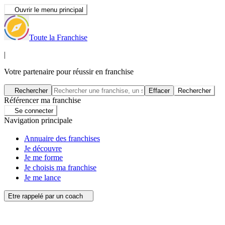
Ouvrir le menu principal
Toute la Franchise
|
Votre partenaire pour réussir en franchise
Rechercher
Effacer
Rechercher
Référencer ma franchise
Se connecter
Navigation principale
Annuaire des franchises
Je découvre
Je me forme
Je choisis ma franchise
Je me lance
Etre rappelé par un coach