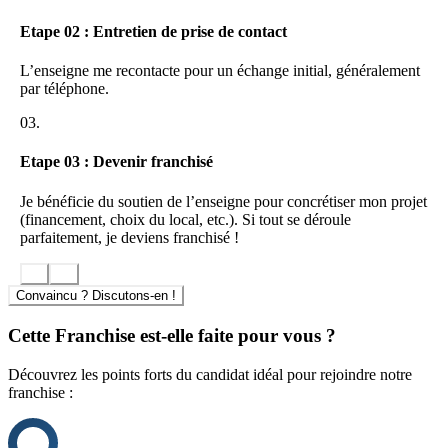
Etape 02 : Entretien de prise de contact
L’enseigne me recontacte pour un échange initial, généralement
par téléphone.
03.
Etape 03 : Devenir franchisé
Je bénéficie du soutien de l’enseigne pour concrétiser mon projet
(financement, choix du local, etc.). Si tout se déroule
parfaitement, je deviens franchisé !
Convaincu ? Discutons-en !
Cette Franchise est-elle faite pour vous ?
Découvrez les points forts du candidat idéal pour rejoindre notre
franchise :