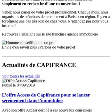
simplement en recherche d’une reconversion ?
Venez nous parler de votre projet professionnel. Chaque mois, nous
organisons des réunions de recrutement à Paris et en région. Il y en a
forcément une pas très loin de chez vous. N’attendez pas pour vous
inscrire !
Retrouvez l’enseigne sur le site franchise agence immobilière
Envie d'en savoir plus ?
Parlons de votre projet
Actualités
de CAPIFRANCE
Voir toutes les actualités
Publié le 04/09/2019
L’offre Access de Capifrance pour se lancer
sereinement dans l’immobilier
Avec son offre Access destiné à ses nouveaux conseillers