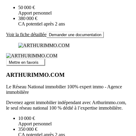
50 000 €
Apport personnel
380 000 €
CA potentiel après 2 ans
Voir la fiche détaillée
Demander une documentation
Mettre en favoris
ARTHURIMMO.COM
Le Réseau National immobilier 100% expert immo - Agence
immobilière
Devenez agent immobilier indépendant avec Arthurimmo.com,
le seul réseau national 100 % dédié à l’expertise immobilière.
10 000 €
Apport personnel
350 000 €
CA potentiel après 2 ans