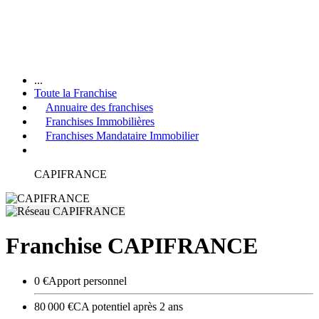
...
Toute la Franchise
Annuaire des franchises
Franchises Immobilières
Franchises Mandataire Immobilier
CAPIFRANCE
Franchise CAPIFRANCE
0 €
Apport personnel
80 000 €
CA potentiel après 2 ans