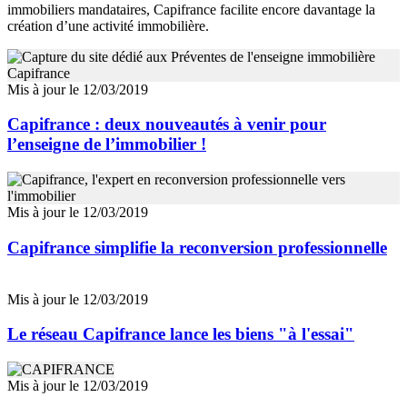
immobiliers mandataires, Capifrance facilite encore davantage la
création d’une activité immobilière.
Mis à jour le 12/03/2019
Capifrance : deux nouveautés à venir pour
l’enseigne de l’immobilier !
Mis à jour le 12/03/2019
Capifrance simplifie la reconversion professionnelle
Mis à jour le 12/03/2019
Le réseau Capifrance lance les biens "à l'essai"
Mis à jour le 12/03/2019