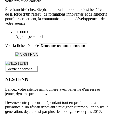
votre projet de carrière.
Être franchisé chez Stéphane Plaza Immobilier, c’est bénéficier
de la force d’un réseau, de formations innovantes et de supports
pour le recrutement, la communication et le développement de
votre agence.
50 000 €
Apport personnel
Voir la fiche détaillée
Demander une documentation
Mettre en favoris
NESTENN
Lancez votre agence immobilière avec l'énergie d'un réseau
jeune, dynamique et innovant !
Devenez entrepreneur indépendant tout en profitant de la
puissance d’un réseau innovant : rejoignez l’immobilier nouvelle
génération, déjà choisi par plus de 400 agences depuis 2017.