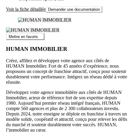
Voir la fiche détaillée
Demander une documentation
Mettre en favoris
HUMAN IMMOBILIER
Créez, affiliez et développez votre agence aux côtés de
HUMAN Immobilier. Fort de 45 années d’expérience, nous
proposons un concept de franchise attractif, conçu pour soutenir
durablement votre performance. Intégrez un réseau dédié à votre
réussite.
Développez votre agence immobilière aux côtés de HUMAN
Immobilier, acteur de référence fort de son expertise depuis
1980. Aujourd’hui premier réseau intégré français, HUMAN
compte 560 agences et plus de 2 300 collaborateurs investis.
Depuis 2024, notre enseigne se déploie en franchise à travers un
modèle solide, coopératif et attractif, conçu pour relever les défis
du marché et soutenir durablement votre succès. HUMAN,
l’immobilier au cœur.