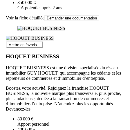
350 000 €
CA potentiel après 2 ans
Voir la fiche détaillée
Demander une documentation
Mettre en favoris
HOQUET BUSINESS
HOQUET BUSINESS est une division spécialisée du réseau
immobilier GUY HOQUET, qui accompagne les cédants et les
repreneurs de commerces et d’immobilier d’entreprise.
Boostez votre activité. Rejoignez la franchise HOQUET
BUSINESS, la nouvelle marque plus transversale, plus proche,
plus audacieuse, dédiée à la transaction de commerces et
d’immobilier d’entreprise. N’attendez plus les opportunités.
Devancez-les.
80 000 €
Apport personnel
400 000 €