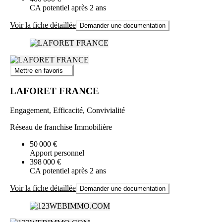
CA potentiel après 2 ans
Voir la fiche détaillée
Demander une documentation
Mettre en favoris
LAFORET FRANCE
Engagement, Efficacité, Convivialité
Réseau de franchise Immobilière
50 000 €
Apport personnel
398 000 €
CA potentiel après 2 ans
Voir la fiche détaillée
Demander une documentation