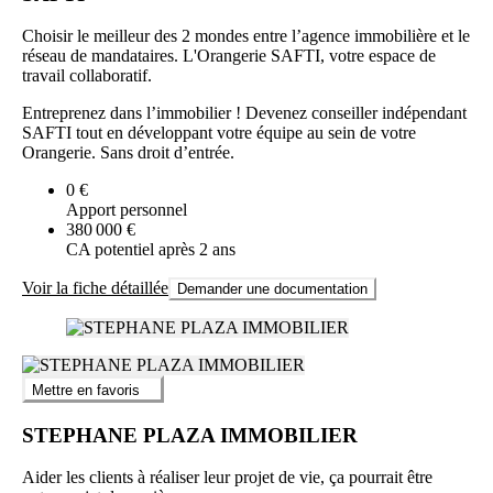
Choisir le meilleur des 2 mondes entre l’agence immobilière et le
réseau de mandataires. L'Orangerie SAFTI, votre espace de
travail collaboratif.
Entreprenez dans l’immobilier ! Devenez conseiller indépendant
SAFTI tout en développant votre équipe au sein de votre
Orangerie. Sans droit d’entrée.
0 €
Apport personnel
380 000 €
CA potentiel après 2 ans
Voir la fiche détaillée
Demander une documentation
Mettre en favoris
STEPHANE PLAZA IMMOBILIER
Aider les clients à réaliser leur projet de vie, ça pourrait être