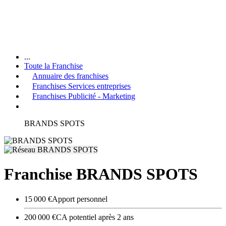
...
Toute la Franchise
Annuaire des franchises
Franchises Services entreprises
Franchises Publicité - Marketing
BRANDS SPOTS
Franchise BRANDS SPOTS
15 000 €
Apport personnel
200 000 €
CA potentiel après 2 ans