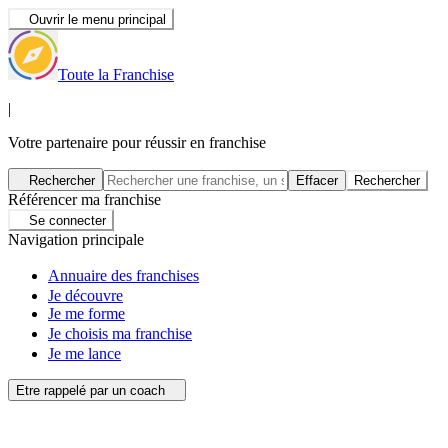
Ouvrir le menu principal
Toute la Franchise
|
Votre partenaire pour réussir en franchise
Rechercher
Effacer
Rechercher
Référencer ma franchise
Se connecter
Navigation principale
Annuaire des franchises
Je découvre
Je me forme
Je choisis ma franchise
Je me lance
Etre rappelé par un coach