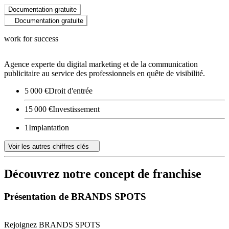
Documentation gratuite
Documentation gratuite
work for success
Agence experte du digital marketing et de la communication
publicitaire au service des professionnels en quête de visibilité.
5 000 €
Droit d'entrée
15 000 €
Investissement
1
Implantation
Voir les autres chiffres clés
Découvrez notre concept de franchise
Présentation de BRANDS SPOTS
Rejoignez BRANDS SPOTS