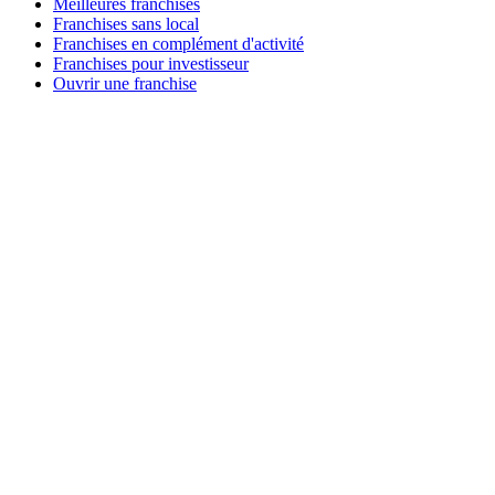
Meilleures franchises
Franchises sans local
Franchises en complément d'activité
Franchises pour investisseur
Ouvrir une franchise