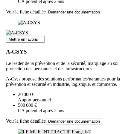
CA potentiel après 2 ans
Voir la fiche détaillée
Demander une documentation
Mettre en favoris
A-CSYS
Le leader de la prévention et de la sécurité, marquage au sol,
protection des personnes et des infrastructures.
A-Csys propose des solutions performantes/garanties pour la
prévention et sécurité en industrie, logistique, et commerce.
20 000 €
Apport personnel
500 000 €
CA potentiel après 2 ans
Voir la fiche détaillée
Demander une documentation