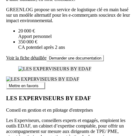
GREENLOG propose un service de logistique clé en main basé
sur un modèle alternatif pour les e-commerçants soucieux de leur
impact environnemental.
20 000 €
Apport personnel
350 000 €
CA potentiel après 2 ans
Voir la fiche détaillée
Demander une documentation
Mettre en favoris
LES EXPERVISEURS BY EDAF
Conseil en gestion et en pilotage d'entreprises
Les Experviseurs, conseillers experts et engagés, emploient les
outils EDAF, un cabinet d’expertise comptable, pour offrir un
accompagnement sur mesure aux dirigeants de TPE/ PME,