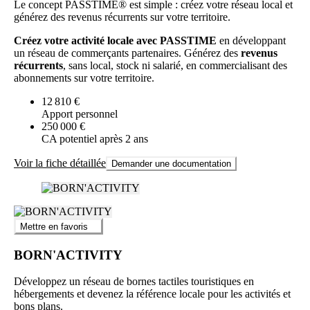
Le concept PASSTIME® est simple : créez votre réseau local et
générez des revenus récurrents sur votre territoire.
Créez votre activité locale avec PASSTIME
en développant
un réseau de commerçants partenaires. Générez des
revenus
récurrents
, sans local, stock ni salarié, en commercialisant des
abonnements sur votre territoire.
12 810 €
Apport personnel
250 000 €
CA potentiel après 2 ans
Voir la fiche détaillée
Demander une documentation
Mettre en favoris
BORN'ACTIVITY
Développez un réseau de bornes tactiles touristiques en
hébergements et devenez la référence locale pour les activités et
bons plans.