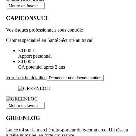
Mettre en favoris
CAPICONSULT
Vos risques professionnels sous contrôle
Cabinet spécialisé en Santé Sécurité au travail
30 000 €
Apport personnel
80 000 €
CA potentiel après 2 ans
Voir la fiche détaillée
Demander une documentation
Mettre en favoris
GREENLOG
Lance toi sur le marché ultra-porteur du e-commerce. Un réseau
à taille humaine, en forte croissance.