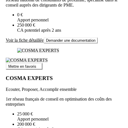
conseil auprès des dirigeants de PME.
0 €
Apport personnel
250 000 €
CA potentiel après 2 ans
Voir la fiche détaillée
Demander une documentation
Mettre en favoris
COSMA EXPERTS
Ecouter, Proposer, Accomplir ensemble
1er réseau français de conseil en optimisation des coûts des
entreprises
25 000 €
Apport personnel
200 000 €