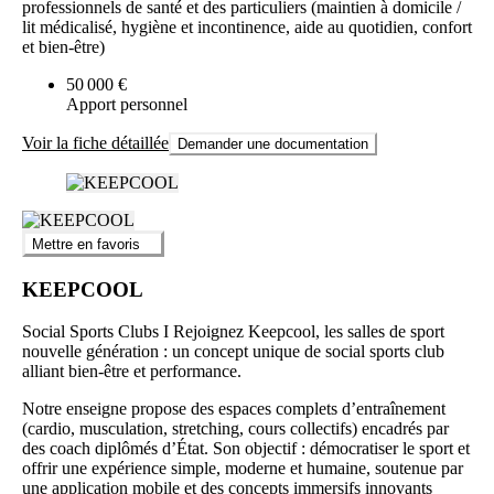
professionnels de santé et des particuliers (maintien à domicile /
lit médicalisé, hygiène et incontinence, aide au quotidien, confort
et bien-être)
50 000 €
Apport personnel
Voir la fiche détaillée
Demander une documentation
Mettre en favoris
KEEPCOOL
Social Sports Clubs I Rejoignez Keepcool, les salles de sport
nouvelle génération : un concept unique de social sports club
alliant bien-être et performance.
Notre enseigne propose des espaces complets d’entraînement
(cardio, musculation, stretching, cours collectifs) encadrés par
des coach diplômés d’État. Son objectif : démocratiser le sport et
offrir une expérience simple, moderne et humaine, soutenue par
une application mobile et des concepts immersifs innovants