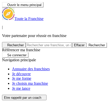
Ouvrir le menu principal
Toute la Franchise
|
Votre partenaire pour réussir en franchise
Rechercher
Effacer
Rechercher
Référencer ma franchise
Se connecter
Navigation principale
Annuaire des franchises
Je découvre
Je me forme
Je choisis ma franchise
Je me lance
Etre rappelé par un coach