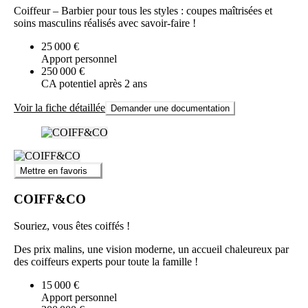
Coiffeur – Barbier pour tous les styles : coupes maîtrisées et
soins masculins réalisés avec savoir-faire !
25 000 €
Apport personnel
250 000 €
CA potentiel après 2 ans
Voir la fiche détaillée
Demander une documentation
Mettre en favoris
COIFF&CO
Souriez, vous êtes coiffés !
Des prix malins, une vision moderne, un accueil chaleureux par
des coiffeurs experts pour toute la famille !
15 000 €
Apport personnel