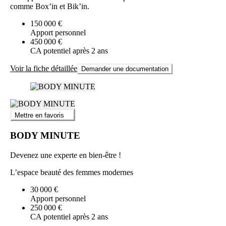
comme Box’in et Bik’in.
150 000 €
Apport personnel
450 000 €
CA potentiel après 2 ans
Voir la fiche détaillée
Demander une documentation
Mettre en favoris
BODY MINUTE
Devenez une experte en bien-être !
L’espace beauté des femmes modernes
30 000 €
Apport personnel
250 000 €
CA potentiel après 2 ans