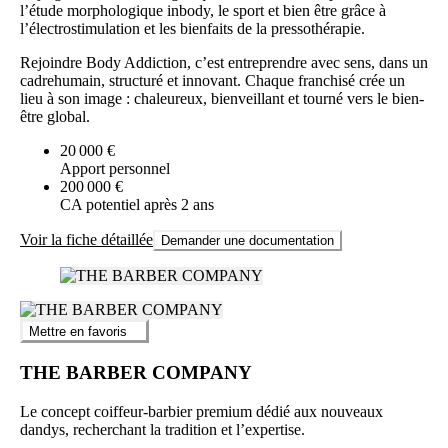
l’étude morphologique inbody, le sport et bien être grâce à
l’électrostimulation et les bienfaits de la pressothérapie.
Rejoindre Body Addiction, c’est entreprendre avec sens, dans un
cadrehumain, structuré et innovant. Chaque franchisé crée un
lieu à son image : chaleureux, bienveillant et tourné vers le bien-
être global.
20 000 €
Apport personnel
200 000 €
CA potentiel après 2 ans
Voir la fiche détaillée
Demander une documentation
Mettre en favoris
THE BARBER COMPANY
Le concept coiffeur-barbier premium dédié aux nouveaux
dandys, recherchant la tradition et l’expertise.