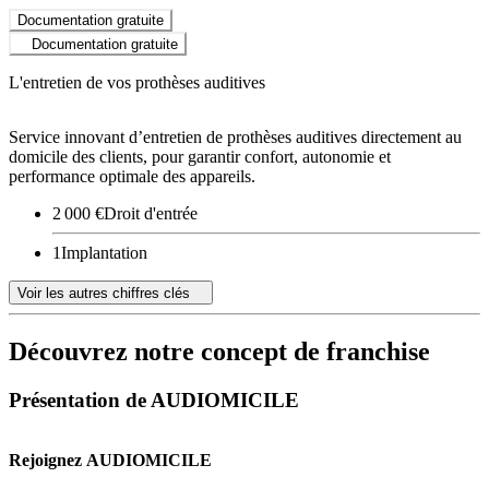
Documentation gratuite
Documentation gratuite
L'entretien de vos prothèses auditives
Service innovant d’entretien de prothèses auditives directement au
domicile des clients, pour garantir confort, autonomie et
performance optimale des appareils.
2 000 €
Droit d'entrée
1
Implantation
Voir les autres chiffres clés
Découvrez notre concept de franchise
Présentation de AUDIOMICILE
Rejoignez AUDIOMICILE