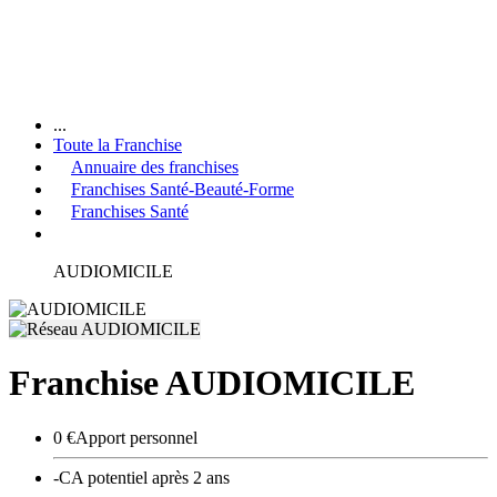
...
Toute la Franchise
Annuaire des franchises
Franchises Santé-Beauté-Forme
Franchises Santé
AUDIOMICILE
Franchise AUDIOMICILE
0 €
Apport personnel
-
CA potentiel après 2 ans