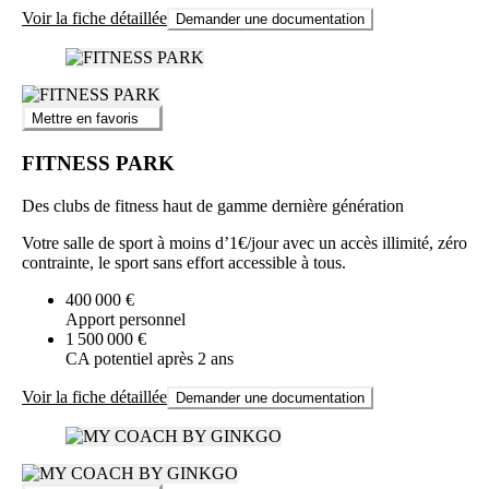
Voir la fiche détaillée
Demander une documentation
Mettre en favoris
FITNESS PARK
Des clubs de fitness haut de gamme dernière génération
Votre salle de sport à moins d’1€/jour avec un accès illimité, zéro
contrainte, le sport sans effort accessible à tous.
400 000 €
Apport personnel
1 500 000 €
CA potentiel après 2 ans
Voir la fiche détaillée
Demander une documentation