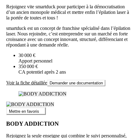
Rejoignez vite smartduck pour participer à la démocratisation
d’un ancien monopole médical et mettre enfin l’épilation laser à
la portée de toutes et tous !
smartduck est un concept de franchise spécialisé dans l’épilation
laser. Nous rejoindre, c’est entreprendre sur un marché en forte
croissance avec un concept innovant, structuré, différenciant et
répondant à une demande réelle.
30 000 €
Apport personnel
350 000 €
CA potentiel après 2 ans
Voir la fiche détaillée
Demander une documentation
Mettre en favoris
BODY ADDICTION
Rejoignez la seule enseigne qui combine le suivi personnalisé,