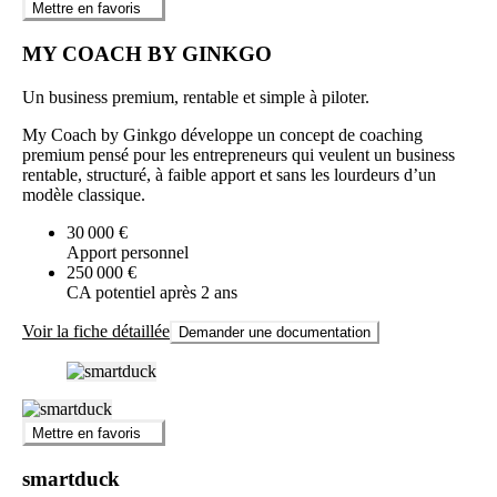
Mettre en favoris
MY COACH BY GINKGO
Un business premium, rentable et simple à piloter.
My Coach by Ginkgo développe un concept de coaching
premium pensé pour les entrepreneurs qui veulent un business
rentable, structuré, à faible apport et sans les lourdeurs d’un
modèle classique.
30 000 €
Apport personnel
250 000 €
CA potentiel après 2 ans
Voir la fiche détaillée
Demander une documentation
Mettre en favoris
smartduck