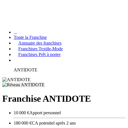
...
Toute la Franchise
Annuaire des franchises
Franchises Textile-Mode
Franchises Prêt à porter
ANTIDOTE
Franchise ANTIDOTE
10 000 €
Apport personnel
180 000 €
CA potentiel après 2 ans