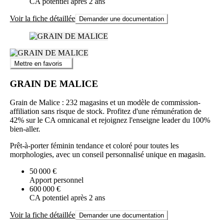
CA potentiel après 2 ans
Voir la fiche détaillée
Demander une documentation
Mettre en favoris
GRAIN DE MALICE
Grain de Malice : 232 magasins et un modèle de commission-
affiliation sans risque de stock. Profitez d'une rémunération de
42% sur le CA omnicanal et rejoignez l'enseigne leader du 100%
bien-aller.
Prêt-à-porter féminin tendance et coloré pour toutes les
morphologies, avec un conseil personnalisé unique en magasin.
50 000 €
Apport personnel
600 000 €
CA potentiel après 2 ans
Voir la fiche détaillée
Demander une documentation