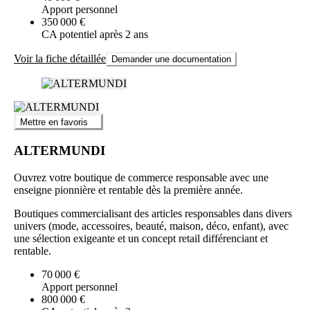
Apport personnel
350 000 €
CA potentiel après 2 ans
Voir la fiche détaillée
Demander une documentation
Mettre en favoris
ALTERMUNDI
Ouvrez votre boutique de commerce responsable avec une
enseigne pionnière et rentable dès la première année.
Boutiques commercialisant des articles responsables dans divers
univers (mode, accessoires, beauté, maison, déco, enfant), avec
une sélection exigeante et un concept retail différenciant et
rentable.
70 000 €
Apport personnel
800 000 €