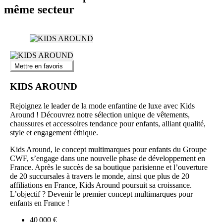
même secteur
Mettre en favoris
KIDS AROUND
Rejoignez le leader de la mode enfantine de luxe avec Kids
Around ! Découvrez notre sélection unique de vêtements,
chaussures et accessoires tendance pour enfants, alliant qualité,
style et engagement éthique.
Kids Around, le concept multimarques pour enfants du Groupe
CWF, s’engage dans une nouvelle phase de développement en
France. Après le succès de sa boutique parisienne et l’ouverture
de 20 succursales à travers le monde, ainsi que plus de 20
affiliations en France, Kids Around poursuit sa croissance.
L’objectif ? Devenir le premier concept multimarques pour
enfants en France !
40 000 €