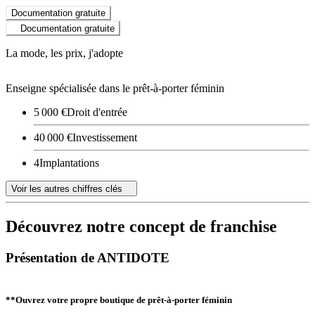
Documentation gratuite
Documentation gratuite
La mode, les prix, j'adopte
Enseigne spécialisée dans le prêt-à-porter féminin
5 000 €
Droit d'entrée
40 000 €
Investissement
4
Implantations
Voir les autres chiffres clés
Découvrez notre concept de franchise
Présentation de ANTIDOTE
**Ouvrez votre propre boutique de prêt-à-porter féminin