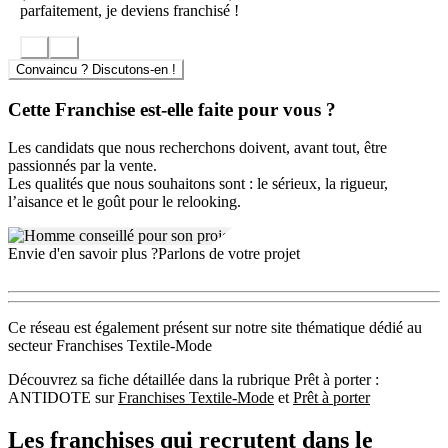
parfaitement, je deviens franchisé !
Convaincu ? Discutons-en !
Cette Franchise est-elle faite pour vous ?
Les candidats que nous recherchons doivent, avant tout, être
passionnés par la vente.
Les qualités que nous souhaitons sont : le sérieux, la rigueur,
l’aisance et le goût pour le relooking.
Envie d'en savoir plus ?
Parlons de votre projet
Ce réseau est également présent sur notre site thématique dédié au
secteur Franchises Textile-Mode
Découvrez sa fiche détaillée dans la rubrique Prêt à porter :
ANTIDOTE sur
Franchises Textile-Mode
et
Prêt à porter
Les franchises qui recrutent dans le