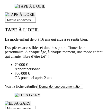
Mettre en favoris
TAPE À L'OEIL
La mode enfant de 0 à 16 ans qui aide à se sentir bien.
Des pièces accessibles et durables pour affirmer leur
personnalité. A chaque âge, à chaque moment, une mode enfant
qui chante “libre d’être toi” !
70 000 €
Apport personnel
700 000 €
CA potentiel après 2 ans
Voir la fiche détaillée
Demander une documentation
Mettre en favoris