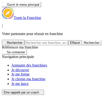
Ouvrir le menu principal
Toute la Franchise
|
Votre partenaire pour réussir en franchise
Rechercher
Effacer
Rechercher
Référencer ma franchise
Se connecter
Navigation principale
Annuaire des franchises
Je découvre
Je me forme
Je choisis ma franchise
Je me lance
Etre rappelé par un coach