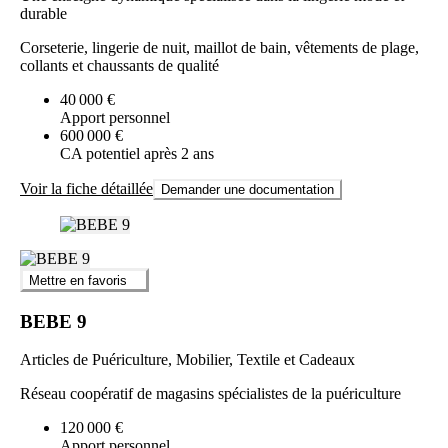
durable
Corseterie, lingerie de nuit, maillot de bain, vêtements de plage,
collants et chaussants de qualité
40 000 €
Apport personnel
600 000 €
CA potentiel après 2 ans
Voir la fiche détaillée
Demander une documentation
Mettre en favoris
BEBE 9
Articles de Puériculture, Mobilier, Textile et Cadeaux
Réseau coopératif de magasins spécialistes de la puériculture
120 000 €
Apport personnel