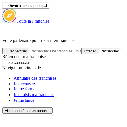
Ouvrir le menu principal
Toute la Franchise
|
Votre partenaire pour réussir en franchise
Rechercher
Effacer
Rechercher
Référencer ma franchise
Se connecter
Navigation principale
Annuaire des franchises
Je découvre
Je me forme
Je choisis ma franchise
Je me lance
Etre rappelé par un coach