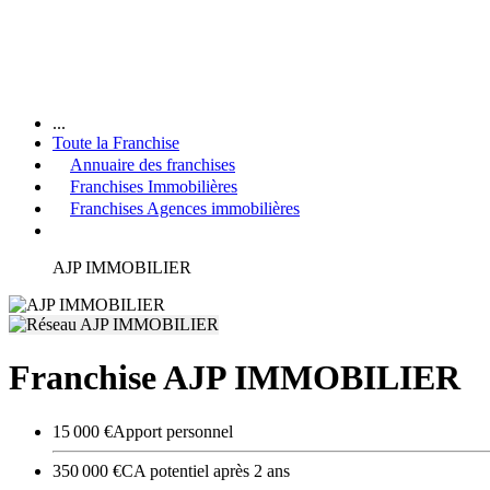
...
Toute la Franchise
Annuaire des franchises
Franchises Immobilières
Franchises Agences immobilières
AJP IMMOBILIER
Franchise AJP IMMOBILIER
15 000 €
Apport personnel
350 000 €
CA potentiel après 2 ans