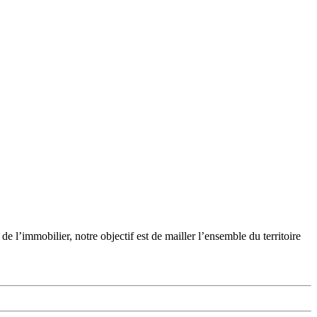
’immobilier, notre objectif est de mailler l’ensemble du territoire