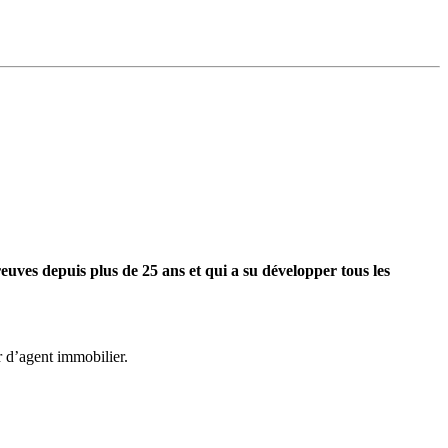
euves depuis plus de 25 ans et qui a su développer tous les
 d’agent immobilier.