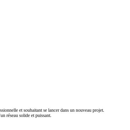
ssionnelle et souhaitant se lancer dans un nouveau projet.
n réseau solide et puissant.