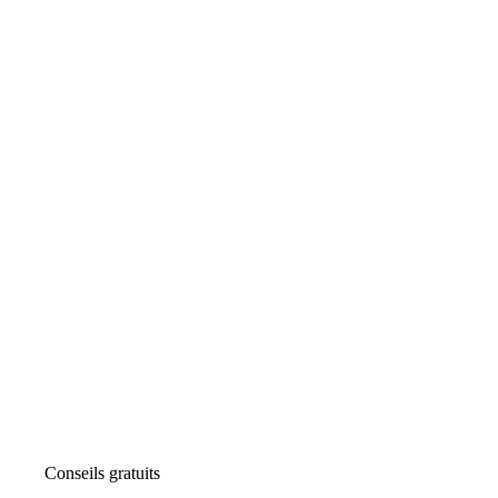
Conseils gratuits