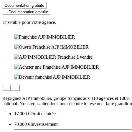
Documentation gratuite
Documentation gratuite
Ensemble pour votre agence.
Rejoignez AJP Immobilier, groupe français aux 110 agences et 100% in
national. Nous vous attendons pour étendre le réseau et faire grandir
17 000 €
Droit d'entrée
70 000 €
Investissement