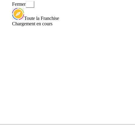
Fermer
Toute la Franchise
Chargement en cours