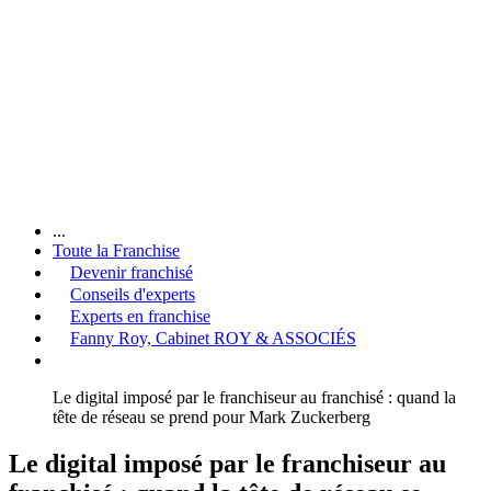
...
Toute la Franchise
Devenir franchisé
Conseils d'experts
Experts en franchise
Fanny Roy, Cabinet ROY & ASSOCIÉS
Le digital imposé par le franchiseur au franchisé : quand la
tête de réseau se prend pour Mark Zuckerberg
Le digital imposé par le franchiseur au