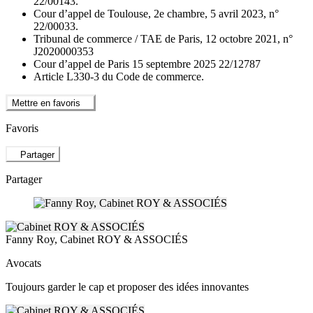
22/00143.
Cour d’appel de Toulouse, 2e chambre, 5 avril 2023, n°
22/00033.
Tribunal de commerce / TAE de Paris, 12 octobre 2021, n°
J2020000353
Cour d’appel de Paris 15 septembre 2025 22/12787
Article L330-3 du Code de commerce.
Mettre en favoris
Favoris
Partager
Partager
Fanny Roy, Cabinet ROY & ASSOCIÉS
Avocats
Toujours garder le cap et proposer des idées innovantes