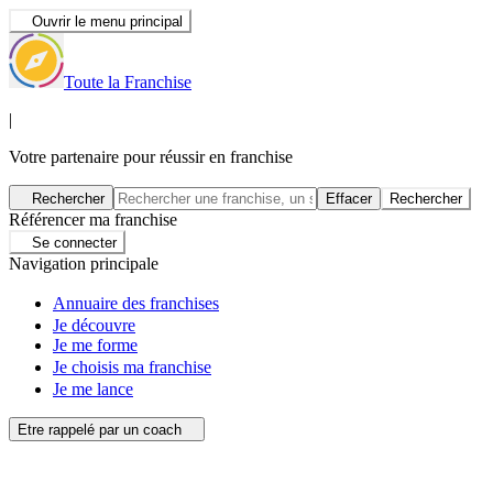
Ouvrir le menu principal
Toute la Franchise
|
Votre partenaire pour réussir en franchise
Rechercher
Effacer
Rechercher
Référencer ma franchise
Se connecter
Navigation principale
Annuaire des franchises
Je découvre
Je me forme
Je choisis ma franchise
Je me lance
Etre rappelé par un coach