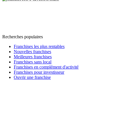
Recherches populaires
Franchises les plus rentables
Nouvelles franchises
Meilleures franchises
Franchises sans local
Franchises en complément d'activité
Franchises pour investisseur
Ouvrir une franchise