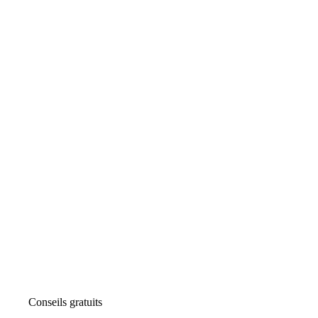
Conseils gratuits