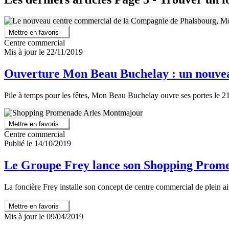
Mettre en favoris
Centre commercial
Mis à jour le 22/11/2019
Ouverture Mon Beau Buchelay : un nouveau 
Pile à temps pour les fêtes, Mon Beau Buchelay ouvre ses portes le 
Mettre en favoris
Centre commercial
Publié le 14/10/2019
Le Groupe Frey lance son Shopping Prom
La foncière Frey installe son concept de centre commercial de plein ai
Mettre en favoris
Mis à jour le 09/04/2019