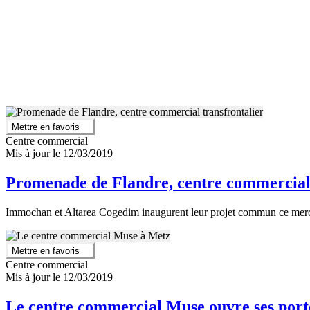
Mettre en favoris
Centre commercial
Mis à jour le 12/03/2019
Promenade de Flandre, centre commercial t
Immochan et Altarea Cogedim inaugurent leur projet commun ce merc
Mettre en favoris
Centre commercial
Mis à jour le 12/03/2019
Le centre commercial Muse ouvre ses porte