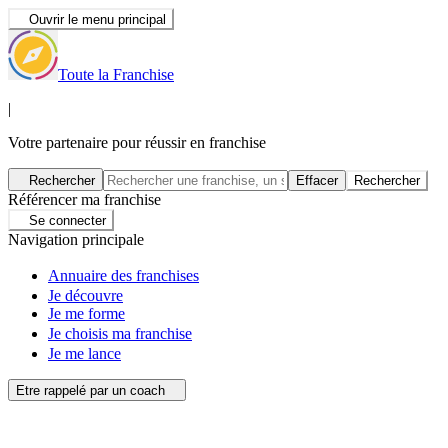
Ouvrir le menu principal
Toute la Franchise
|
Votre partenaire pour réussir en franchise
Rechercher
Effacer
Rechercher
Référencer ma franchise
Se connecter
Navigation principale
Annuaire des franchises
Je découvre
Je me forme
Je choisis ma franchise
Je me lance
Etre rappelé par un coach