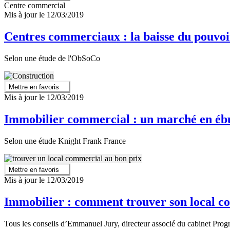
Centre commercial
Mis à jour le 12/03/2019
Centres commerciaux : la baisse du pouvoir
Selon une étude de l'ObSoCo
Mettre en favoris
Mis à jour le 12/03/2019
Immobilier commercial : un marché en ébul
Selon une étude Knight Frank France
Mettre en favoris
Mis à jour le 12/03/2019
Immobilier : comment trouver son local c
Tous les conseils d’Emmanuel Jury, directeur associé du cabinet Prog