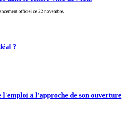
lancement officiel ce 22 novembre.
déal ?
l'emploi à l'approche de son ouverture