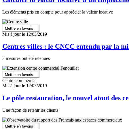
Les éléments pris en compte pour apprécier la valeur locative
Mettre en favoris
Mis à jour le 12/03/2019
Centres villes : le CNCC entendu par la m
3 mesures ont été retenues
Mettre en favoris
Centre commercial
Mis à jour le 12/03/2019
Le pôle restauration, le nouvel atout des 
Une façon de retenir les clients
Mettre en favoris