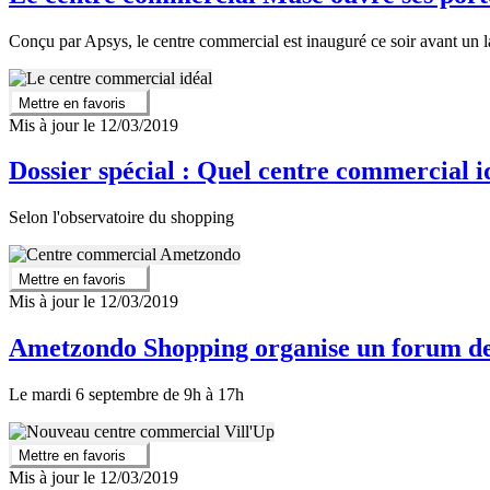
Conçu par Apsys, le centre commercial est inauguré ce soir avant un 
Mettre en favoris
Mis à jour le 12/03/2019
Dossier spécial : Quel centre commercial i
Selon l'observatoire du shopping
Mettre en favoris
Mis à jour le 12/03/2019
Ametzondo Shopping organise un forum de 
Le mardi 6 septembre de 9h à 17h
Mettre en favoris
Mis à jour le 12/03/2019