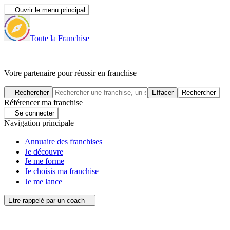
Ouvrir le menu principal
Toute la Franchise
|
Votre partenaire pour réussir en franchise
Rechercher
Effacer
Rechercher
Référencer ma franchise
Se connecter
Navigation principale
Annuaire des franchises
Je découvre
Je me forme
Je choisis ma franchise
Je me lance
Etre rappelé par un coach