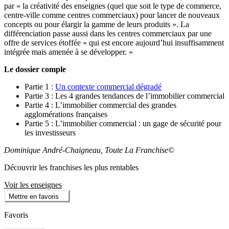
par « la créativité des enseignes (quel que soit le type de commerce,
centre-ville comme centres commerciaux) pour lancer de nouveaux
concepts ou pour élargir la gamme de leurs produits ». La
différenciation passe aussi dans les centres commerciaux par une
offre de services étoffée « qui est encore aujourd’hui insuffisamment
intégrée mais amenée à se développer. »
Le dossier comple
Partie 1 :
Un contexte commercial dégradé
Partie 3 : Les 4 grandes tendances de l’immobilier commercial
Partie 4 : L’immobilier commercial des grandes
agglomérations françaises
Partie 5 : L’immobilier commercial : un gage de sécurité pour
les investisseurs
Dominique André-Chaigneau, Toute La Franchise©
Découvrir les franchises les plus rentables
Voir les enseignes
Mettre en favoris
Favoris