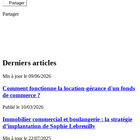
Partager
Partager
Derniers articles
Mis à jour le 09/06/2026
Comment fonctionne la location-gérance d'un fonds
de commerce ?
Publié le 10/03/2026
Immobilier commercial et boulangerie : la stratégie
d’implantation de Sophie Lebreuilly
Mis à jour le 22/07/2025