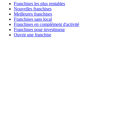
Franchises les plus rentables
Nouvelles franchises
Meilleures franchises
Franchises sans local
Franchises en complément d'activité
Franchises pour investisseur
Ouvrir une franchise