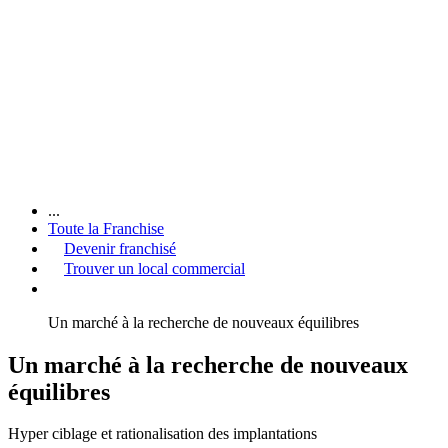
...
Toute la Franchise
Devenir franchisé
Trouver un local commercial
Un marché à la recherche de nouveaux équilibres
Un marché à la recherche de nouveaux
équilibres
Hyper ciblage et rationalisation des implantations