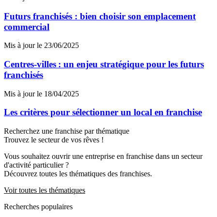
Futurs franchisés : bien choisir son emplacement
commercial
Mis à jour le 23/06/2025
Centres-villes : un enjeu stratégique pour les futurs
franchisés
Mis à jour le 18/04/2025
Les critères pour sélectionner un local en franchise
Recherchez une franchise par thématique
Trouvez le secteur de vos rêves !
Vous souhaitez ouvrir une entreprise en franchise dans un secteur
d'activité particulier ?
Découvrez toutes les thématiques des franchises.
Voir toutes les thématiques
Recherches populaires