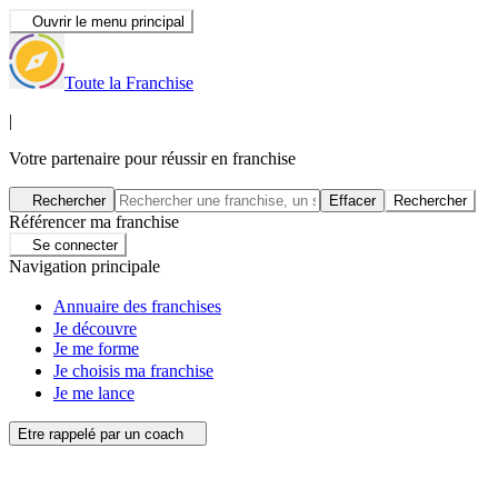
Ouvrir le menu principal
Toute la Franchise
|
Votre partenaire pour réussir en franchise
Rechercher
Effacer
Rechercher
Référencer ma franchise
Se connecter
Navigation principale
Annuaire des franchises
Je découvre
Je me forme
Je choisis ma franchise
Je me lance
Etre rappelé par un coach