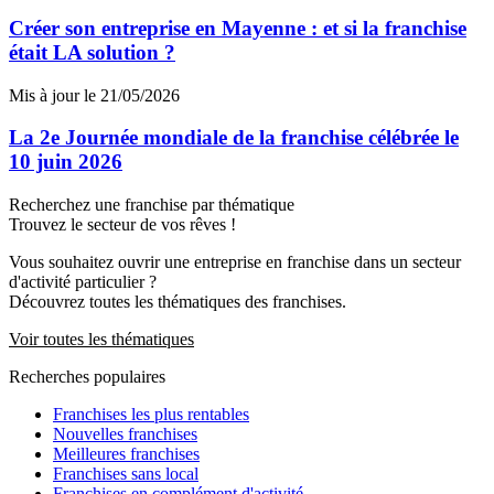
Créer son entreprise en Mayenne : et si la franchise
était LA solution ?
Mis à jour le 21/05/2026
La 2e Journée mondiale de la franchise célébrée le
10 juin 2026
Recherchez une franchise par thématique
Trouvez le secteur de vos rêves !
Vous souhaitez ouvrir une entreprise en franchise dans un secteur
d'activité particulier ?
Découvrez toutes les thématiques des franchises.
Voir toutes les thématiques
Recherches populaires
Franchises les plus rentables
Nouvelles franchises
Meilleures franchises
Franchises sans local
Franchises en complément d'activité