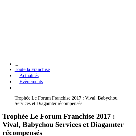
...
Toute la Franchise
Actualités
Evènements
Trophée Le Forum Franchise 2017 : Vival, Babychou
Services et Diagamter récompensés
Trophée Le Forum Franchise 2017 :
Vival, Babychou Services et Diagamter
récompensés