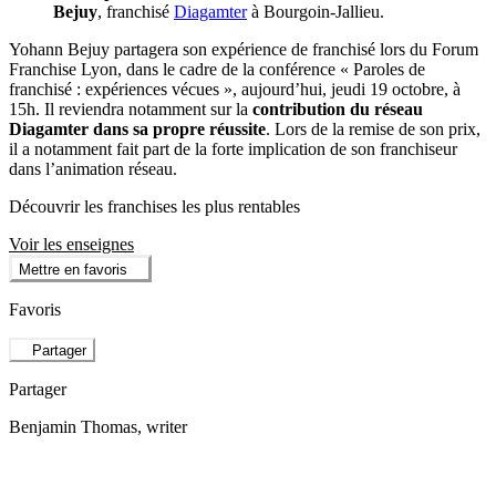
Bejuy
, franchisé
Diagamter
à Bourgoin-Jallieu.
Yohann Bejuy partagera son expérience de franchisé lors du Forum
Franchise Lyon, dans le cadre de la conférence « Paroles de
franchisé : expériences vécues », aujourd’hui, jeudi 19 octobre, à
15h. Il reviendra notamment sur la
contribution du réseau
Diagamter dans sa propre réussite
. Lors de la remise de son prix,
il a notamment fait part de la forte implication de son franchiseur
dans l’animation réseau.
Découvrir les franchises les plus rentables
Voir les enseignes
Mettre en favoris
Favoris
Partager
Partager
Benjamin Thomas
, writer