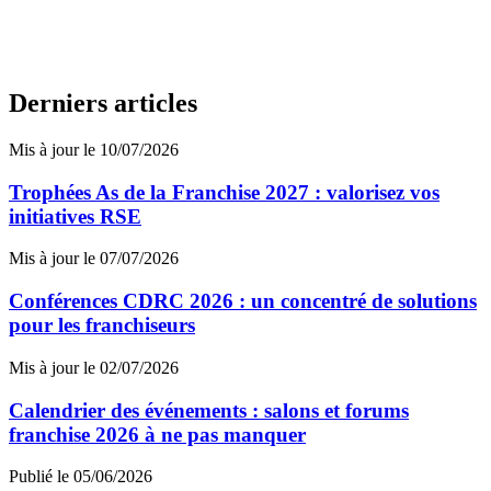
Derniers articles
Mis à jour le 10/07/2026
Trophées As de la Franchise 2027 : valorisez vos
initiatives RSE
Mis à jour le 07/07/2026
Conférences CDRC 2026 : un concentré de solutions
pour les franchiseurs
Mis à jour le 02/07/2026
Calendrier des événements : salons et forums
franchise 2026 à ne pas manquer
Publié le 05/06/2026