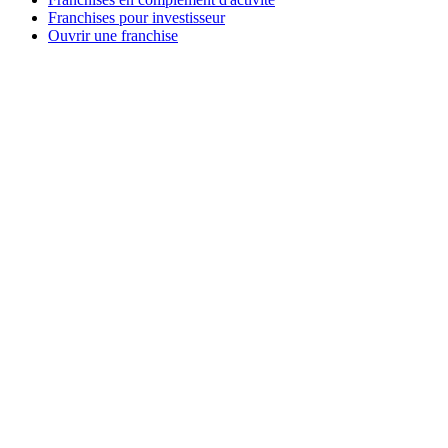
Franchises pour investisseur
Ouvrir une franchise