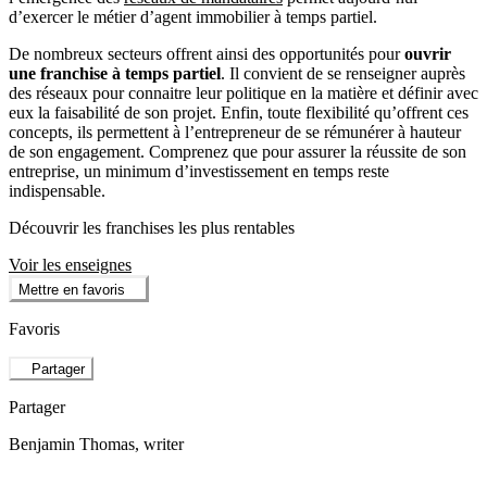
d’exercer le métier d’agent immobilier à temps partiel.
De nombreux secteurs offrent ainsi des opportunités pour
ouvrir
une franchise à temps partiel
. Il convient de se renseigner auprès
des réseaux pour connaitre leur politique en la matière et définir avec
eux la faisabilité de son projet. Enfin, toute flexibilité qu’offrent ces
concepts, ils permettent à l’entrepreneur de se rémunérer à hauteur
de son engagement. Comprenez que pour assurer la réussite de son
entreprise, un minimum d’investissement en temps reste
indispensable.
Découvrir les franchises les plus rentables
Voir les enseignes
Mettre en favoris
Favoris
Partager
Partager
Benjamin Thomas
, writer