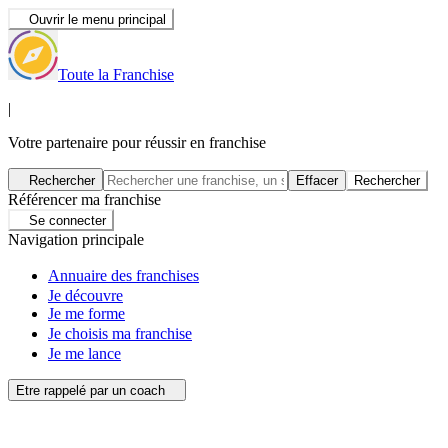
Ouvrir le menu principal
Toute la Franchise
|
Votre partenaire pour réussir en franchise
Rechercher
Effacer
Rechercher
Référencer ma franchise
Se connecter
Navigation principale
Annuaire des franchises
Je découvre
Je me forme
Je choisis ma franchise
Je me lance
Etre rappelé par un coach