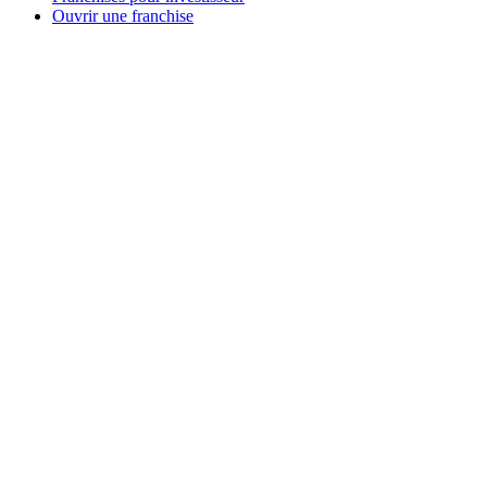
Ouvrir une franchise