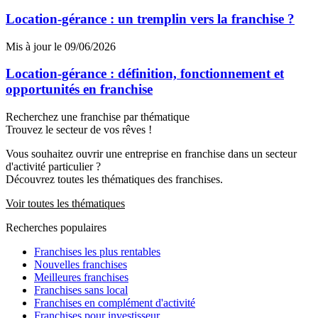
Location-gérance : un tremplin vers la franchise ?
Mis à jour le 09/06/2026
Location-gérance : définition, fonctionnement et
opportunités en franchise
Recherchez une franchise par thématique
Trouvez le secteur de vos rêves !
Vous souhaitez ouvrir une entreprise en franchise dans un secteur
d'activité particulier ?
Découvrez toutes les thématiques des franchises.
Voir toutes les thématiques
Recherches populaires
Franchises les plus rentables
Nouvelles franchises
Meilleures franchises
Franchises sans local
Franchises en complément d'activité
Franchises pour investisseur