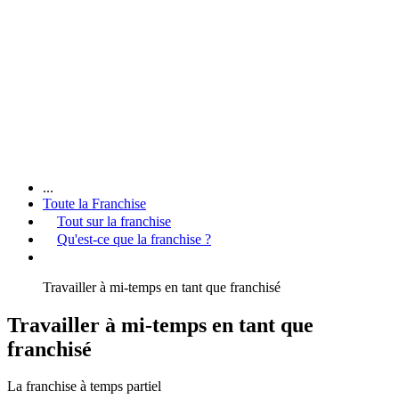
...
Toute la Franchise
Tout sur la franchise
Qu'est-ce que la franchise ?
Travailler à mi-temps en tant que franchisé
Travailler à mi-temps en tant que
franchisé
La franchise à temps partiel