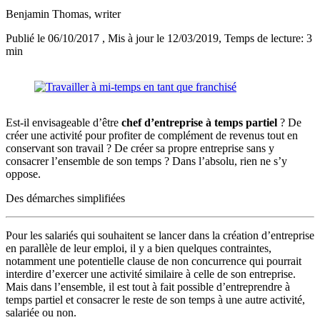
Benjamin Thomas
, writer
Publié le 06/10/2017
, Mis à jour le 12/03/2019
, Temps de lecture: 3
min
Est-il envisageable d’être
chef d’entreprise à temps partiel
? De
créer une activité pour profiter de complément de revenus tout en
conservant son travail ? De créer sa propre entreprise sans y
consacrer l’ensemble de son temps ? Dans l’absolu, rien ne s’y
oppose.
Des démarches simplifiées
Pour les salariés qui souhaitent se lancer dans la création d’entreprise
en parallèle de leur emploi, il y a bien quelques contraintes,
notamment une potentielle clause de non concurrence qui pourrait
interdire d’exercer une activité similaire à celle de son entreprise.
Mais dans l’ensemble, il est tout à fait possible d’entreprendre à
temps partiel et consacrer le reste de son temps à une autre activité,
salariée ou non.