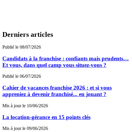
Derniers articles
Publié le 08/07/2026
Candidats à la franchise : confiants mais prudents…
Et vous, dans quel camp vous situez-vous ?
Publié le 06/07/2026
Cahier de vacances franchise 2026 : et si vous
appreniez à devenir franchisé... en jouant ?
Mis à jour le 10/06/2026
La location-gérance en 15 points clés
Mis à jour le 09/06/2026