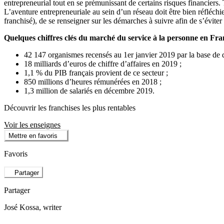
entrepreneurial tout en se prémunissant de certains risques financiers.
L’aventure entrepreneuriale au sein d’un réseau doit être bien réfléchie
franchisé), de se renseigner sur les démarches à suivre afin de s’évite
Quelques chiffres clés du marché du service à la personne en Fra
42 147 organismes recensés au 1er janvier 2019 par la base de
18 milliards d’euros de chiffre d’affaires en 2019 ;
1,1 % du PIB français provient de ce secteur ;
850 millions d’heures rémunérées en 2018 ;
1,3 million de salariés en décembre 2019.
Découvrir les franchises les plus rentables
Voir les enseignes
Mettre en favoris
Favoris
Partager
Partager
José Kossa
, writer