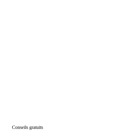
Conseils gratuits