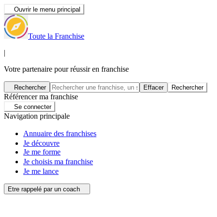
Ouvrir le menu principal
Toute la Franchise
|
Votre partenaire pour réussir en franchise
Rechercher
Effacer
Rechercher
Référencer ma franchise
Se connecter
Navigation principale
Annuaire des franchises
Je découvre
Je me forme
Je choisis ma franchise
Je me lance
Etre rappelé par un coach