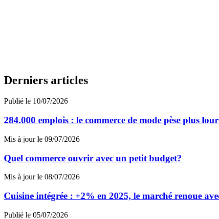
Derniers articles
Publié le 10/07/2026
284.000 emplois : le commerce de mode pèse plus lour
Mis à jour le 09/07/2026
Quel commerce ouvrir avec un petit budget?
Mis à jour le 08/07/2026
Cuisine intégrée : +2% en 2025, le marché renoue avec
Publié le 05/07/2026