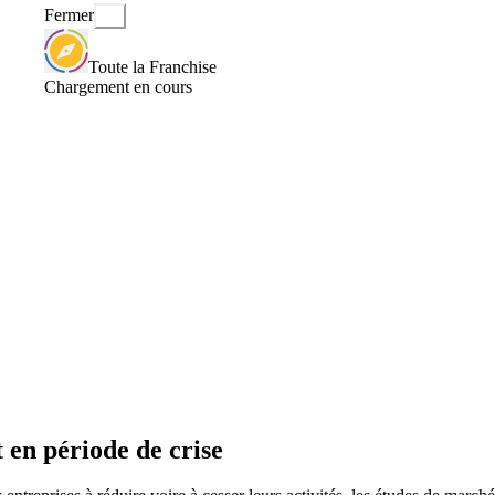
Fermer
Toute la Franchise
Chargement en cours
t en période de crise