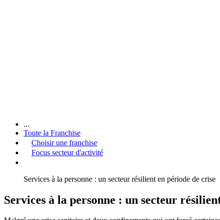
...
Toute la Franchise
Choisir une franchise
Focus secteur d'activité
Services à la personne : un secteur résilient en période de crise
Services à la personne : un secteur résilien